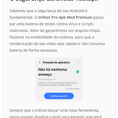
Sabemos que a segurança do seu Android é
fundamental. O
InShot Pro Apk Mod Premium
passa
por uma bateria de testes contra vírus e scripts
maliciosos. Além de garantirmos um arquivo limpo,
focamos na estabilidade do sistema, para que a
renderização do seu vídeo seja rápida e não consuma
bateria de forma excessiva.
Sempre que o InShot lançar uma nova ferramenta,
nossa equipe atualiza o mod para garantir que você