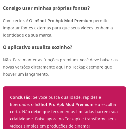
Consigo usar minhas próprias fontes?
Com certeza! O
InShot Pro Apk Mod Premium
permite
importar fontes externas para que seus vídeos tenham a
identidade da sua marca.
O aplicativo atualiza sozinho?
Não. Para manter as funções premium, você deve baixar as
novas versões diretamente aqui no Teckapk sempre que
houver um lançamento.
Conclusão:
Se você busca qualidade, rapidez e
liberdade, o
InShot Pro Apk Mod Premium
é a escolha
certa. Não deixe que ferramentas limitadas barrem sua
criatividade. Baixe agora no Teckapk e transforme seus
vídeos simples em produções de cinema!