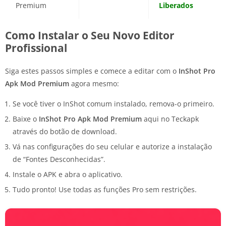
Premium
Liberados
Como Instalar o Seu Novo Editor
Profissional
Siga estes passos simples e comece a editar com o
InShot Pro
Apk Mod Premium
agora mesmo:
Se você tiver o InShot comum instalado, remova-o primeiro.
Baixe o
InShot Pro Apk Mod Premium
aqui no Teckapk
através do botão de download.
Vá nas configurações do seu celular e autorize a instalação
de “Fontes Desconhecidas”.
Instale o APK e abra o aplicativo.
Tudo pronto! Use todas as funções Pro sem restrições.