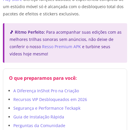
um estúdio móvel só é alcançada com o desbloqueio total dos
pacotes de efeitos e stickers exclusivos.
🎵 Ritmo Perfeito:
Para acompanhar suas edições com as
melhores trilhas sonoras sem anúncios, não deixe de
conferir o nosso
Resso Premium APK
e turbine seus
vídeos hoje mesmo!
O que preparamos para você:
A Diferença InShot Pro na Criação
Recursos VIP Desbloqueados em 2026
Segurança e Performance Teckapk
Guia de Instalação Rápida
Perguntas da Comunidade