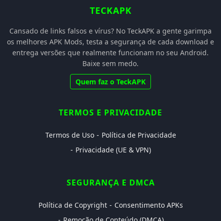
TECKAPK
Cansado de links falsos e vírus? No TeckAPK a gente garimpa
os melhores APK Mods, testa a segurança de cada download e
entrega versões que realmente funcionam no seu Android.
Baixe sem medo.
Quem faz o TeckAPK
TERMOS E PRIVACIDADE
Termos de Uso
Política de Privacidade
Privacidade (UE & VPN)
SEGURANÇA E DMCA
Política de Copyright
Consentimento APKs
Remoção de Conteúdo (DMCA)