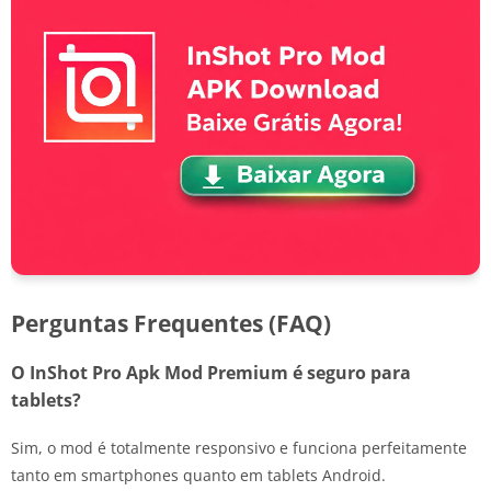
Perguntas Frequentes (FAQ)
O InShot Pro Apk Mod Premium é seguro para
tablets?
Sim, o mod é totalmente responsivo e funciona perfeitamente
tanto em smartphones quanto em tablets Android.