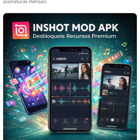
assinaturas mensais.