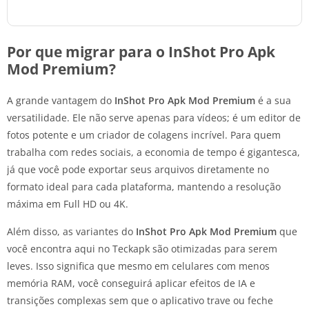
Por que migrar para o InShot Pro Apk
Mod Premium?
A grande vantagem do
InShot Pro Apk Mod Premium
é a sua
versatilidade. Ele não serve apenas para vídeos; é um editor de
fotos potente e um criador de colagens incrível. Para quem
trabalha com redes sociais, a economia de tempo é gigantesca,
já que você pode exportar seus arquivos diretamente no
formato ideal para cada plataforma, mantendo a resolução
máxima em Full HD ou 4K.
Além disso, as variantes do
InShot Pro Apk Mod Premium
que
você encontra aqui no Teckapk são otimizadas para serem
leves. Isso significa que mesmo em celulares com menos
memória RAM, você conseguirá aplicar efeitos de IA e
transições complexas sem que o aplicativo trave ou feche