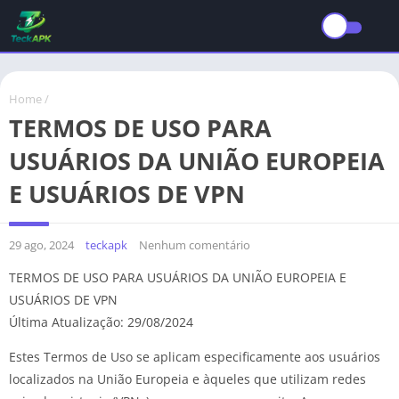
Home
/
TERMOS DE USO PARA
USUÁRIOS DA UNIÃO EUROPEIA
E USUÁRIOS DE VPN
29 ago, 2024
teckapk
Nenhum comentário
TERMOS DE USO PARA USUÁRIOS DA UNIÃO EUROPEIA E
USUÁRIOS DE VPN
Última Atualização: 29/08/2024
Estes Termos de Uso se aplicam especificamente aos usuários
localizados na União Europeia e àqueles que utilizam redes