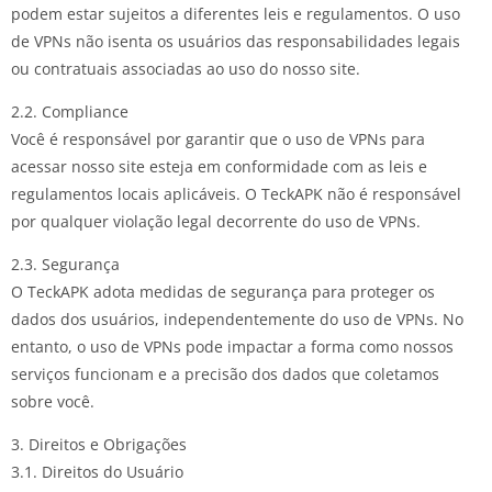
podem estar sujeitos a diferentes leis e regulamentos. O uso
de VPNs não isenta os usuários das responsabilidades legais
ou contratuais associadas ao uso do nosso site.
2.2. Compliance
Você é responsável por garantir que o uso de VPNs para
acessar nosso site esteja em conformidade com as leis e
regulamentos locais aplicáveis. O TeckAPK não é responsável
por qualquer violação legal decorrente do uso de VPNs.
2.3. Segurança
O TeckAPK adota medidas de segurança para proteger os
dados dos usuários, independentemente do uso de VPNs. No
entanto, o uso de VPNs pode impactar a forma como nossos
serviços funcionam e a precisão dos dados que coletamos
sobre você.
3. Direitos e Obrigações
3.1. Direitos do Usuário