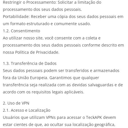
Restringir o Processamento: Solicitar a limitação do
processamento dos seus dados pessoais.
Portabilidade: Receber uma cópia dos seus dados pessoais em
um formato estruturado e comumente usado.
1.2. Consentimento
Ao utilizar nosso site, você consente com a coleta e
processamento dos seus dados pessoais conforme descrito em
nossa Política de Privacidade.
1.3. Transferência de Dados
Seus dados pessoais podem ser transferidos e armazenados
fora da União Europeia. Garantimos que qualquer
transferência seja realizada com as devidas salvaguardas e de
acordo com os requisitos legais aplicáveis.
2. Uso de VPN
2.1. Acesso e Localização
Usuários que utilizam VPNs para acessar o TeckAPK devem
estar cientes de que, ao ocultar sua localização geográfica,