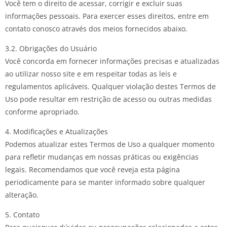
Você tem o direito de acessar, corrigir e excluir suas
informações pessoais. Para exercer esses direitos, entre em
contato conosco através dos meios fornecidos abaixo.
3.2. Obrigações do Usuário
Você concorda em fornecer informações precisas e atualizadas
ao utilizar nosso site e em respeitar todas as leis e
regulamentos aplicáveis. Qualquer violação destes Termos de
Uso pode resultar em restrição de acesso ou outras medidas
conforme apropriado.
4. Modificações e Atualizações
Podemos atualizar estes Termos de Uso a qualquer momento
para refletir mudanças em nossas práticas ou exigências
legais. Recomendamos que você reveja esta página
periodicamente para se manter informado sobre qualquer
alteração.
5. Contato