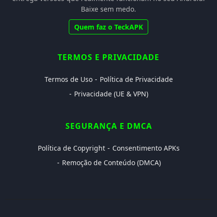
Baixe sem medo.
Quem faz o TeckAPK
TERMOS E PRIVACIDADE
Termos de Uso
Política de Privacidade
Privacidade (UE & VPN)
SEGURANÇA E DMCA
Política de Copyright
Consentimento APKs
Remoção de Conteúdo (DMCA)