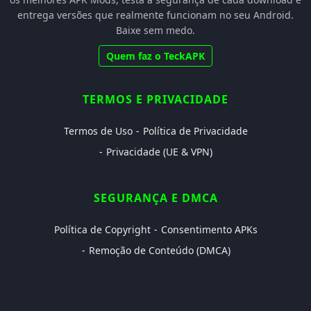
entrega versões que realmente funcionam no seu Android.
Baixe sem medo.
Quem faz o TeckAPK
TERMOS E PRIVACIDADE
Termos de Uso
Política de Privacidade
Privacidade (UE & VPN)
SEGURANÇA E DMCA
Política de Copyright
Consentimento APKs
Remoção de Conteúdo (DMCA)