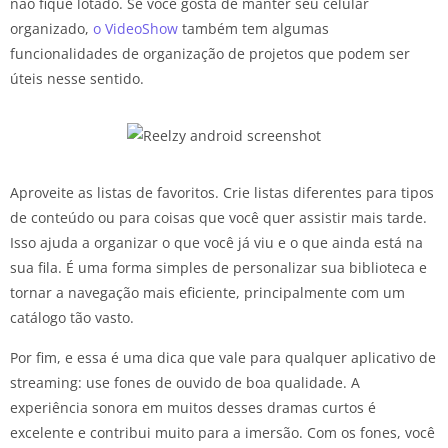
não fique lotado. Se você gosta de manter seu celular
organizado,
o VideoShow
também tem algumas
funcionalidades de organização de projetos que podem ser
úteis nesse sentido.
Aproveite as listas de favoritos. Crie listas diferentes para tipos
de conteúdo ou para coisas que você quer assistir mais tarde.
Isso ajuda a organizar o que você já viu e o que ainda está na
sua fila. É uma forma simples de personalizar sua biblioteca e
tornar a navegação mais eficiente, principalmente com um
catálogo tão vasto.
Por fim, e essa é uma dica que vale para qualquer aplicativo de
streaming: use fones de ouvido de boa qualidade. A
experiência sonora em muitos desses dramas curtos é
excelente e contribui muito para a imersão. Com os fones, você