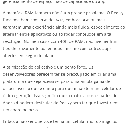
gerenciamento de espaço, não de capacidade do app.
A memória RAM também não é um grande problema. O Reelzy
funciona bem com 2GB de RAM, embora 3GB ou mais
garantam uma experiência ainda mais fluida, especialmente ao
alternar entre aplicativos ou ao rodar conteúdos em alta
resolução. No meu caso, com 4GB de RAM, não tive nenhum
tipo de travamento ou lentidão, mesmo com outros apps
abertos em segundo plano.
A otimização do aplicativo é um ponto forte. Os
desenvolvedores parecem ter se preocupado em criar uma
plataforma que seja acessível para uma ampla gama de
dispositivos, o que é ótimo para quem não tem um celular de
última geração. Isso significa que a maioria dos usuários de
Android poderá desfrutar do Reelzy sem ter que investir em
um aparelho novo.
Então, a não ser que você tenha um celular muito antigo ou