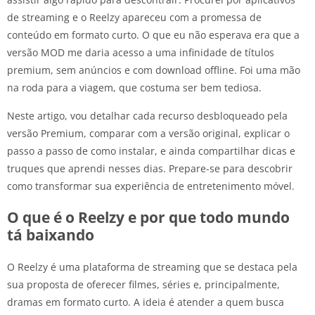
de streaming e o Reelzy apareceu com a promessa de
conteúdo em formato curto. O que eu não esperava era que a
versão MOD me daria acesso a uma infinidade de títulos
premium, sem anúncios e com download offline. Foi uma mão
na roda para a viagem, que costuma ser bem tediosa.
Neste artigo, vou detalhar cada recurso desbloqueado pela
versão Premium, comparar com a versão original, explicar o
passo a passo de como instalar, e ainda compartilhar dicas e
truques que aprendi nesses dias. Prepare-se para descobrir
como transformar sua experiência de entretenimento móvel.
O que é o Reelzy e por que todo mundo
tá baixando
O Reelzy é uma plataforma de streaming que se destaca pela
sua proposta de oferecer filmes, séries e, principalmente,
dramas em formato curto. A ideia é atender a quem busca