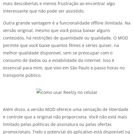
mais descobertas e menos frustração ao encontrar algo
interessante que não pode ser assistido.
Outra grande vantagem é a funcionalidade offline ilimitada. Na
versão original, mesmo que você possa baixar alguns
conteúdos, há restrições de quantidade ou qualidade. O MOD
permite que você baixe quantos filmes e séries quiser, na
melhor qualidade disponível, sem se preocupar com o
consumo de dados ou a estabilidade da internet. Isso é
essencial para mim, que vivo em São Paulo e passo horas no
transporte público.
Além disso, a versão MOD oferece uma sensação de liberdade
e controle que a original não proporciona. Você não está mais
limitado pelas políticas de assinatura ou pelas ofertas
promocionais. Todo o potencial do aplicativo está disponível na