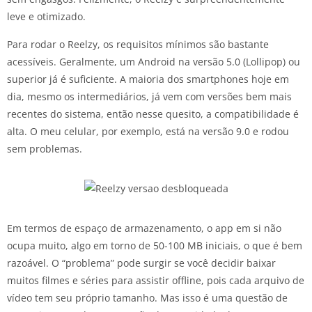
leve e otimizado.
Para rodar o Reelzy, os requisitos mínimos são bastante
acessíveis. Geralmente, um Android na versão 5.0 (Lollipop) ou
superior já é suficiente. A maioria dos smartphones hoje em
dia, mesmo os intermediários, já vem com versões bem mais
recentes do sistema, então nesse quesito, a compatibilidade é
alta. O meu celular, por exemplo, está na versão 9.0 e rodou
sem problemas.
Em termos de espaço de armazenamento, o app em si não
ocupa muito, algo em torno de 50-100 MB iniciais, o que é bem
razoável. O “problema” pode surgir se você decidir baixar
muitos filmes e séries para assistir offline, pois cada arquivo de
vídeo tem seu próprio tamanho. Mas isso é uma questão de