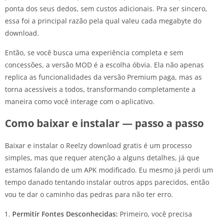
ponta dos seus dedos, sem custos adicionais. Pra ser sincero,
essa foi a principal razão pela qual valeu cada megabyte do
download.
Então, se você busca uma experiência completa e sem
concessões, a versão MOD é a escolha óbvia. Ela não apenas
replica as funcionalidades da versão Premium paga, mas as
torna acessíveis a todos, transformando completamente a
maneira como você interage com o aplicativo.
Como baixar e instalar — passo a passo
Baixar e instalar o Reelzy download gratis é um processo
simples, mas que requer atenção a alguns detalhes, já que
estamos falando de um APK modificado. Eu mesmo já perdi um
tempo danado tentando instalar outros apps parecidos, então
vou te dar o caminho das pedras para não ter erro.
Permitir Fontes Desconhecidas:
Primeiro, você precisa