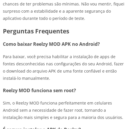
chances de ter problemas são mínimas. Não vou mentir, fiquei
surpreso com a estabilidade e a aparente segurança do
aplicativo durante todo o período de teste.
Perguntas Frequentes
Como baixar Reelzy MOD APK no Android?
Para baixar, você precisa habilitar a instalação de apps de
fontes desconhecidas nas configurações do seu Android, fazer
o download do arquivo APK de uma fonte confiável e então
instalá-lo manualmente.
Reelzy MOD funciona sem root?
Sim, o Reelzy MOD funciona perfeitamente em celulares
Android sem a necessidade de fazer root, tornando a
instalação mais simples e segura para a maioria dos usuários.