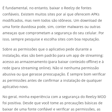
É fundamental, no entanto, baixar o Reelzy de fontes
confiáveis. Existem muitos sites por aí que oferecem APKs
modificados, mas nem todos são idôneos. Um download de
uma fonte duvidosa pode, sim, conter malwares ou outras
ameaças que comprometam a segurança do seu celular. Por
isso, sempre pesquise e escolha sites com boa reputação.
Sobre as permissões que o aplicativo pede durante a
instalação, elas são bem padrão para um app de streaming:
acesso ao armazenamento (para baixar conteúdo offline) e à
rede (para streaming online). Não vi nenhuma permissão
abusiva ou que gerasse preocupação. É sempre bom verificar
as permissões antes de confirmar a instalação de qualquer
aplicativo novo.
No geral, minha experiência com a segurança do Reelzy MOD
foi positiva. Desde que você tome as precauções básicas de
baixar de uma fonte confiável e verificar as permissões, as