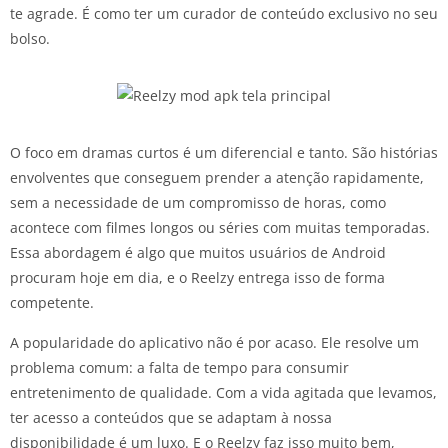
te agrade. É como ter um curador de conteúdo exclusivo no seu
bolso.
O foco em dramas curtos é um diferencial e tanto. São histórias
envolventes que conseguem prender a atenção rapidamente,
sem a necessidade de um compromisso de horas, como
acontece com filmes longos ou séries com muitas temporadas.
Essa abordagem é algo que muitos usuários de Android
procuram hoje em dia, e o Reelzy entrega isso de forma
competente.
A popularidade do aplicativo não é por acaso. Ele resolve um
problema comum: a falta de tempo para consumir
entretenimento de qualidade. Com a vida agitada que levamos,
ter acesso a conteúdos que se adaptam à nossa
disponibilidade é um luxo. E o Reelzy faz isso muito bem,