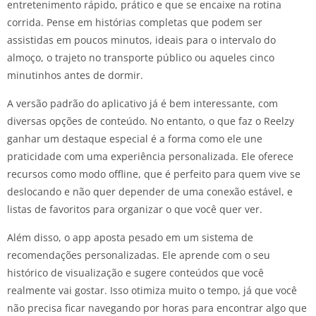
entretenimento rápido, prático e que se encaixe na rotina
corrida. Pense em histórias completas que podem ser
assistidas em poucos minutos, ideais para o intervalo do
almoço, o trajeto no transporte público ou aqueles cinco
minutinhos antes de dormir.
A versão padrão do aplicativo já é bem interessante, com
diversas opções de conteúdo. No entanto, o que faz o Reelzy
ganhar um destaque especial é a forma como ele une
praticidade com uma experiência personalizada. Ele oferece
recursos como modo offline, que é perfeito para quem vive se
deslocando e não quer depender de uma conexão estável, e
listas de favoritos para organizar o que você quer ver.
Além disso, o app aposta pesado em um sistema de
recomendações personalizadas. Ele aprende com o seu
histórico de visualização e sugere conteúdos que você
realmente vai gostar. Isso otimiza muito o tempo, já que você
não precisa ficar navegando por horas para encontrar algo que