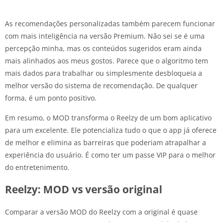
As recomendações personalizadas também parecem funcionar
com mais inteligência na versão Premium. Não sei se é uma
percepção minha, mas os conteúdos sugeridos eram ainda
mais alinhados aos meus gostos. Parece que o algoritmo tem
mais dados para trabalhar ou simplesmente desbloqueia a
melhor versão do sistema de recomendação. De qualquer
forma, é um ponto positivo.
Em resumo, o MOD transforma o Reelzy de um bom aplicativo
para um excelente. Ele potencializa tudo o que o app já oferece
de melhor e elimina as barreiras que poderiam atrapalhar a
experiência do usuário. É como ter um passe VIP para o melhor
do entretenimento.
Reelzy: MOD vs versão original
Comparar a versão MOD do Reelzy com a original é quase