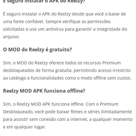
É seguro instalar o APK do Reelzy?
É seguro instalar o APK do Reelzy desde que você o baixe de
uma fonte confiável. Sempre verifique as permissões
solicitadas e use um antivírus para garantir a integridade do
arquivo.
O MOD do Reelzy é gratuito?
Sim, o MOD do Reelzy oferece todos os recursos Premium
desbloqueados de forma gratuita, permitindo acesso irrestrito
ao catálogo e funcionalidades como o modo offline sem custos.
Reelzy MOD APK funciona offline?
Sim, o Reelzy MOD APK funciona offline. Com o Premium
Desbloqueado, você pode baixar filmes e séries ilimitadamente
para assistir sem conexão com a internet, a qualquer momento
e em qualquer lugar.