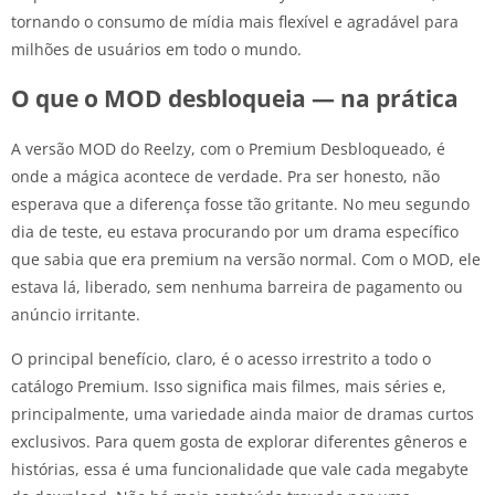
tornando o consumo de mídia mais flexível e agradável para
milhões de usuários em todo o mundo.
O que o MOD desbloqueia — na prática
A versão MOD do Reelzy, com o Premium Desbloqueado, é
onde a mágica acontece de verdade. Pra ser honesto, não
esperava que a diferença fosse tão gritante. No meu segundo
dia de teste, eu estava procurando por um drama específico
que sabia que era premium na versão normal. Com o MOD, ele
estava lá, liberado, sem nenhuma barreira de pagamento ou
anúncio irritante.
O principal benefício, claro, é o acesso irrestrito a todo o
catálogo Premium. Isso significa mais filmes, mais séries e,
principalmente, uma variedade ainda maior de dramas curtos
exclusivos. Para quem gosta de explorar diferentes gêneros e
histórias, essa é uma funcionalidade que vale cada megabyte