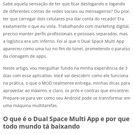
Sabe aquela sensação de ter que ficar deslogando e logando
de diferentes contas de redes sociais ou mensageiros? Ou pior,
ter que carregar dois celulares pra dar conta do recado? Era
exatamente o que eu vivia. Trabalhando com marketing digital,
preciso manter perfis profissionais e pessoais separados, mas
a logística era um inferno. Foi aí que o Dual Space Multi App
apareceu como uma luz no fim do túnel, prometendo o paraíso
da clonagem de apps.
Neste artigo, vou mergulhar fundo na minha experiência de 3
dias com esse aplicativo. Você vai descobrir como ele funciona
na prática, o que o MOD realmente entrega, minhas dicas para
aproveitar ao máximo, e claro, os prós e contras que encontrei.
Prepare-se para ver como seu Android pode se transformar em
uma máquina multitarefas.
O que é o Dual Space Multi App e por que
todo mundo tá baixando