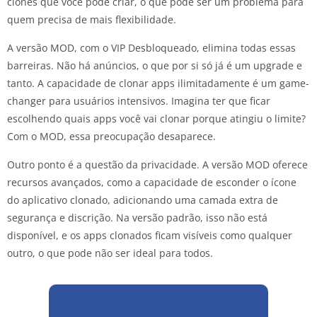
clones que você pode criar, o que pode ser um problema para
quem precisa de mais flexibilidade.
A versão MOD, com o VIP Desbloqueado, elimina todas essas
barreiras. Não há anúncios, o que por si só já é um upgrade e
tanto. A capacidade de clonar apps ilimitadamente é um game-
changer para usuários intensivos. Imagina ter que ficar
escolhendo quais apps você vai clonar porque atingiu o limite?
Com o MOD, essa preocupação desaparece.
Outro ponto é a questão da privacidade. A versão MOD oferece
recursos avançados, como a capacidade de esconder o ícone
do aplicativo clonado, adicionando uma camada extra de
segurança e discrição. Na versão padrão, isso não está
disponível, e os apps clonados ficam visíveis como qualquer
outro, o que pode não ser ideal para todos.