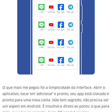
O que mais me pegou foi a simplicidade da interface. Abrir o
aplicativo, tocar em ‘adicionar’ e pronto, seu app está clonado e
pronto para uma nova conta. Não tem segredo, não precisa ser
um expert em Android. É intuitivo e direto ao ponto, o que para