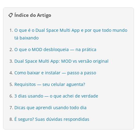
📋 Índice do Artigo
O que é o Dual Space Multi App e por que todo mundo
tá baixando
O que o MOD desbloqueia — na prática
Dual Space Multi App: MOD vs versão original
Como baixar e instalar — passo a passo
Requisitos — seu celular aguenta?
3 dias usando — o que achei de verdade
Dicas que aprendi usando todo dia
É seguro? Suas dúvidas respondidas