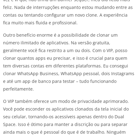
feliz. Nada de interrupções enquanto estou mudando entre as
contas ou tentando configurar um novo clone. A experiência
fica muito mais fluida e profissional.
Outro benefício enorme é a possibilidade de clonar um
número ilimitado de aplicativos. Na versão gratuita,
geralmente você fica restrito a um ou dois. Com o VIP, posso
clonar quantos apps eu precisar, e isso é crucial para quem
tem diversas contas em diferentes plataformas. Eu consegui
clonar WhatsApp Business, WhatsApp pessoal, dois Instagrams
e até um app de banco para testar – tudo funcionando
perfeitamente.
O VIP também oferece um modo de privacidade aprimorado.
Você pode esconder os aplicativos clonados da tela inicial do
seu celular, tornando-os acessíveis apenas dentro do Dual
Space. Isso é ótimo para manter a discrição ou para separar
ainda mais o que é pessoal do que é de trabalho. Ninguém