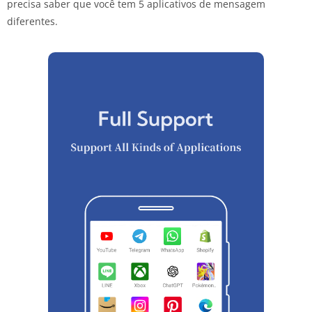
precisa saber que você tem 5 aplicativos de mensagem
diferentes.