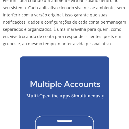
Ele funciona criando um ambiente virtual isolado dentro do
seu sistema. Cada aplicativo clonado vive nesse ambiente, sem
interferir com a versão original. Isso garante que suas
notificações, dados e configurações de cada conta permaneçam
separados e organizados. É uma maravilha para quem, como
eu, vive trocando de conta para responder clientes, posts em
grupos e, ao mesmo tempo, manter a vida pessoal ativa.