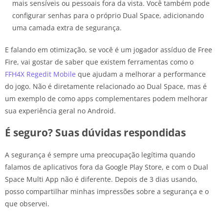
mais sensíveis ou pessoais fora da vista. Você também pode
configurar senhas para o próprio Dual Space, adicionando
uma camada extra de segurança.
E falando em otimização, se você é um jogador assíduo de Free
Fire, vai gostar de saber que existem ferramentas como o
FFH4X Regedit Mobile
que ajudam a melhorar a performance
do jogo. Não é diretamente relacionado ao Dual Space, mas é
um exemplo de como apps complementares podem melhorar
sua experiência geral no Android.
É seguro? Suas dúvidas respondidas
A segurança é sempre uma preocupação legítima quando
falamos de aplicativos fora da Google Play Store, e com o Dual
Space Multi App não é diferente. Depois de 3 dias usando,
posso compartilhar minhas impressões sobre a segurança e o
que observei.