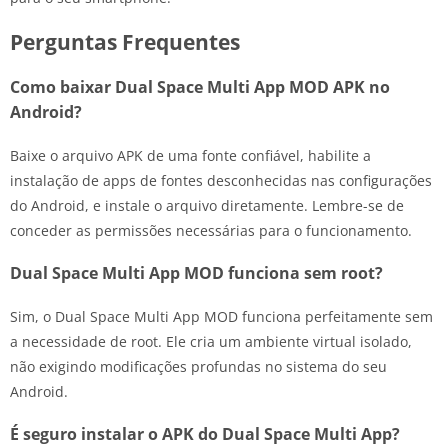
Perguntas Frequentes
Como baixar Dual Space Multi App MOD APK no
Android?
Baixe o arquivo APK de uma fonte confiável, habilite a
instalação de apps de fontes desconhecidas nas configurações
do Android, e instale o arquivo diretamente. Lembre-se de
conceder as permissões necessárias para o funcionamento.
Dual Space Multi App MOD funciona sem root?
Sim, o Dual Space Multi App MOD funciona perfeitamente sem
a necessidade de root. Ele cria um ambiente virtual isolado,
não exigindo modificações profundas no sistema do seu
Android.
É seguro instalar o APK do Dual Space Multi App?