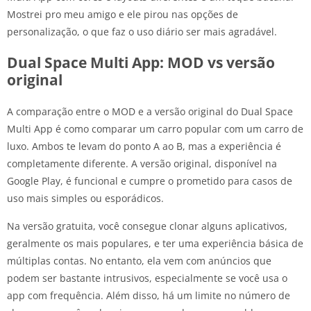
Mostrei pro meu amigo e ele pirou nas opções de
personalização, o que faz o uso diário ser mais agradável.
Dual Space Multi App: MOD vs versão
original
A comparação entre o MOD e a versão original do Dual Space
Multi App é como comparar um carro popular com um carro de
luxo. Ambos te levam do ponto A ao B, mas a experiência é
completamente diferente. A versão original, disponível na
Google Play, é funcional e cumpre o prometido para casos de
uso mais simples ou esporádicos.
Na versão gratuita, você consegue clonar alguns aplicativos,
geralmente os mais populares, e ter uma experiência básica de
múltiplas contas. No entanto, ela vem com anúncios que
podem ser bastante intrusivos, especialmente se você usa o
app com frequência. Além disso, há um limite no número de