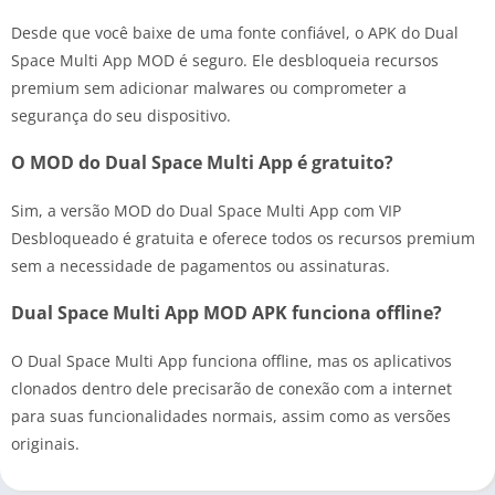
Desde que você baixe de uma fonte confiável, o APK do Dual
Space Multi App MOD é seguro. Ele desbloqueia recursos
premium sem adicionar malwares ou comprometer a
segurança do seu dispositivo.
O MOD do Dual Space Multi App é gratuito?
Sim, a versão MOD do Dual Space Multi App com VIP
Desbloqueado é gratuita e oferece todos os recursos premium
sem a necessidade de pagamentos ou assinaturas.
Dual Space Multi App MOD APK funciona offline?
O Dual Space Multi App funciona offline, mas os aplicativos
clonados dentro dele precisarão de conexão com a internet
para suas funcionalidades normais, assim como as versões
originais.