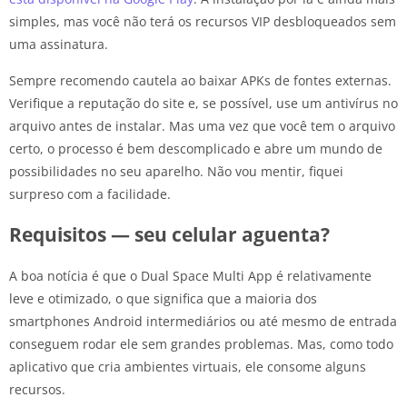
simples, mas você não terá os recursos VIP desbloqueados sem
uma assinatura.
Sempre recomendo cautela ao baixar APKs de fontes externas.
Verifique a reputação do site e, se possível, use um antivírus no
arquivo antes de instalar. Mas uma vez que você tem o arquivo
certo, o processo é bem descomplicado e abre um mundo de
possibilidades no seu aparelho. Não vou mentir, fiquei
surpreso com a facilidade.
Requisitos — seu celular aguenta?
A boa notícia é que o Dual Space Multi App é relativamente
leve e otimizado, o que significa que a maioria dos
smartphones Android intermediários ou até mesmo de entrada
conseguem rodar ele sem grandes problemas. Mas, como todo
aplicativo que cria ambientes virtuais, ele consome alguns
recursos.