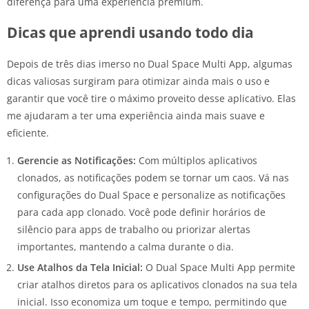
diferença para uma experiência premium.
Dicas que aprendi usando todo dia
Depois de três dias imerso no Dual Space Multi App, algumas
dicas valiosas surgiram para otimizar ainda mais o uso e
garantir que você tire o máximo proveito desse aplicativo. Elas
me ajudaram a ter uma experiência ainda mais suave e
eficiente.
Gerencie as Notificações:
Com múltiplos aplicativos
clonados, as notificações podem se tornar um caos. Vá nas
configurações do Dual Space e personalize as notificações
para cada app clonado. Você pode definir horários de
silêncio para apps de trabalho ou priorizar alertas
importantes, mantendo a calma durante o dia.
Use Atalhos da Tela Inicial:
O Dual Space Multi App permite
criar atalhos diretos para os aplicativos clonados na sua tela
inicial. Isso economiza um toque e tempo, permitindo que