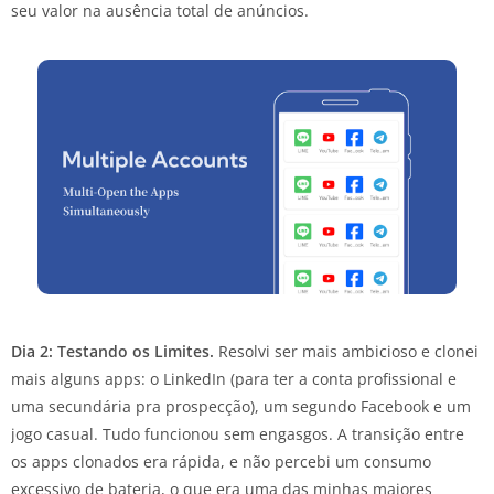
seu valor na ausência total de anúncios.
Dia 2: Testando os Limites.
Resolvi ser mais ambicioso e clonei
mais alguns apps: o LinkedIn (para ter a conta profissional e
uma secundária pra prospecção), um segundo Facebook e um
jogo casual. Tudo funcionou sem engasgos. A transição entre
os apps clonados era rápida, e não percebi um consumo
excessivo de bateria, o que era uma das minhas maiores