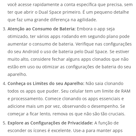
você acesse rapidamente a conta específica que precisa, sem
ter que abrir o Dual Space primeiro. É um pequeno detalhe
que faz uma grande diferença na agilidade.
Atenção ao Consumo de Bateria:
Embora o app seja
otimizado, ter vários apps rodando em segundo plano pode
aumentar o consumo de bateria. Verifique nas configurações
do seu Android o uso de bateria pelo Dual Space. Se estiver
muito alto, considere fechar alguns apps clonados que não
estão em uso ou otimizar as configurações de bateria do seu
aparelho.
Conheça os Limites do seu Aparelho:
Não saia clonando
todos os apps que puder. Seu celular tem um limite de RAM
e processamento. Comece clonando os apps essenciais e
adicione mais um por vez, observando o desempenho. Se
começar a ficar lento, remova os que não são tão cruciais.
Explore as Configurações de Privacidade:
A função de
esconder os ícones é excelente. Use-a para manter apps