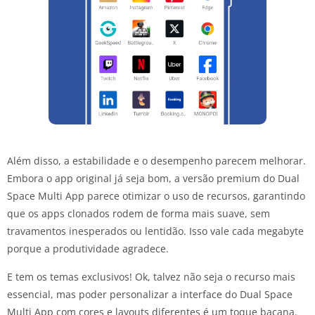
Além disso, a estabilidade e o desempenho parecem melhorar.
Embora o app original já seja bom, a versão premium do Dual
Space Multi App parece otimizar o uso de recursos, garantindo
que os apps clonados rodem de forma mais suave, sem
travamentos inesperados ou lentidão. Isso vale cada megabyte
porque a produtividade agradece.
E tem os temas exclusivos! Ok, talvez não seja o recurso mais
essencial, mas poder personalizar a interface do Dual Space
Multi App com cores e layouts diferentes é um toque bacana.