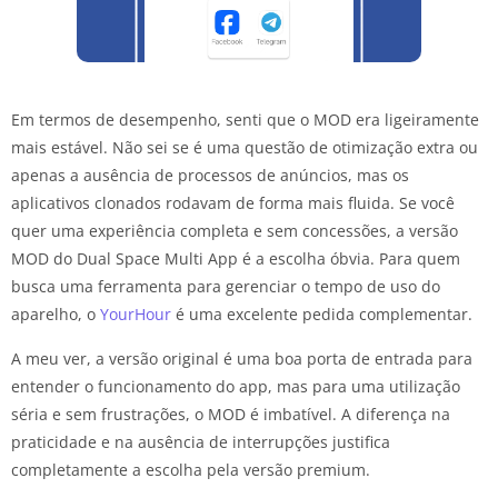
Em termos de desempenho, senti que o MOD era ligeiramente
mais estável. Não sei se é uma questão de otimização extra ou
apenas a ausência de processos de anúncios, mas os
aplicativos clonados rodavam de forma mais fluida. Se você
quer uma experiência completa e sem concessões, a versão
MOD do Dual Space Multi App é a escolha óbvia. Para quem
busca uma ferramenta para gerenciar o tempo de uso do
aparelho, o
YourHour
é uma excelente pedida complementar.
A meu ver, a versão original é uma boa porta de entrada para
entender o funcionamento do app, mas para uma utilização
séria e sem frustrações, o MOD é imbatível. A diferença na
praticidade e na ausência de interrupções justifica
completamente a escolha pela versão premium.