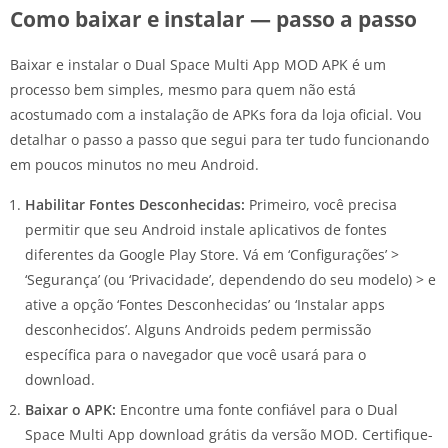
Como baixar e instalar — passo a passo
Baixar e instalar o Dual Space Multi App MOD APK é um
processo bem simples, mesmo para quem não está
acostumado com a instalação de APKs fora da loja oficial. Vou
detalhar o passo a passo que segui para ter tudo funcionando
em poucos minutos no meu Android.
Habilitar Fontes Desconhecidas:
Primeiro, você precisa
permitir que seu Android instale aplicativos de fontes
diferentes da Google Play Store. Vá em ‘Configurações’ >
‘Segurança’ (ou ‘Privacidade’, dependendo do seu modelo) > e
ative a opção ‘Fontes Desconhecidas’ ou ‘Instalar apps
desconhecidos’. Alguns Androids pedem permissão
específica para o navegador que você usará para o
download.
Baixar o APK:
Encontre uma fonte confiável para o Dual
Space Multi App download grátis da versão MOD. Certifique-