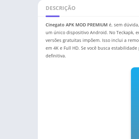
DESCRIÇÃO
Cinegato APK MOD PREMIUM
é, sem dúvida,
um único dispositivo Android. No Teckapk, 
versões gratuitas impõem. Isso inclui a rem
em 4K e Full HD. Se você busca estabilidade 
definitiva.