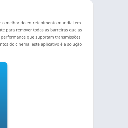
ar o melhor do entretenimento mundial em
te para remover todas as barreiras que as
alta performance que suportam transmissões
ntos do cinema, este aplicativo é a solução