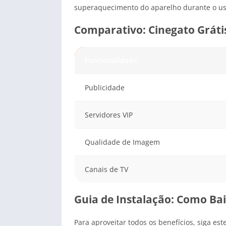
superaquecimento do aparelho durante o uso
Comparativo: Cinegato Gráti
Funcionalidade
Publicidade
Servidores VIP
Qualidade de Imagem
Canais de TV
Guia de Instalação: Como B
Para aproveitar todos os benefícios, siga est