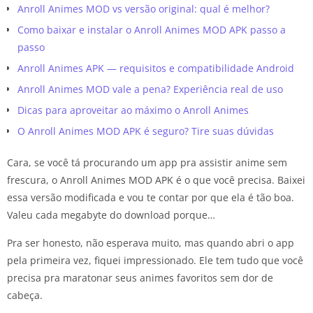
Anroll Animes MOD vs versão original: qual é melhor?
Como baixar e instalar o Anroll Animes MOD APK passo a
passo
Anroll Animes APK — requisitos e compatibilidade Android
Anroll Animes MOD vale a pena? Experiência real de uso
Dicas para aproveitar ao máximo o Anroll Animes
O Anroll Animes MOD APK é seguro? Tire suas dúvidas
Cara, se você tá procurando um app pra assistir anime sem
frescura, o Anroll Animes MOD APK é o que você precisa. Baixei
essa versão modificada e vou te contar por que ela é tão boa.
Valeu cada megabyte do download porque…
Pra ser honesto, não esperava muito, mas quando abri o app
pela primeira vez, fiquei impressionado. Ele tem tudo que você
precisa pra maratonar seus animes favoritos sem dor de
cabeça.