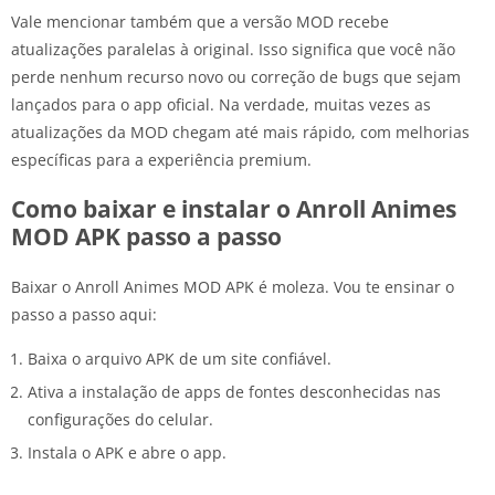
Vale mencionar também que a versão MOD recebe
atualizações paralelas à original. Isso significa que você não
perde nenhum recurso novo ou correção de bugs que sejam
lançados para o app oficial. Na verdade, muitas vezes as
atualizações da MOD chegam até mais rápido, com melhorias
específicas para a experiência premium.
Como baixar e instalar o Anroll Animes
MOD APK passo a passo
Baixar o Anroll Animes MOD APK é moleza. Vou te ensinar o
passo a passo aqui:
Baixa o arquivo APK de um site confiável.
Ativa a instalação de apps de fontes desconhecidas nas
configurações do celular.
Instala o APK e abre o app.