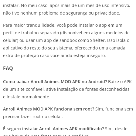
instalar. No meu caso, após mais de um mês de uso intensivo,
não tive nenhum problema de segurança ou privacidade.
Para maior tranquilidade, você pode instalar o app em um
perfil de trabalho separado (disponível em alguns modelos de
celular) ou usar um app de sandbox como Shelter. Isso isola o
aplicativo do resto do seu sistema, oferecendo uma camada
extra de proteção caso você ainda esteja inseguro.
FAQ
Como baixar Anroll Animes MOD APK no Android?
Baixe o APK
de um site confiável, ative instalação de fontes desconhecidas
e instale normalmente.
Anroll Animes MOD APK funciona sem root?
Sim, funciona sem
precisar fazer root no celular.
É seguro instalar Anroll Animes APK modificado?
Sim, desde