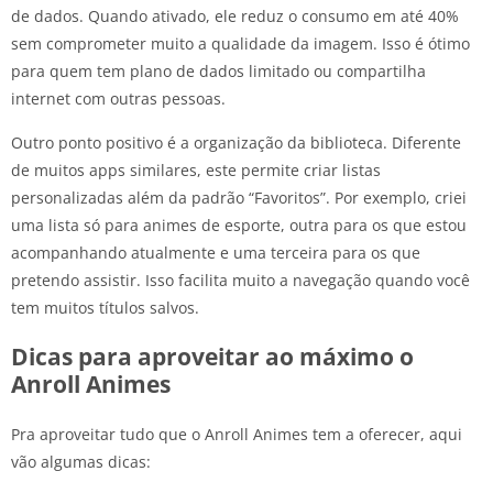
de dados. Quando ativado, ele reduz o consumo em até 40%
sem comprometer muito a qualidade da imagem. Isso é ótimo
para quem tem plano de dados limitado ou compartilha
internet com outras pessoas.
Outro ponto positivo é a organização da biblioteca. Diferente
de muitos apps similares, este permite criar listas
personalizadas além da padrão “Favoritos”. Por exemplo, criei
uma lista só para animes de esporte, outra para os que estou
acompanhando atualmente e uma terceira para os que
pretendo assistir. Isso facilita muito a navegação quando você
tem muitos títulos salvos.
Dicas para aproveitar ao máximo o
Anroll Animes
Pra aproveitar tudo que o Anroll Animes tem a oferecer, aqui
vão algumas dicas: