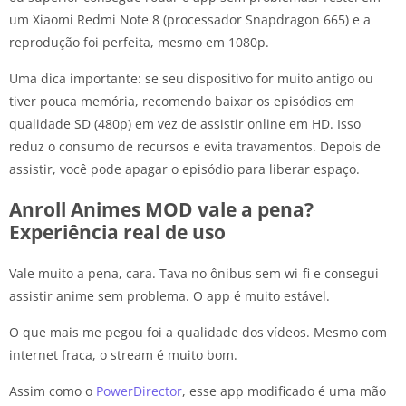
um Xiaomi Redmi Note 8 (processador Snapdragon 665) e a
reprodução foi perfeita, mesmo em 1080p.
Uma dica importante: se seu dispositivo for muito antigo ou
tiver pouca memória, recomendo baixar os episódios em
qualidade SD (480p) em vez de assistir online em HD. Isso
reduz o consumo de recursos e evita travamentos. Depois de
assistir, você pode apagar o episódio para liberar espaço.
Anroll Animes MOD vale a pena?
Experiência real de uso
Vale muito a pena, cara. Tava no ônibus sem wi-fi e consegui
assistir anime sem problema. O app é muito estável.
O que mais me pegou foi a qualidade dos vídeos. Mesmo com
internet fraca, o stream é muito bom.
Assim como o
PowerDirector
, esse app modificado é uma mão