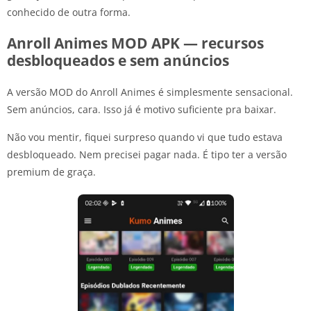
conhecido de outra forma.
Anroll Animes MOD APK — recursos
desbloqueados e sem anúncios
A versão MOD do Anroll Animes é simplesmente sensacional.
Sem anúncios, cara. Isso já é motivo suficiente pra baixar.
Não vou mentir, fiquei surpreso quando vi que tudo estava
desbloqueado. Nem precisei pagar nada. É tipo ter a versão
premium de graça.