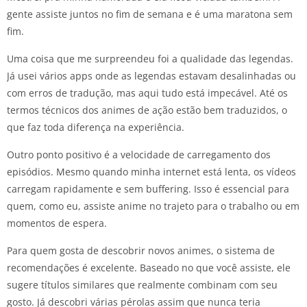
gente assiste juntos no fim de semana e é uma maratona sem
fim.
Uma coisa que me surpreendeu foi a qualidade das legendas.
Já usei vários apps onde as legendas estavam desalinhadas ou
com erros de tradução, mas aqui tudo está impecável. Até os
termos técnicos dos animes de ação estão bem traduzidos, o
que faz toda diferença na experiência.
Outro ponto positivo é a velocidade de carregamento dos
episódios. Mesmo quando minha internet está lenta, os vídeos
carregam rapidamente e sem buffering. Isso é essencial para
quem, como eu, assiste anime no trajeto para o trabalho ou em
momentos de espera.
Para quem gosta de descobrir novos animes, o sistema de
recomendações é excelente. Baseado no que você assiste, ele
sugere títulos similares que realmente combinam com seu
gosto. Já descobri várias pérolas assim que nunca teria