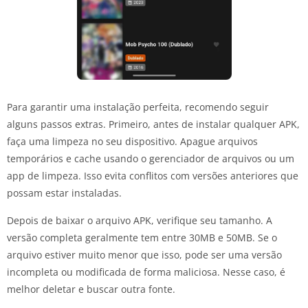
Para garantir uma instalação perfeita, recomendo seguir
alguns passos extras. Primeiro, antes de instalar qualquer APK,
faça uma limpeza no seu dispositivo. Apague arquivos
temporários e cache usando o gerenciador de arquivos ou um
app de limpeza. Isso evita conflitos com versões anteriores que
possam estar instaladas.
Depois de baixar o arquivo APK, verifique seu tamanho. A
versão completa geralmente tem entre 30MB e 50MB. Se o
arquivo estiver muito menor que isso, pode ser uma versão
incompleta ou modificada de forma maliciosa. Nesse caso, é
melhor deletar e buscar outra fonte.