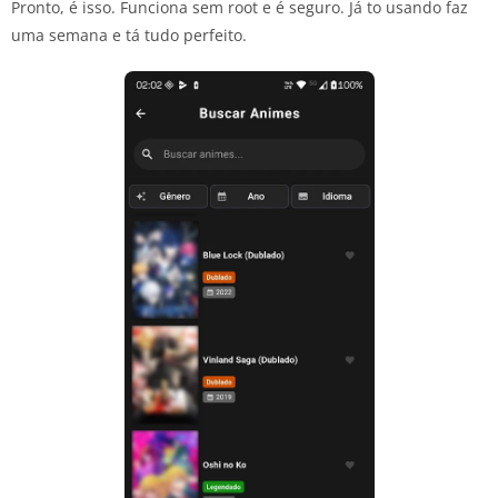
Pronto, é isso. Funciona sem root e é seguro. Já to usando faz
uma semana e tá tudo perfeito.