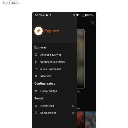
na roda.