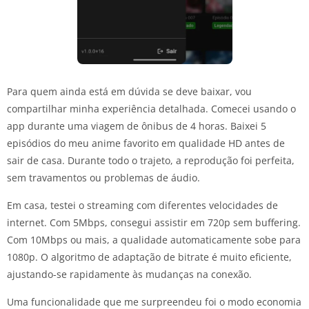
Para quem ainda está em dúvida se deve baixar, vou
compartilhar minha experiência detalhada. Comecei usando o
app durante uma viagem de ônibus de 4 horas. Baixei 5
episódios do meu anime favorito em qualidade HD antes de
sair de casa. Durante todo o trajeto, a reprodução foi perfeita,
sem travamentos ou problemas de áudio.
Em casa, testei o streaming com diferentes velocidades de
internet. Com 5Mbps, consegui assistir em 720p sem buffering.
Com 10Mbps ou mais, a qualidade automaticamente sobe para
1080p. O algoritmo de adaptação de bitrate é muito eficiente,
ajustando-se rapidamente às mudanças na conexão.
Uma funcionalidade que me surpreendeu foi o modo economia