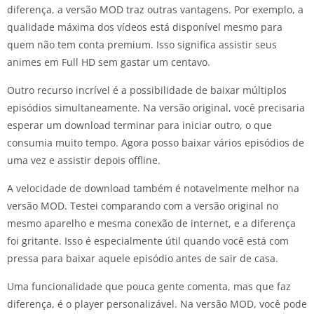
diferença, a versão MOD traz outras vantagens. Por exemplo, a
qualidade máxima dos vídeos está disponível mesmo para
quem não tem conta premium. Isso significa assistir seus
animes em Full HD sem gastar um centavo.
Outro recurso incrível é a possibilidade de baixar múltiplos
episódios simultaneamente. Na versão original, você precisaria
esperar um download terminar para iniciar outro, o que
consumia muito tempo. Agora posso baixar vários episódios de
uma vez e assistir depois offline.
A velocidade de download também é notavelmente melhor na
versão MOD. Testei comparando com a versão original no
mesmo aparelho e mesma conexão de internet, e a diferença
foi gritante. Isso é especialmente útil quando você está com
pressa para baixar aquele episódio antes de sair de casa.
Uma funcionalidade que pouca gente comenta, mas que faz
diferença, é o player personalizável. Na versão MOD, você pode