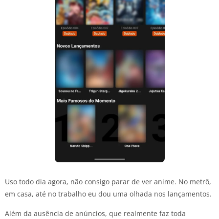
Uso todo dia agora, não consigo parar de ver anime. No metrô,
em casa, até no trabalho eu dou uma olhada nos lançamentos.
Além da ausência de anúncios, que realmente faz toda