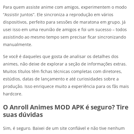
Para quem assiste anime com amigos, experimentem o modo
“Assistir Juntos”. Ele sincroniza a reprodução em vários
dispositivos, perfeito para sessões de maratona em grupo. Já
usei isso em uma reunião de amigos e foi um sucesso – todos
assistindo ao mesmo tempo sem precisar ficar sincronizando
manualmente.
Se você é daqueles que gosta de analisar os detalhes dos
animes, não deixe de explorar a seção de informações extras.
Muitos títulos têm fichas técnicas completas com diretores,
estúdios, datas de lançamento e até curiosidades sobre a
produção. Isso enriquece muito a experiência para os fãs mais
hardcore.
O Anroll Animes MOD APK é seguro? Tire
suas dúvidas
Sim, é seguro. Baixei de um site confiável e não tive nenhum