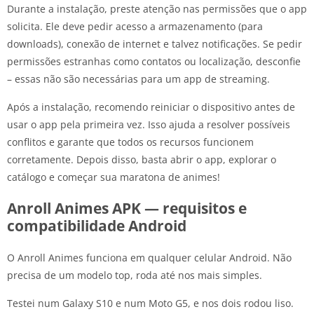
Durante a instalação, preste atenção nas permissões que o app
solicita. Ele deve pedir acesso a armazenamento (para
downloads), conexão de internet e talvez notificações. Se pedir
permissões estranhas como contatos ou localização, desconfie
– essas não são necessárias para um app de streaming.
Após a instalação, recomendo reiniciar o dispositivo antes de
usar o app pela primeira vez. Isso ajuda a resolver possíveis
conflitos e garante que todos os recursos funcionem
corretamente. Depois disso, basta abrir o app, explorar o
catálogo e começar sua maratona de animes!
Anroll Animes APK — requisitos e
compatibilidade Android
O Anroll Animes funciona em qualquer celular Android. Não
precisa de um modelo top, roda até nos mais simples.
Testei num Galaxy S10 e num Moto G5, e nos dois rodou liso.