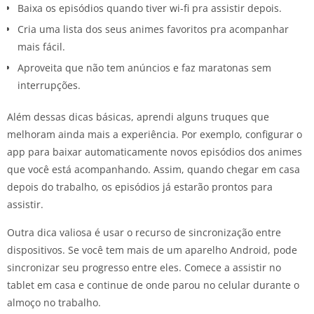
Baixa os episódios quando tiver wi-fi pra assistir depois.
Cria uma lista dos seus animes favoritos pra acompanhar
mais fácil.
Aproveita que não tem anúncios e faz maratonas sem
interrupções.
Além dessas dicas básicas, aprendi alguns truques que
melhoram ainda mais a experiência. Por exemplo, configurar o
app para baixar automaticamente novos episódios dos animes
que você está acompanhando. Assim, quando chegar em casa
depois do trabalho, os episódios já estarão prontos para
assistir.
Outra dica valiosa é usar o recurso de sincronização entre
dispositivos. Se você tem mais de um aparelho Android, pode
sincronizar seu progresso entre eles. Comece a assistir no
tablet em casa e continue de onde parou no celular durante o
almoço no trabalho.