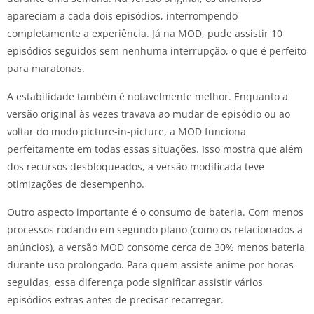
apareciam a cada dois episódios, interrompendo
completamente a experiência. Já na MOD, pude assistir 10
episódios seguidos sem nenhuma interrupção, o que é perfeito
para maratonas.
A estabilidade também é notavelmente melhor. Enquanto a
versão original às vezes travava ao mudar de episódio ou ao
voltar do modo picture-in-picture, a MOD funciona
perfeitamente em todas essas situações. Isso mostra que além
dos recursos desbloqueados, a versão modificada teve
otimizações de desempenho.
Outro aspecto importante é o consumo de bateria. Com menos
processos rodando em segundo plano (como os relacionados a
anúncios), a versão MOD consome cerca de 30% menos bateria
durante uso prolongado. Para quem assiste anime por horas
seguidas, essa diferença pode significar assistir vários
episódios extras antes de precisar recarregar.