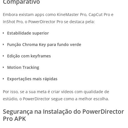
Comparativo
Embora existam apps como KineMaster Pro, CapCut Pro e
InShot Pro, o PowerDirector Pro se destaca pela:
Estabilidade superior
Função Chroma Key para fundo verde
Edição com keyframes
Motion Tracking
Exportações mais rápidas
Por isso, se a sua meta é criar vídeos com qualidade de
estúdio, o PowerDirector segue como a melhor escolha.
Segurança na Instalação do PowerDirector
Pro APK