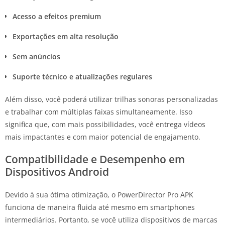
Acesso a efeitos premium
Exportações em alta resolução
Sem anúncios
Suporte técnico e atualizações regulares
Além disso, você poderá utilizar trilhas sonoras personalizadas
e trabalhar com múltiplas faixas simultaneamente. Isso
significa que, com mais possibilidades, você entrega vídeos
mais impactantes e com maior potencial de engajamento.
Compatibilidade e Desempenho em
Dispositivos Android
Devido à sua ótima otimização, o PowerDirector Pro APK
funciona de maneira fluida até mesmo em smartphones
intermediários. Portanto, se você utiliza dispositivos de marcas