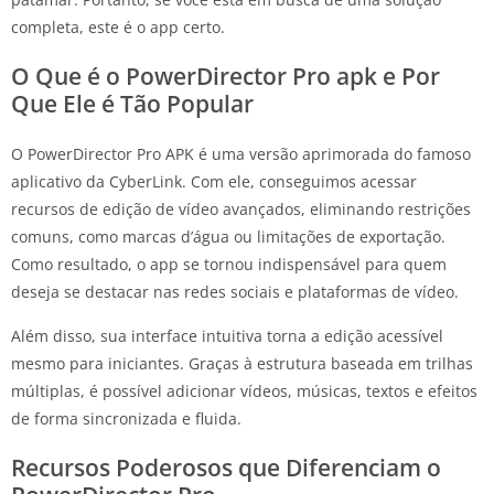
completa, este é o app certo.
O Que é o PowerDirector Pro apk e Por
Que Ele é Tão Popular
O PowerDirector Pro APK é uma versão aprimorada do famoso
aplicativo da CyberLink. Com ele, conseguimos acessar
recursos de edição de vídeo avançados, eliminando restrições
comuns, como marcas d’água ou limitações de exportação.
Como resultado, o app se tornou indispensável para quem
deseja se destacar nas redes sociais e plataformas de vídeo.
Além disso, sua interface intuitiva torna a edição acessível
mesmo para iniciantes. Graças à estrutura baseada em trilhas
múltiplas, é possível adicionar vídeos, músicas, textos e efeitos
de forma sincronizada e fluida.
Recursos Poderosos que Diferenciam o