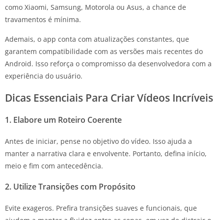
como Xiaomi, Samsung, Motorola ou Asus, a chance de
travamentos é mínima.
Ademais, o app conta com atualizações constantes, que
garantem compatibilidade com as versões mais recentes do
Android. Isso reforça o compromisso da desenvolvedora com a
experiência do usuário.
Dicas Essenciais Para Criar Vídeos Incríveis
1. Elabore um Roteiro Coerente
Antes de iniciar, pense no objetivo do vídeo. Isso ajuda a
manter a narrativa clara e envolvente. Portanto, defina início,
meio e fim com antecedência.
2. Utilize Transições com Propósito
Evite exageros. Prefira transições suaves e funcionais, que