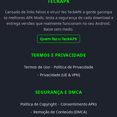
TECKAPK
Cansado de links falsos e vírus? No TeckAPK a gente garimpa
os melhores APK Mods, testa a segurança de cada download e
entrega versões que realmente funcionam no seu Android.
Baixe sem medo.
Quem faz o TeckAPK
TERMOS E PRIVACIDADE
Termos de Uso
Política de Privacidade
Privacidade (UE & VPN)
SEGURANÇA E DMCA
Política de Copyright
Consentimento APKs
Remoção de Conteúdo (DMCA)