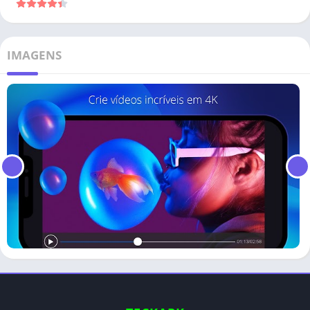
IMAGENS