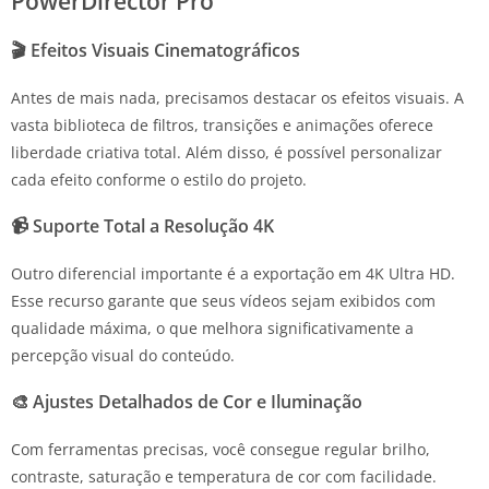
PowerDirector Pro
🎬 Efeitos Visuais Cinematográficos
Antes de mais nada, precisamos destacar os efeitos visuais. A
vasta biblioteca de filtros, transições e animações oferece
liberdade criativa total. Além disso, é possível personalizar
cada efeito conforme o estilo do projeto.
📹 Suporte Total a Resolução 4K
Outro diferencial importante é a exportação em 4K Ultra HD.
Esse recurso garante que seus vídeos sejam exibidos com
qualidade máxima, o que melhora significativamente a
percepção visual do conteúdo.
🎨 Ajustes Detalhados de Cor e Iluminação
Com ferramentas precisas, você consegue regular brilho,
contraste, saturação e temperatura de cor com facilidade.