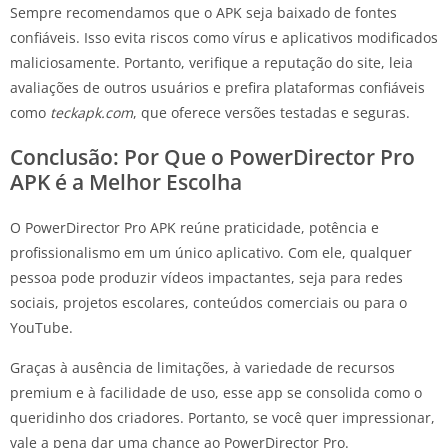
Sempre recomendamos que o APK seja baixado de fontes
confiáveis. Isso evita riscos como vírus e aplicativos modificados
maliciosamente. Portanto, verifique a reputação do site, leia
avaliações de outros usuários e prefira plataformas confiáveis
como
teckapk.com
, que oferece versões testadas e seguras.
Conclusão: Por Que o PowerDirector Pro
APK é a Melhor Escolha
O PowerDirector Pro APK reúne praticidade, potência e
profissionalismo em um único aplicativo. Com ele, qualquer
pessoa pode produzir vídeos impactantes, seja para redes
sociais, projetos escolares, conteúdos comerciais ou para o
YouTube.
Graças à ausência de limitações, à variedade de recursos
premium e à facilidade de uso, esse app se consolida como o
queridinho dos criadores. Portanto, se você quer impressionar,
vale a pena dar uma chance ao PowerDirector Pro.