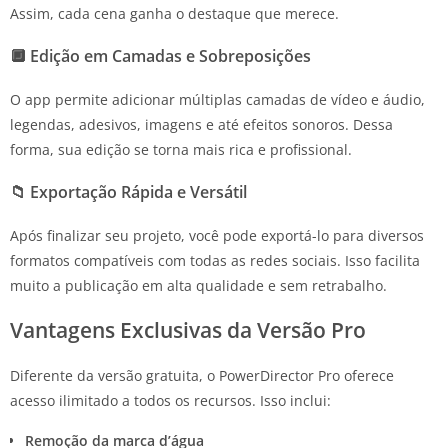
Assim, cada cena ganha o destaque que merece.
🔲 Edição em Camadas e Sobreposições
O app permite adicionar múltiplas camadas de vídeo e áudio,
legendas, adesivos, imagens e até efeitos sonoros. Dessa
forma, sua edição se torna mais rica e profissional.
📁 Exportação Rápida e Versátil
Após finalizar seu projeto, você pode exportá-lo para diversos
formatos compatíveis com todas as redes sociais. Isso facilita
muito a publicação em alta qualidade e sem retrabalho.
Vantagens Exclusivas da Versão Pro
Diferente da versão gratuita, o PowerDirector Pro oferece
acesso ilimitado a todos os recursos. Isso inclui:
Remoção da marca d’água