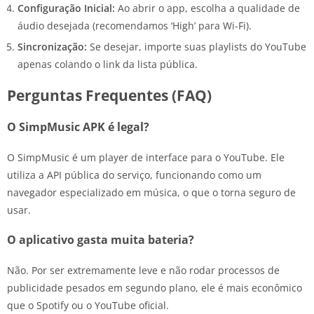
Configuração Inicial:
Ao abrir o app, escolha a qualidade de
áudio desejada (recomendamos ‘High’ para Wi-Fi).
Sincronização:
Se desejar, importe suas playlists do YouTube
apenas colando o link da lista pública.
Perguntas Frequentes (FAQ)
O SimpMusic APK é legal?
O SimpMusic é um player de interface para o YouTube. Ele
utiliza a API pública do serviço, funcionando como um
navegador especializado em música, o que o torna seguro de
usar.
O aplicativo gasta muita bateria?
Não. Por ser extremamente leve e não rodar processos de
publicidade pesados em segundo plano, ele é mais econômico
que o Spotify ou o YouTube oficial.