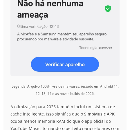
Legenda: Arquivo 100% livre de malwares, testado em Android 11,
12, 13, 14 e as novas builds de 2026.
A otimização para 2026 também inclui um sistema de
cache inteligente. Isso significa que o
SimpMusic APK
ocupa menos memória RAM do que o app oficial do
YouTube Music, tornando-o perfeito para celulares com