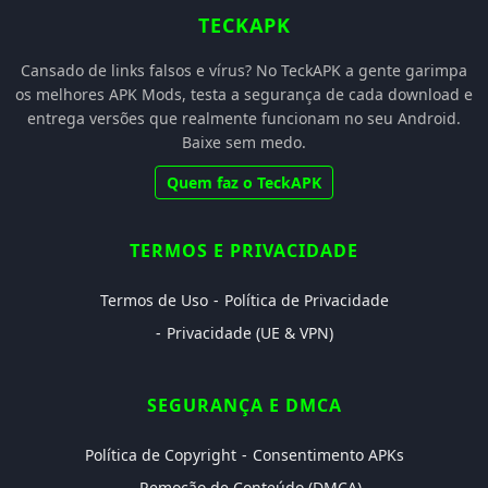
TECKAPK
Cansado de links falsos e vírus? No TeckAPK a gente garimpa
os melhores APK Mods, testa a segurança de cada download e
entrega versões que realmente funcionam no seu Android.
Baixe sem medo.
Quem faz o TeckAPK
TERMOS E PRIVACIDADE
Termos de Uso
Política de Privacidade
Privacidade (UE & VPN)
SEGURANÇA E DMCA
Política de Copyright
Consentimento APKs
Remoção de Conteúdo (DMCA)