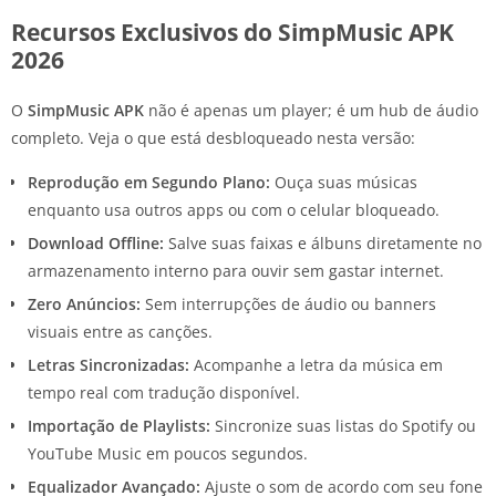
Recursos Exclusivos do SimpMusic APK
2026
O
SimpMusic APK
não é apenas um player; é um hub de áudio
completo. Veja o que está desbloqueado nesta versão:
Reprodução em Segundo Plano:
Ouça suas músicas
enquanto usa outros apps ou com o celular bloqueado.
Download Offline:
Salve suas faixas e álbuns diretamente no
armazenamento interno para ouvir sem gastar internet.
Zero Anúncios:
Sem interrupções de áudio ou banners
visuais entre as canções.
Letras Sincronizadas:
Acompanhe a letra da música em
tempo real com tradução disponível.
Importação de Playlists:
Sincronize suas listas do Spotify ou
YouTube Music em poucos segundos.
Equalizador Avançado:
Ajuste o som de acordo com seu fone