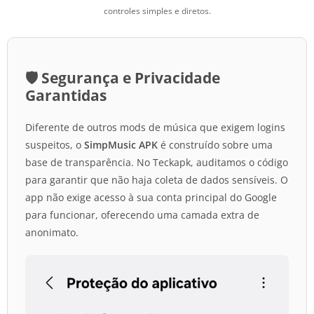
controles simples e diretos.
🛡️ Segurança e Privacidade
Garantidas
Diferente de outros mods de música que exigem logins
suspeitos, o
SimpMusic APK
é construído sobre uma
base de transparência. No Teckapk, auditamos o código
para garantir que não haja coleta de dados sensíveis. O
app não exige acesso à sua conta principal do Google
para funcionar, oferecendo uma camada extra de
anonimato.