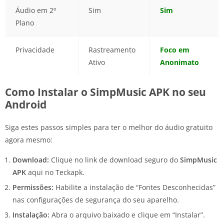
Áudio em 2º
Sim
Sim
Plano
Privacidade
Rastreamento
Foco em
Ativo
Anonimato
Como Instalar o SimpMusic APK no seu
Android
Siga estes passos simples para ter o melhor do áudio gratuito
agora mesmo:
Download:
Clique no link de download seguro do
SimpMusic
APK
aqui no Teckapk.
Permissões:
Habilite a instalação de “Fontes Desconhecidas”
nas configurações de segurança do seu aparelho.
Instalação:
Abra o arquivo baixado e clique em “Instalar”.