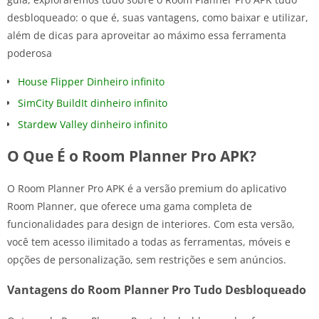
desbloqueado: o que é, suas vantagens, como baixar e utilizar,
além de dicas para aproveitar ao máximo essa ferramenta
poderosa
House Flipper Dinheiro infinito
SimCity BuildIt dinheiro infinito
Stardew Valley dinheiro infinito
O Que É o Room Planner Pro APK?
O Room Planner Pro APK é a versão premium do aplicativo
Room Planner, que oferece uma gama completa de
funcionalidades para design de interiores. Com esta versão,
você tem acesso ilimitado a todas as ferramentas, móveis e
opções de personalização, sem restrições e sem anúncios.
Vantagens do Room Planner Pro Tudo Desbloqueado