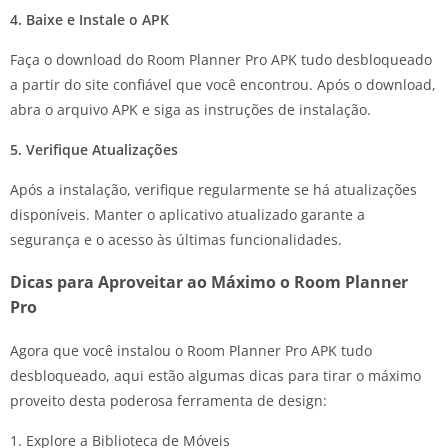
4. Baixe e Instale o APK
Faça o download do Room Planner Pro APK tudo desbloqueado
a partir do site confiável que você encontrou. Após o download,
abra o arquivo APK e siga as instruções de instalação.
5. Verifique Atualizações
Após a instalação, verifique regularmente se há atualizações
disponíveis. Manter o aplicativo atualizado garante a
segurança e o acesso às últimas funcionalidades.
Dicas para Aproveitar ao Máximo o Room Planner
Pro
Agora que você instalou o Room Planner Pro APK tudo
desbloqueado, aqui estão algumas dicas para tirar o máximo
proveito desta poderosa ferramenta de design:
1. Explore a Biblioteca de Móveis