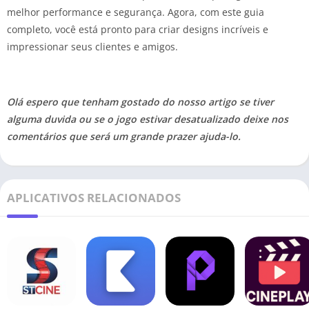
melhor performance e segurança. Agora, com este guia
completo, você está pronto para criar designs incríveis e
impressionar seus clientes e amigos.
Olá espero que tenham gostado do nosso artigo se tiver
alguma duvida ou se o jogo estivar desatualizado deixe nos
comentários que será um grande prazer ajuda-lo.
APLICATIVOS RELACIONADOS