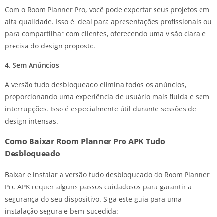
Com o Room Planner Pro, você pode exportar seus projetos em
alta qualidade. Isso é ideal para apresentações profissionais ou
para compartilhar com clientes, oferecendo uma visão clara e
precisa do design proposto.
4. Sem Anúncios
A versão tudo desbloqueado elimina todos os anúncios,
proporcionando uma experiência de usuário mais fluida e sem
interrupções. Isso é especialmente útil durante sessões de
design intensas.
Como Baixar Room Planner Pro APK Tudo
Desbloqueado
Baixar e instalar a versão tudo desbloqueado do Room Planner
Pro APK requer alguns passos cuidadosos para garantir a
segurança do seu dispositivo. Siga este guia para uma
instalação segura e bem-sucedida: