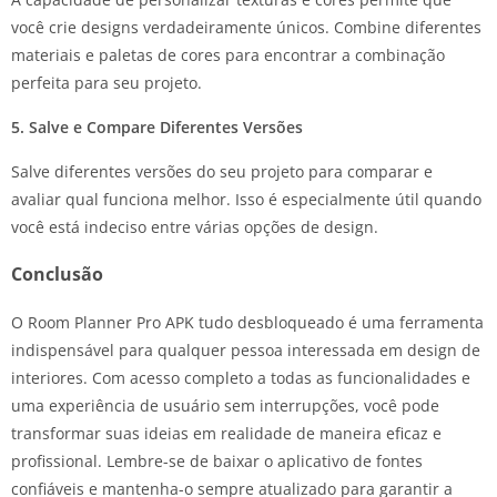
você crie designs verdadeiramente únicos. Combine diferentes
materiais e paletas de cores para encontrar a combinação
perfeita para seu projeto.
5. Salve e Compare Diferentes Versões
Salve diferentes versões do seu projeto para comparar e
avaliar qual funciona melhor. Isso é especialmente útil quando
você está indeciso entre várias opções de design.
Conclusão
O Room Planner Pro APK tudo desbloqueado é uma ferramenta
indispensável para qualquer pessoa interessada em design de
interiores. Com acesso completo a todas as funcionalidades e
uma experiência de usuário sem interrupções, você pode
transformar suas ideias em realidade de maneira eficaz e
profissional. Lembre-se de baixar o aplicativo de fontes
confiáveis e mantenha-o sempre atualizado para garantir a