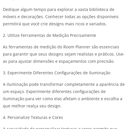
Dedique algum tempo para explorar a vasta biblioteca de
móveis e decorações. Conhecer todas as opções disponíveis
permitirá que você crie designs mais ricos e variados.
2. Utilize Ferramentas de Medição Precisamente
As ferramentas de medição do Room Planner são essenciais
para garantir que seus designs sejam realistas e práticos. Use-
as para ajustar dimensões e espaçamentos com precisão.
3. Experimente Diferentes Configurações de Iluminação
A iluminação pode transformar completamente a aparência de
um espaço. Experimente diferentes configurações de
iluminação para ver como elas afetam o ambiente e escolha a
que melhor realça seu design.
4. Personalize Texturas e Cores
A capacidade de personalizar texturas e cores permite que