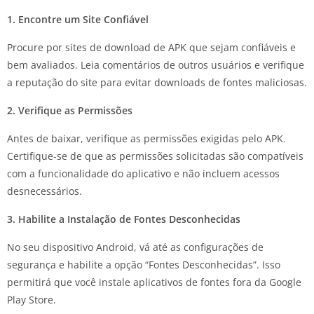
1. Encontre um Site Confiável
Procure por sites de download de APK que sejam confiáveis e
bem avaliados. Leia comentários de outros usuários e verifique
a reputação do site para evitar downloads de fontes maliciosas.
2. Verifique as Permissões
Antes de baixar, verifique as permissões exigidas pelo APK.
Certifique-se de que as permissões solicitadas são compatíveis
com a funcionalidade do aplicativo e não incluem acessos
desnecessários.
3. Habilite a Instalação de Fontes Desconhecidas
No seu dispositivo Android, vá até as configurações de
segurança e habilite a opção “Fontes Desconhecidas”. Isso
permitirá que você instale aplicativos de fontes fora da Google
Play Store.