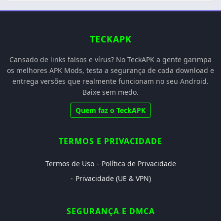
TECKAPK
Cansado de links falsos e vírus? No TeckAPK a gente garimpa
os melhores APK Mods, testa a segurança de cada download e
entrega versões que realmente funcionam no seu Android.
Baixe sem medo.
Quem faz o TeckAPK
TERMOS E PRIVACIDADE
Termos de Uso
Política de Privacidade
Privacidade (UE & VPN)
SEGURANÇA E DMCA