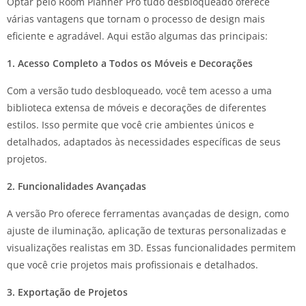
Optar pelo Room Planner Pro tudo desbloqueado oferece
várias vantagens que tornam o processo de design mais
eficiente e agradável. Aqui estão algumas das principais:
1. Acesso Completo a Todos os Móveis e Decorações
Com a versão tudo desbloqueado, você tem acesso a uma
biblioteca extensa de móveis e decorações de diferentes
estilos. Isso permite que você crie ambientes únicos e
detalhados, adaptados às necessidades específicas de seus
projetos.
2. Funcionalidades Avançadas
A versão Pro oferece ferramentas avançadas de design, como
ajuste de iluminação, aplicação de texturas personalizadas e
visualizações realistas em 3D. Essas funcionalidades permitem
que você crie projetos mais profissionais e detalhados.
3. Exportação de Projetos