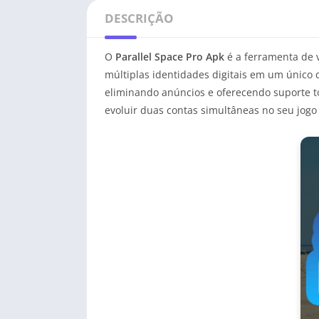
DESCRIÇÃO
O
Parallel Space Pro Apk
é a ferramenta de 
múltiplas identidades digitais em um único 
eliminando anúncios e oferecendo suporte to
evoluir duas contas simultâneas no seu jogo 