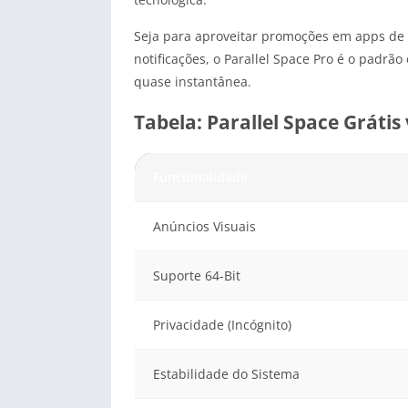
Seja para aproveitar promoções em apps de e
notificações, o Parallel Space Pro é o padrão
quase instantânea.
Tabela: Parallel Space Grátis
Funcionalidade
Anúncios Visuais
Suporte 64-Bit
Privacidade (Incógnito)
Estabilidade do Sistema