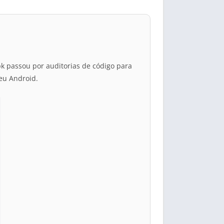
k passou por auditorias de código para
eu Android.