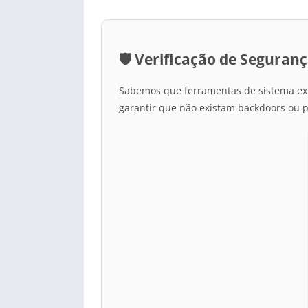
🛡️ Verificação de Seguran
Sabemos que ferramentas de sistema ex
garantir que não existam backdoors ou 