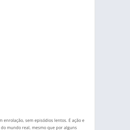
m enrolação, sem episódios lentos. É ação e
o do mundo real, mesmo que por alguns