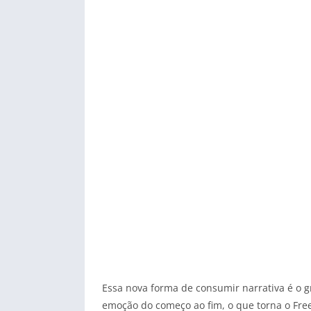
Essa nova forma de consumir narrativa é o g
emoção do começo ao fim, o que torna o Fr