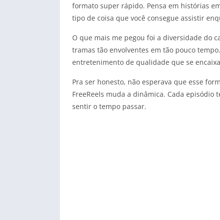
formato super rápido. Pensa em histórias e
tipo de coisa que você consegue assistir en
O que mais me pegou foi a diversidade do 
tramas tão envolventes em tão pouco tempo.
entretenimento de qualidade que se encaixa
Pra ser honesto, não esperava que esse form
FreeReels muda a dinâmica. Cada episódio t
sentir o tempo passar.