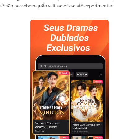
ê não percebe o quão valioso é isso até experimentar.