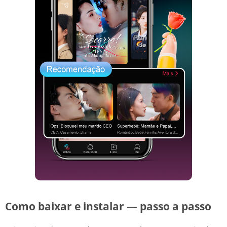
Como baixar e instalar — passo a passo