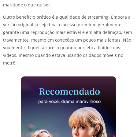
maratone o que quiser.
Outro benefício prático é a qualidade de streaming. Embora a
versão original já seja boa, o acesso premium geralmente
garante uma reprodução mais estável e em alta definição, sem
travamentos, mesmo em conexões um pouco mais lentas. Não
vou mentir, fiquei surpreso quando percebi a fluidez dos
vídeos, mesmo quando estava usando os dados móveis no
metrô.