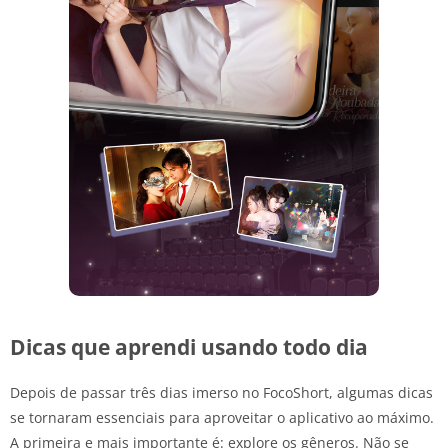
Dicas que aprendi usando todo dia
Depois de passar três dias imerso no FocoShort, algumas dicas
se tornaram essenciais para aproveitar o aplicativo ao máximo.
A primeira e mais importante é: explore os gêneros. Não se