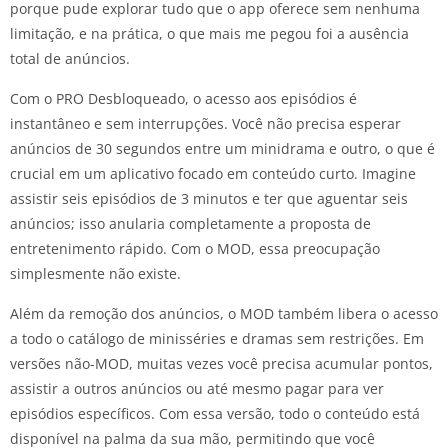
porque pude explorar tudo que o app oferece sem nenhuma
limitação, e na prática, o que mais me pegou foi a ausência
total de anúncios.
Com o PRO Desbloqueado, o acesso aos episódios é
instantâneo e sem interrupções. Você não precisa esperar
anúncios de 30 segundos entre um minidrama e outro, o que é
crucial em um aplicativo focado em conteúdo curto. Imagine
assistir seis episódios de 3 minutos e ter que aguentar seis
anúncios; isso anularia completamente a proposta de
entretenimento rápido. Com o MOD, essa preocupação
simplesmente não existe.
Além da remoção dos anúncios, o MOD também libera o acesso
a todo o catálogo de minisséries e dramas sem restrições. Em
versões não-MOD, muitas vezes você precisa acumular pontos,
assistir a outros anúncios ou até mesmo pagar para ver
episódios específicos. Com essa versão, todo o conteúdo está
disponível na palma da sua mão, permitindo que você