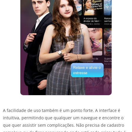
A facilidade de uso também é um ponto forte. A interface é
intuitiva, permitindo que qualquer um navegue e encontre o
que quer assistir sem complicações. Não precisa de cadastro