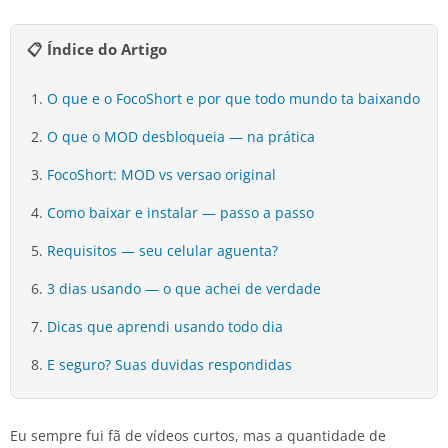
📋 Índice do Artigo
O que e o FocoShort e por que todo mundo ta baixando
O que o MOD desbloqueia — na prática
FocoShort: MOD vs versao original
Como baixar e instalar — passo a passo
Requisitos — seu celular aguenta?
3 dias usando — o que achei de verdade
Dicas que aprendi usando todo dia
E seguro? Suas duvidas respondidas
Eu sempre fui fã de vídeos curtos, mas a quantidade de