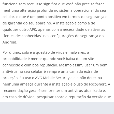
funciona sem root. Isso significa que você não precisa fazer
nenhuma alteração profunda no sistema operacional do seu
celular, o que é um ponto positivo em termos de segurança e
de garantia do seu aparelho. A instalação é como a de
qualquer outro APK, apenas com a necessidade de ativar as
“fontes desconhecidas” nas configurações de segurança do
Android.
Por último, sobre a questão de vírus e malwares, a
probabilidade é menor quando você baixa de um site
conhecido e com boa reputação. Mesmo assim, usar um bom
antivírus no seu celular é sempre uma camada extra de
proteção. Eu uso o AVG Mobile Security e ele não detectou
nenhuma ameaça durante a instalação e o uso do FocoShort. A
recomendação geral é sempre ter um antivírus atualizado e,
em caso de dúvida, pesquisar sobre a reputação da versão que
você está baixando.