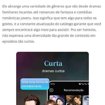
Ele abrange uma variedade de gêneros que vão desde dramas
familiares tocantes até romances de fantasia e comédias
românticas jovens. Isso significa que tem algo para todos os
gostos, e a constante atualização do catálogo garante que você
sempre encontrará algo novo para assistir. Pra ser honesto,
não esperava uma diversidade tão grande de conteúdo em
episódios tão curtos.