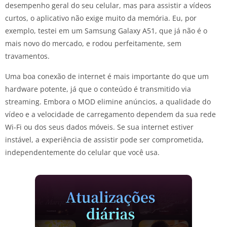
desempenho geral do seu celular, mas para assistir a vídeos
curtos, o aplicativo não exige muito da memória. Eu, por
exemplo, testei em um Samsung Galaxy A51, que já não é o
mais novo do mercado, e rodou perfeitamente, sem
travamentos.
Uma boa conexão de internet é mais importante do que um
hardware potente, já que o conteúdo é transmitido via
streaming. Embora o MOD elimine anúncios, a qualidade do
vídeo e a velocidade de carregamento dependem da sua rede
Wi-Fi ou dos seus dados móveis. Se sua internet estiver
instável, a experiência de assistir pode ser comprometida,
independentemente do celular que você usa.