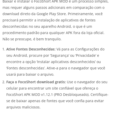
Baixar e instalar o FocoShort APK MOD é um processo simples,
mas requer alguns passos adicionais em comparação com o
download direto da Google Play Store. Primeiramente, você
precisará permitir a instalação de aplicativos de fontes
desconhecidas no seu aparelho Android, o que é um
procedimento padrão para qualquer APK fora da loja oficial.
Não se preocupe, é bem tranquilo.
Ative Fontes Desconhecidas:
Vá para as Configurações do
seu Android, procure por ‘Segurança’ ou ‘Privacidade’ e
encontre a opção ‘Instalar aplicativos desconhecidos’ ou
‘Fontes desconhecidas’. Ative-a para o navegador que você
usará para baixar o arquivo.
Faça o FocoShort download gratis:
Use o navegador do seu
celular para encontrar um site confiável que ofereça o
FocoShort APK MOD v1.12.1 (PRO Desbloqueado). Certifique-
se de baixar apenas de fontes que você confia para evitar
arquivos maliciosos.