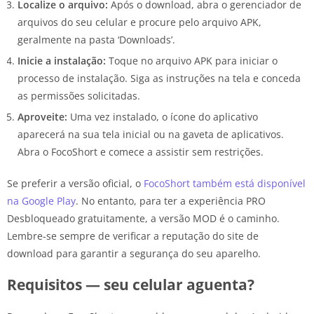
Localize o arquivo:
Após o download, abra o gerenciador de
arquivos do seu celular e procure pelo arquivo APK,
geralmente na pasta ‘Downloads’.
Inicie a instalação:
Toque no arquivo APK para iniciar o
processo de instalação. Siga as instruções na tela e conceda
as permissões solicitadas.
Aproveite:
Uma vez instalado, o ícone do aplicativo
aparecerá na sua tela inicial ou na gaveta de aplicativos.
Abra o FocoShort e comece a assistir sem restrições.
Se preferir a versão oficial, o
FocoShort também está disponível
na Google Play
. No entanto, para ter a experiência PRO
Desbloqueado gratuitamente, a versão MOD é o caminho.
Lembre-se sempre de verificar a reputação do site de
download para garantir a segurança do seu aparelho.
Requisitos — seu celular aguenta?