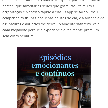
percebi que favoritar as séries que gostei facilita muito a
organização e o acesso rápido a elas. O app se tornou meu
companheiro fiel nas pequenas pausas do dia, e a ausência de
assinaturas e anúncios me deixou realmente satisfeito. Valeu
cada megabyte porque a experiência é realmente premium
sem custo nenhum.