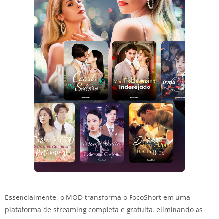
Essencialmente, o MOD transforma o FocoShort em uma
plataforma de streaming completa e gratuita, eliminando as