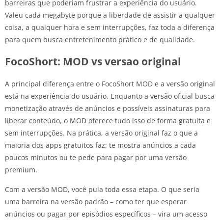
barreiras que poderiam frustrar a experiência do usuário.
Valeu cada megabyte porque a liberdade de assistir a qualquer
coisa, a qualquer hora e sem interrupções, faz toda a diferença
para quem busca entretenimento prático e de qualidade.
FocoShort: MOD vs versao original
A principal diferença entre o FocoShort MOD e a versão original
está na experiência do usuário. Enquanto a versão oficial busca
monetização através de anúncios e possíveis assinaturas para
liberar conteúdo, o MOD oferece tudo isso de forma gratuita e
sem interrupções. Na prática, a versão original faz o que a
maioria dos apps gratuitos faz: te mostra anúncios a cada
poucos minutos ou te pede para pagar por uma versão
premium.
Com a versão MOD, você pula toda essa etapa. O que seria
uma barreira na versão padrão – como ter que esperar
anúncios ou pagar por episódios específicos – vira um acesso