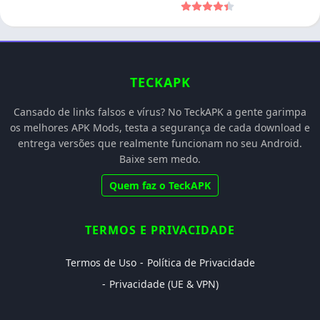
TECKAPK
Cansado de links falsos e vírus? No TeckAPK a gente garimpa
os melhores APK Mods, testa a segurança de cada download e
entrega versões que realmente funcionam no seu Android.
Baixe sem medo.
Quem faz o TeckAPK
TERMOS E PRIVACIDADE
Termos de Uso
Política de Privacidade
Privacidade (UE & VPN)