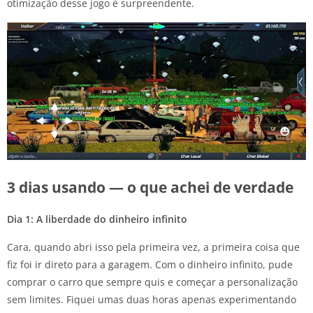
otimização desse jogo é surpreendente.
3 dias usando — o que achei de verdade
Dia 1: A liberdade do dinheiro infinito
Cara, quando abri isso pela primeira vez, a primeira coisa que
fiz foi ir direto para a garagem. Com o dinheiro infinito, pude
comprar o carro que sempre quis e começar a personalização
sem limites. Fiquei umas duas horas apenas experimentando