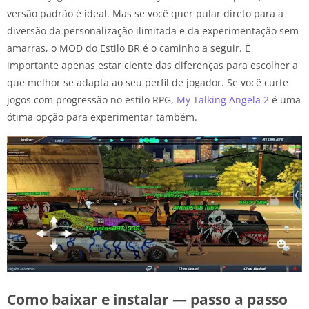
versão padrão é ideal. Mas se você quer pular direto para a
diversão da personalização ilimitada e da experimentação sem
amarras, o MOD do Estilo BR é o caminho a seguir. É
importante apenas estar ciente das diferenças para escolher a
que melhor se adapta ao seu perfil de jogador. Se você curte
jogos com progressão no estilo RPG,
My Talking Angela 2
é uma
ótima opção para experimentar também.
Como baixar e instalar — passo a passo