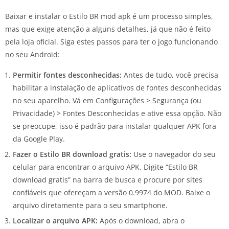
Baixar e instalar o Estilo BR mod apk é um processo simples,
mas que exige atenção a alguns detalhes, já que não é feito
pela loja oficial. Siga estes passos para ter o jogo funcionando
no seu Android:
Permitir fontes desconhecidas:
Antes de tudo, você precisa
habilitar a instalação de aplicativos de fontes desconhecidas
no seu aparelho. Vá em Configurações > Segurança (ou
Privacidade) > Fontes Desconhecidas e ative essa opção. Não
se preocupe, isso é padrão para instalar qualquer APK fora
da Google Play.
Fazer o Estilo BR download gratis:
Use o navegador do seu
celular para encontrar o arquivo APK. Digite “Estilo BR
download gratis” na barra de busca e procure por sites
confiáveis que ofereçam a versão 0.9974 do MOD. Baixe o
arquivo diretamente para o seu smartphone.
Localizar o arquivo APK:
Após o download, abra o