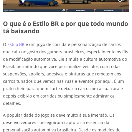
O que é o Estilo BR e por que todo mundo
tá baixando
O
Estilo BR
é um jogo de corrida e personalização de carros
que caiu no gosto dos gamers brasileiros, especialmente os fãs
de modificação automotiva. Ele simula a cultura automotiva do
Brasil, permitindo que você personalize veículos com rodas,
suspensões, spoilers, adesivos e pinturas que remetem aos
carros tunados que vemos nas ruas e eventos por aqui. É um
prato cheio para quem curte deixar o carro com a sua cara e
depois exibi-lo em corridas ou simplesmente admirar os
detalhes.
A popularidade do jogo se deve muito à sua imersão. Os
desenvolvedores conseguiram capturar a essência da
personalização automotiva brasileira. Desde os modelos de