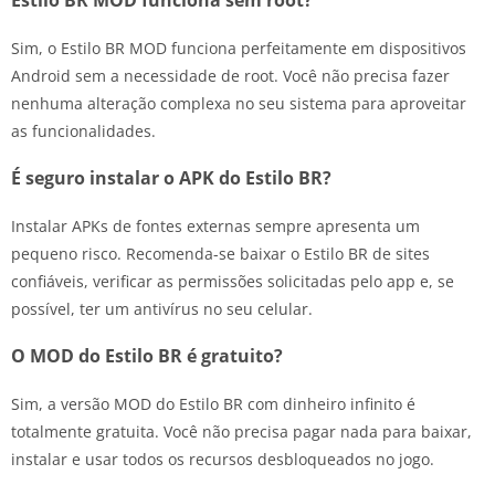
Estilo BR MOD funciona sem root?
Sim, o Estilo BR MOD funciona perfeitamente em dispositivos
Android sem a necessidade de root. Você não precisa fazer
nenhuma alteração complexa no seu sistema para aproveitar
as funcionalidades.
É seguro instalar o APK do Estilo BR?
Instalar APKs de fontes externas sempre apresenta um
pequeno risco. Recomenda-se baixar o Estilo BR de sites
confiáveis, verificar as permissões solicitadas pelo app e, se
possível, ter um antivírus no seu celular.
O MOD do Estilo BR é gratuito?
Sim, a versão MOD do Estilo BR com dinheiro infinito é
totalmente gratuita. Você não precisa pagar nada para baixar,
instalar e usar todos os recursos desbloqueados no jogo.