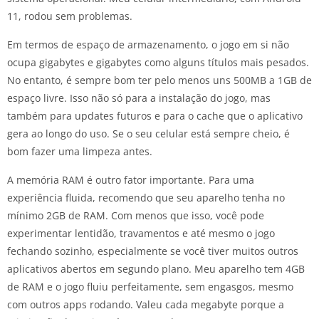
11, rodou sem problemas.
Em termos de espaço de armazenamento, o jogo em si não
ocupa gigabytes e gigabytes como alguns títulos mais pesados.
No entanto, é sempre bom ter pelo menos uns 500MB a 1GB de
espaço livre. Isso não só para a instalação do jogo, mas
também para updates futuros e para o cache que o aplicativo
gera ao longo do uso. Se o seu celular está sempre cheio, é
bom fazer uma limpeza antes.
A memória RAM é outro fator importante. Para uma
experiência fluida, recomendo que seu aparelho tenha no
mínimo 2GB de RAM. Com menos que isso, você pode
experimentar lentidão, travamentos e até mesmo o jogo
fechando sozinho, especialmente se você tiver muitos outros
aplicativos abertos em segundo plano. Meu aparelho tem 4GB
de RAM e o jogo fluiu perfeitamente, sem engasgos, mesmo
com outros apps rodando. Valeu cada megabyte porque a