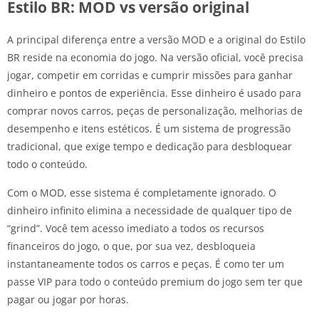
Estilo BR: MOD vs versão original
A principal diferença entre a versão MOD e a original do Estilo
BR reside na economia do jogo. Na versão oficial, você precisa
jogar, competir em corridas e cumprir missões para ganhar
dinheiro e pontos de experiência. Esse dinheiro é usado para
comprar novos carros, peças de personalização, melhorias de
desempenho e itens estéticos. É um sistema de progressão
tradicional, que exige tempo e dedicação para desbloquear
todo o conteúdo.
Com o MOD, esse sistema é completamente ignorado. O
dinheiro infinito elimina a necessidade de qualquer tipo de
“grind”. Você tem acesso imediato a todos os recursos
financeiros do jogo, o que, por sua vez, desbloqueia
instantaneamente todos os carros e peças. É como ter um
passe VIP para todo o conteúdo premium do jogo sem ter que
pagar ou jogar por horas.