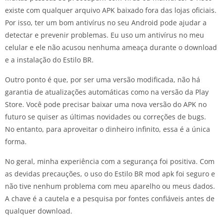
existe com qualquer arquivo APK baixado fora das lojas oficiais.
Por isso, ter um bom antivírus no seu Android pode ajudar a
detectar e prevenir problemas. Eu uso um antivírus no meu
celular e ele não acusou nenhuma ameaça durante o download
e a instalação do Estilo BR.
Outro ponto é que, por ser uma versão modificada, não há
garantia de atualizações automáticas como na versão da Play
Store. Você pode precisar baixar uma nova versão do APK no
futuro se quiser as últimas novidades ou correções de bugs.
No entanto, para aproveitar o dinheiro infinito, essa é a única
forma.
No geral, minha experiência com a segurança foi positiva. Com
as devidas precauções, o uso do Estilo BR mod apk foi seguro e
não tive nenhum problema com meu aparelho ou meus dados.
A chave é a cautela e a pesquisa por fontes confiáveis antes de
qualquer download.