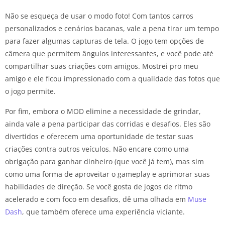
Não se esqueça de usar o modo foto! Com tantos carros
personalizados e cenários bacanas, vale a pena tirar um tempo
para fazer algumas capturas de tela. O jogo tem opções de
câmera que permitem ângulos interessantes, e você pode até
compartilhar suas criações com amigos. Mostrei pro meu
amigo e ele ficou impressionado com a qualidade das fotos que
o jogo permite.
Por fim, embora o MOD elimine a necessidade de grindar,
ainda vale a pena participar das corridas e desafios. Eles são
divertidos e oferecem uma oportunidade de testar suas
criações contra outros veículos. Não encare como uma
obrigação para ganhar dinheiro (que você já tem), mas sim
como uma forma de aproveitar o gameplay e aprimorar suas
habilidades de direção. Se você gosta de jogos de ritmo
acelerado e com foco em desafios, dê uma olhada em
Muse
Dash
, que também oferece uma experiência viciante.