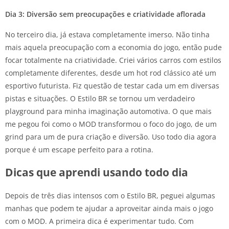
Dia 3: Diversão sem preocupações e criatividade aflorada
No terceiro dia, já estava completamente imerso. Não tinha
mais aquela preocupação com a economia do jogo, então pude
focar totalmente na criatividade. Criei vários carros com estilos
completamente diferentes, desde um hot rod clássico até um
esportivo futurista. Fiz questão de testar cada um em diversas
pistas e situações. O Estilo BR se tornou um verdadeiro
playground para minha imaginação automotiva. O que mais
me pegou foi como o MOD transformou o foco do jogo, de um
grind para um de pura criação e diversão. Uso todo dia agora
porque é um escape perfeito para a rotina.
Dicas que aprendi usando todo dia
Depois de três dias intensos com o Estilo BR, peguei algumas
manhas que podem te ajudar a aproveitar ainda mais o jogo
com o MOD. A primeira dica é experimentar tudo. Com