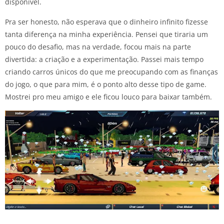
disponível.
Pra ser honesto, não esperava que o dinheiro infinito fizesse
tanta diferença na minha experiência. Pensei que tiraria um
pouco do desafio, mas na verdade, focou mais na parte
divertida: a criação e a experimentação. Passei mais tempo
criando carros únicos do que me preocupando com as finanças
do jogo, o que para mim, é o ponto alto desse tipo de game.
Mostrei pro meu amigo e ele ficou louco para baixar também.