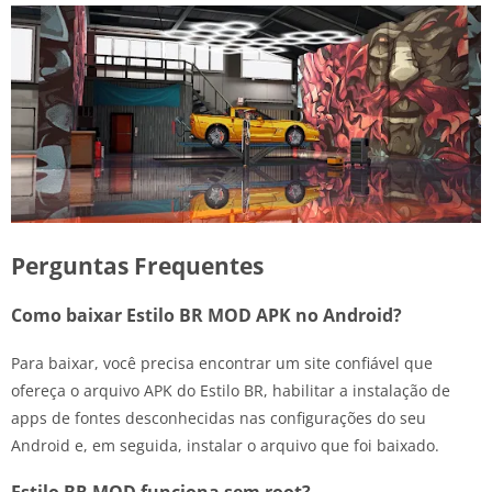
Perguntas Frequentes
Como baixar Estilo BR MOD APK no Android?
Para baixar, você precisa encontrar um site confiável que
ofereça o arquivo APK do Estilo BR, habilitar a instalação de
apps de fontes desconhecidas nas configurações do seu
Android e, em seguida, instalar o arquivo que foi baixado.