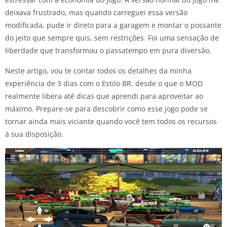
deixava frustrado, mas quando carreguei essa versão
modificada, pude ir direto para a garagem e montar o possante
do jeito que sempre quis, sem restrições. Foi uma sensação de
liberdade que transformou o passatempo em pura diversão.
Neste artigo, vou te contar todos os detalhes da minha
experiência de 3 dias com o Estilo BR, desde o que o MOD
realmente libera até dicas que aprendi para aproveitar ao
máximo. Prepare-se para descobrir como esse jogo pode se
tornar ainda mais viciante quando você tem todos os recursos
à sua disposição.