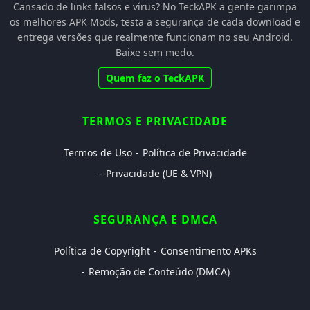
Cansado de links falsos e vírus? No TeckAPK a gente garimpa
os melhores APK Mods, testa a segurança de cada download e
entrega versões que realmente funcionam no seu Android.
Baixe sem medo.
Quem faz o TeckAPK
TERMOS E PRIVACIDADE
Termos de Uso
Política de Privacidade
Privacidade (UE & VPN)
SEGURANÇA E DMCA
Política de Copyright
Consentimento APKs
Remoção de Conteúdo (DMCA)