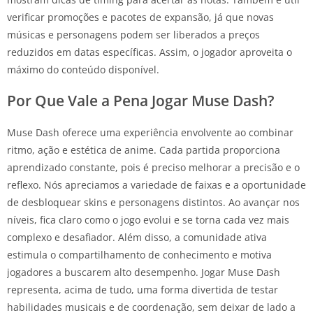
verificar promoções e pacotes de expansão, já que novas
músicas e personagens podem ser liberados a preços
reduzidos em datas específicas. Assim, o jogador aproveita o
máximo do conteúdo disponível.
Por Que Vale a Pena Jogar Muse Dash?
Muse Dash oferece uma experiência envolvente ao combinar
ritmo, ação e estética de anime. Cada partida proporciona
aprendizado constante, pois é preciso melhorar a precisão e o
reflexo. Nós apreciamos a variedade de faixas e a oportunidade
de desbloquear skins e personagens distintos. Ao avançar nos
níveis, fica claro como o jogo evolui e se torna cada vez mais
complexo e desafiador. Além disso, a comunidade ativa
estimula o compartilhamento de conhecimento e motiva
jogadores a buscarem alto desempenho. Jogar Muse Dash
representa, acima de tudo, uma forma divertida de testar
habilidades musicais e de coordenação, sem deixar de lado a