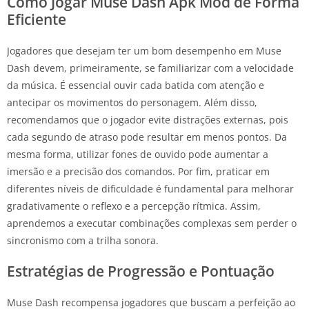
Como Jogar Muse Dash Apk Mod de Forma
Eficiente
Jogadores que desejam ter um bom desempenho em Muse
Dash devem, primeiramente, se familiarizar com a velocidade
da música. É essencial ouvir cada batida com atenção e
antecipar os movimentos do personagem. Além disso,
recomendamos que o jogador evite distrações externas, pois
cada segundo de atraso pode resultar em menos pontos. Da
mesma forma, utilizar fones de ouvido pode aumentar a
imersão e a precisão dos comandos. Por fim, praticar em
diferentes níveis de dificuldade é fundamental para melhorar
gradativamente o reflexo e a percepção rítmica. Assim,
aprendemos a executar combinações complexas sem perder o
sincronismo com a trilha sonora.
Estratégias de Progressão e Pontuação
Muse Dash recompensa jogadores que buscam a perfeição ao