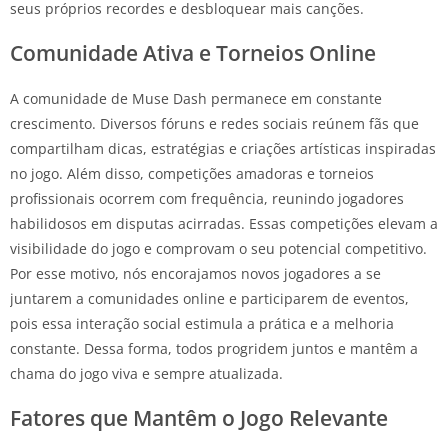
seus próprios recordes e desbloquear mais canções.
Comunidade Ativa e Torneios Online
A comunidade de Muse Dash permanece em constante
crescimento. Diversos fóruns e redes sociais reúnem fãs que
compartilham dicas, estratégias e criações artísticas inspiradas
no jogo. Além disso, competições amadoras e torneios
profissionais ocorrem com frequência, reunindo jogadores
habilidosos em disputas acirradas. Essas competições elevam a
visibilidade do jogo e comprovam o seu potencial competitivo.
Por esse motivo, nós encorajamos novos jogadores a se
juntarem a comunidades online e participarem de eventos,
pois essa interação social estimula a prática e a melhoria
constante. Dessa forma, todos progridem juntos e mantêm a
chama do jogo viva e sempre atualizada.
Fatores que Mantêm o Jogo Relevante