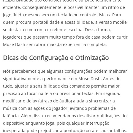
eficiente. Consequentemente, é possível manter um ritmo de
jogo fluido mesmo sem um teclado ou controle físicos. Para
quem procura portabilidade e acessibilidade, a versão mobile
se destaca como uma excelente escolha. Dessa forma,
jogadores que passam muito tempo fora de casa podem curtir
Muse Dash sem abrir mão da experiência completa.
Dicas de Configuração e Otimização
Nós percebemos que algumas configurações podem melhorar
significativamente a performance em Muse Dash. Antes de
tudo, ajustar a sensibilidade dos comandos permite maior
precisão ao tocar na tela ou pressionar teclas. Em seguida,
modificar o delay (atraso de áudio) ajuda a sincronizar a
música com as ações do jogador, evitando problemas de
latência. Além disso, recomendamos desativar notificações do
dispositivo enquanto joga, pois qualquer interrupção
inesperada pode prejudicar a pontuação ou até causar falhas.