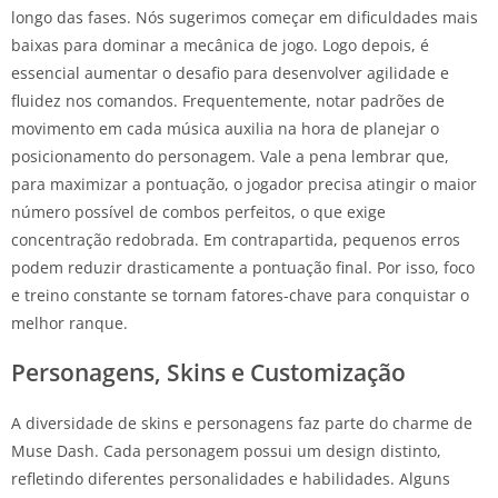
longo das fases. Nós sugerimos começar em dificuldades mais
baixas para dominar a mecânica de jogo. Logo depois, é
essencial aumentar o desafio para desenvolver agilidade e
fluidez nos comandos. Frequentemente, notar padrões de
movimento em cada música auxilia na hora de planejar o
posicionamento do personagem. Vale a pena lembrar que,
para maximizar a pontuação, o jogador precisa atingir o maior
número possível de combos perfeitos, o que exige
concentração redobrada. Em contrapartida, pequenos erros
podem reduzir drasticamente a pontuação final. Por isso, foco
e treino constante se tornam fatores-chave para conquistar o
melhor ranque.
Personagens, Skins e Customização
A diversidade de skins e personagens faz parte do charme de
Muse Dash. Cada personagem possui um design distinto,
refletindo diferentes personalidades e habilidades. Alguns