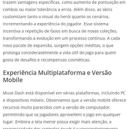
trazem vantagens específicas, como aumento de pontuação em
combos ou maior tolerância a erros. Além disso, as skins
customizam tanto o visual do herói quanto os cenários,
incrementando a experiência do jogador. Esse sistema
incentiva a repetição de fases em busca de novas coleções,
transformando a evolução em um processo contínuo. A cada
novo pacote de expansão, surgem opções inéditas, o que
prolonga consideravelmente a vida útil do jogo para quem
gosta de desafios e recompensas cosméticas.
Experiência Multiplataforma e Versão
Mobile
Muse Dash está disponível em várias plataformas, incluindo PC
e dispositivos móveis. Observamos que a versão mobile oferece
recursos muito parecidos com a versão de computador,
permitindo que os jogadores aproveitem o jogo em qualquer
lugar. Embora a tela menor possa exigir mais atenção, a
responsividade dos controles touch é surpreendentemente