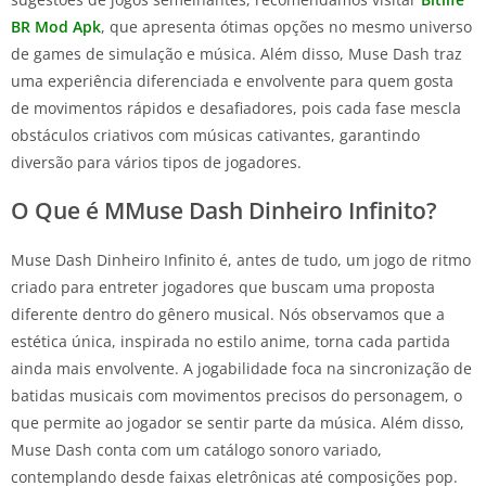
BR Mod Apk
, que apresenta ótimas opções no mesmo universo
de games de simulação e música. Além disso, Muse Dash traz
uma experiência diferenciada e envolvente para quem gosta
de movimentos rápidos e desafiadores, pois cada fase mescla
obstáculos criativos com músicas cativantes, garantindo
diversão para vários tipos de jogadores.
O Que é MMuse Dash Dinheiro Infinito?
Muse Dash Dinheiro Infinito é, antes de tudo, um jogo de ritmo
criado para entreter jogadores que buscam uma proposta
diferente dentro do gênero musical. Nós observamos que a
estética única, inspirada no estilo anime, torna cada partida
ainda mais envolvente. A jogabilidade foca na sincronização de
batidas musicais com movimentos precisos do personagem, o
que permite ao jogador se sentir parte da música. Além disso,
Muse Dash conta com um catálogo sonoro variado,
contemplando desde faixas eletrônicas até composições pop.