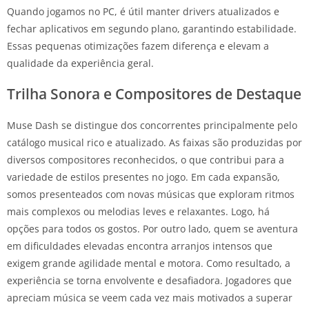
Quando jogamos no PC, é útil manter drivers atualizados e
fechar aplicativos em segundo plano, garantindo estabilidade.
Essas pequenas otimizações fazem diferença e elevam a
qualidade da experiência geral.
Trilha Sonora e Compositores de Destaque
Muse Dash se distingue dos concorrentes principalmente pelo
catálogo musical rico e atualizado. As faixas são produzidas por
diversos compositores reconhecidos, o que contribui para a
variedade de estilos presentes no jogo. Em cada expansão,
somos presenteados com novas músicas que exploram ritmos
mais complexos ou melodias leves e relaxantes. Logo, há
opções para todos os gostos. Por outro lado, quem se aventura
em dificuldades elevadas encontra arranjos intensos que
exigem grande agilidade mental e motora. Como resultado, a
experiência se torna envolvente e desafiadora. Jogadores que
apreciam música se veem cada vez mais motivados a superar