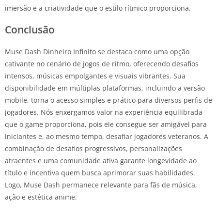
imersão e a criatividade que o estilo rítmico proporciona.
Conclusão
Muse Dash Dinheiro Infinito se destaca como uma opção
cativante no cenário de jogos de ritmo, oferecendo desafios
intensos, músicas empolgantes e visuais vibrantes. Sua
disponibilidade em múltiplas plataformas, incluindo a versão
mobile, torna o acesso simples e prático para diversos perfis de
jogadores. Nós enxergamos valor na experiência equilibrada
que o game proporciona, pois ele consegue ser amigável para
iniciantes e, ao mesmo tempo, desafiar jogadores veteranos. A
combinação de desafios progressivos, personalizações
atraentes e uma comunidade ativa garante longevidade ao
título e incentiva quem busca aprimorar suas habilidades.
Logo, Muse Dash permanece relevante para fãs de música,
ação e estética anime.