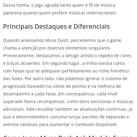
Dessa forma, o jogo agrada tanto quem é fã de música
japonesa quanto quem prefere músicas internacionais.
Principais Destaques e Diferenciais
Quando analisamos Muse Dash, percebemos que o game
chama a atenção por diversos elementos singulares.
Primeiramente, destacamos o design artístico repleto de cores
e traços atraentes. Em segundo lugar, a trilha sonora conta
com faixas que se adequam perfeitamente ao ritmo frenético
das fases. Por outro lado, não podemos ignorar o sistema de
progressão baseado na coleta de pontos e na melhora de
desempenho a cada faixa. Em consequência, cada nível
superado libera recompensas, como skins exclusivas e músicas
adicionais. Vale ressaltar também as atualizações contínuas, já
que a desenvolvedora costuma lançar pacotes de expansão e
eventos sazonais para aumentar o conteúdo disponível.