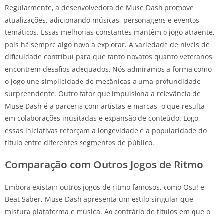
Regularmente, a desenvolvedora de Muse Dash promove
atualizações, adicionando músicas, personagens e eventos
temáticos. Essas melhorias constantes mantêm o jogo atraente,
pois há sempre algo novo a explorar. A variedade de níveis de
dificuldade contribui para que tanto novatos quanto veteranos
encontrem desafios adequados. Nós admiramos a forma como
o jogo une simplicidade de mecânicas a uma profundidade
surpreendente. Outro fator que impulsiona a relevância de
Muse Dash é a parceria com artistas e marcas, o que resulta
em colaborações inusitadas e expansão de conteúdo. Logo,
essas iniciativas reforçam a longevidade e a popularidade do
título entre diferentes segmentos de público.
Comparação com Outros Jogos de Ritmo
Embora existam outros jogos de ritmo famosos, como Osu! e
Beat Saber, Muse Dash apresenta um estilo singular que
mistura plataforma e música. Ao contrário de títulos em que o