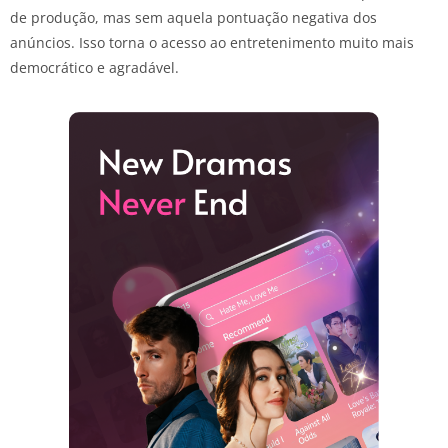
de produção, mas sem aquela pontuação negativa dos
anúncios. Isso torna o acesso ao entretenimento muito mais
democrático e agradável.