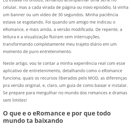
celular, mas a cada virada de página ou novo episódio, lá vinha
um banner ou um vídeo de 30 segundos. Minha paciência
estava se esgotando. Foi quando um amigo me indicou o
eRomance, e mais ainda, a versão modificada. De repente, a
leitura e a visualização fluíram sem interrupções,
transformando completamente meu trajeto diário em um
momento de puro entretenimento.
Neste artigo, vou te contar a minha experiência real com esse
aplicativo de entretenimento, detalhando como o eRomance
funciona, quais os recursos liberados pelo MOD, as diferenças
pra versão original, e, claro, um guia de como baixar e instalar.
Se prepare para mergulhar no mundo dos romances e dramas
sem limites!
O que e o eRomance e por que todo
mundo ta baixando