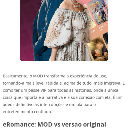
Basicamente, o MOD transforma a experiência de uso,
tornando-a mais leve, rápida e, acima de tudo, mais imersiva. É
como ter um passe VIP para todas as histórias, onde a única
coisa que importa é a narrativa e a sua conexão com ela. É um
adeus definitivo às interrupções e um olá para o
entretenimento contínuo.
eRomance: MOD vs versao original