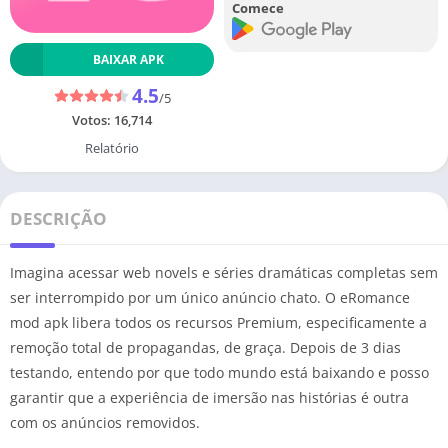
Comece
BAIXAR APK
4.5
/5
Votos:
16,714
Relatório
DESCRIÇÃO
Imagina acessar web novels e séries dramáticas completas sem
ser interrompido por um único anúncio chato. O eRomance
mod apk libera todos os recursos Premium, especificamente a
remoção total de propagandas, de graça. Depois de 3 dias
testando, entendo por que todo mundo está baixando e posso
garantir que a experiência de imersão nas histórias é outra
com os anúncios removidos.