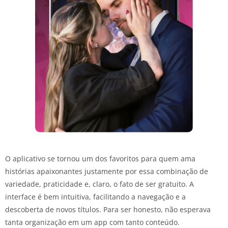
O aplicativo se tornou um dos favoritos para quem ama
histórias apaixonantes justamente por essa combinação de
variedade, praticidade e, claro, o fato de ser gratuito. A
interface é bem intuitiva, facilitando a navegação e a
descoberta de novos títulos. Para ser honesto, não esperava
tanta organização em um app com tanto conteúdo.