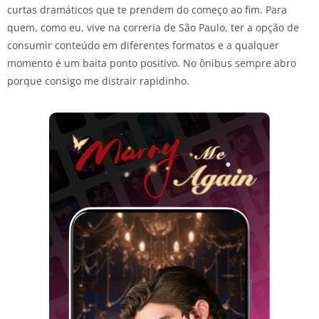
curtas dramáticos que te prendem do começo ao fim. Para
quem, como eu, vive na correria de São Paulo, ter a opção de
consumir conteúdo em diferentes formatos e a qualquer
momento é um baita ponto positivo. No ônibus sempre abro
porque consigo me distrair rapidinho.