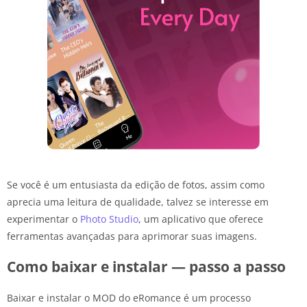
Se você é um entusiasta da edição de fotos, assim como
aprecia uma leitura de qualidade, talvez se interesse em
experimentar o
Photo Studio
, um aplicativo que oferece
ferramentas avançadas para aprimorar suas imagens.
Como baixar e instalar — passo a passo
Baixar e instalar o MOD do eRomance é um processo