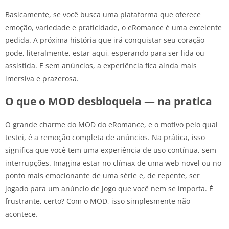
Basicamente, se você busca uma plataforma que oferece
emoção, variedade e praticidade, o eRomance é uma excelente
pedida. A próxima história que irá conquistar seu coração
pode, literalmente, estar aqui, esperando para ser lida ou
assistida. E sem anúncios, a experiência fica ainda mais
imersiva e prazerosa.
O que o MOD desbloqueia — na pratica
O grande charme do MOD do eRomance, e o motivo pelo qual
testei, é a remoção completa de anúncios. Na prática, isso
significa que você tem uma experiência de uso contínua, sem
interrupções. Imagina estar no clímax de uma web novel ou no
ponto mais emocionante de uma série e, de repente, ser
jogado para um anúncio de jogo que você nem se importa. É
frustrante, certo? Com o MOD, isso simplesmente não
acontece.