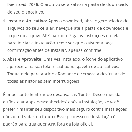
. O arquivo será salvo na pasta de downloads
Download 2026
do seu dispositivo.
Instale o Aplicativo:
Após o download, abra o gerenciador de
arquivos do seu celular, navegue até a pasta de downloads e
toque no arquivo APK baixado. Siga as instruções na tela
para iniciar a instalação. Pode ser que o sistema peça
confirmação antes de instalar, apenas confirme.
Abra e Aproveite:
Uma vez instalado, o ícone do aplicativo
aparecerá na sua tela inicial ou na gaveta de aplicativos.
Toque nele para abrir o eRomance e comece a desfrutar de
todas as histórias sem interrupções!
É importante lembrar de desativar as ‘Fontes Desconhecidas’
ou ‘Instalar apps desconhecidos’ após a instalação, se você
preferir manter seu dispositivo mais seguro contra instalações
não autorizadas no futuro. Esse processo de instalação é
padrão para qualquer APK fora da loja oficial.