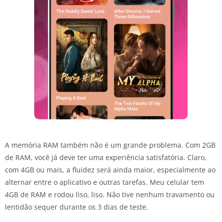
A memória RAM também não é um grande problema. Com 2GB
de RAM, você já deve ter uma experiência satisfatória. Claro,
com 4GB ou mais, a fluidez será ainda maior, especialmente ao
alternar entre o aplicativo e outras tarefas. Meu celular tem
4GB de RAM e rodou liso, liso. Não tive nenhum travamento ou
lentidão sequer durante os 3 dias de teste.