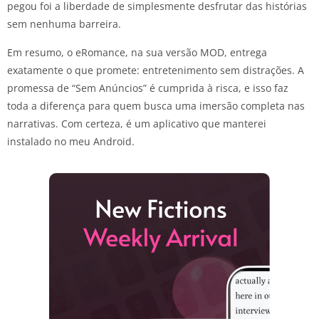
pegou foi a liberdade de simplesmente desfrutar das histórias
sem nenhuma barreira.
Em resumo, o eRomance, na sua versão MOD, entrega
exatamente o que promete: entretenimento sem distrações. A
promessa de “Sem Anúncios” é cumprida à risca, e isso faz
toda a diferença para quem busca uma imersão completa nas
narrativas. Com certeza, é um aplicativo que manterei
instalado no meu Android.