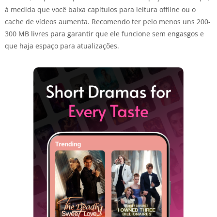
à medida que você baixa capítulos para leitura offline ou o
cache de vídeos aumenta. Recomendo ter pelo menos uns 200-
300 MB livres para garantir que ele funcione sem engasgos e
que haja espaço para atualizações.