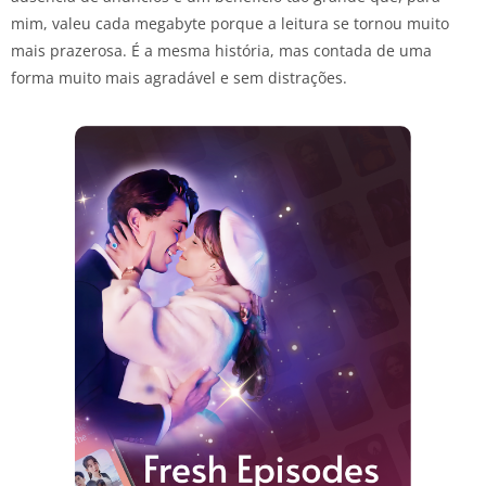
mim, valeu cada megabyte porque a leitura se tornou muito
mais prazerosa. É a mesma história, mas contada de uma
forma muito mais agradável e sem distrações.