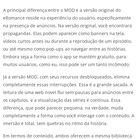
A principal diferença entre o MOD e a versão original do
eRomance reside na experiência do usuário, especificamente
na presença de anúncios. Na versão original, você encontrará
propagandas. Elas podem aparecer como banners na tela,
vídeos curtos antes ou durante a reprodução de um episódio,
ou até mesmo como pop-ups ao navegar entre as histórias.
Embora seja a forma como o app se mantém gratuito, para
muitos usuários, como eu, isso pode ser um tanto incômodo.
Já a versão MOD, com seus recursos desbloqueados, elimina
completamente essas interrupções. Essa é a grande sacada. A
leitura de uma web novel flui sem pausas para anúncios entre
os capítulos, e a visualização das séries é contínua. Essa
diferença, que pode parecer pequena, na verdade, muda
completamente a forma como você interage com o conteúdo. A
imersão é total, sem quebras no ritmo da história.
Em termos de conteúdo, ambos oferecem a mesma biblioteca