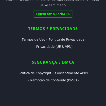
Baixe sem medo.
Quem faz o TeckAPK
TERMOS E PRIVACIDADE
Termos de Uso
Política de Privacidade
Privacidade (UE & VPN)
SEGURANÇA E DMCA
Política de Copyright
Consentimento APKs
Remoção de Conteúdo (DMCA)