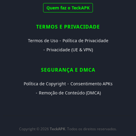
Quem faz o TeckAPK
TERMOS E PRIVACIDADE
Termos de Uso
Política de Privacidade
Privacidade (UE & VPN)
SEGURANÇA E DMCA
Política de Copyright
Consentimento APKs
Remoção de Conteúdo (DMCA)
Copyright © 2026
TeckAPK
. Todos os direitos reservados.