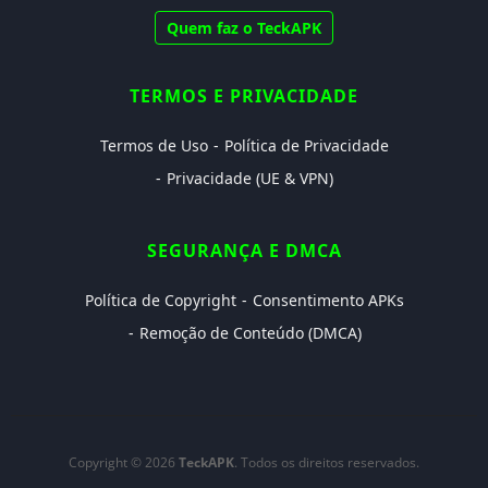
Quem faz o TeckAPK
TERMOS E PRIVACIDADE
Termos de Uso
Política de Privacidade
Privacidade (UE & VPN)
SEGURANÇA E DMCA
Política de Copyright
Consentimento APKs
Remoção de Conteúdo (DMCA)
Copyright © 2026
TeckAPK
. Todos os direitos reservados.