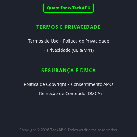
Quem faz o TeckAPK
TERMOS E PRIVACIDADE
Termos de Uso
Política de Privacidade
Privacidade (UE & VPN)
SEGURANÇA E DMCA
Política de Copyright
Consentimento APKs
Remoção de Conteúdo (DMCA)
Copyright © 2026
TeckAPK
. Todos os direitos reservados.