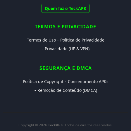
Quem faz o TeckAPK
TERMOS E PRIVACIDADE
Termos de Uso
Política de Privacidade
Privacidade (UE & VPN)
SEGURANÇA E DMCA
Política de Copyright
Consentimento APKs
Remoção de Conteúdo (DMCA)
Copyright © 2026
TeckAPK
. Todos os direitos reservados.