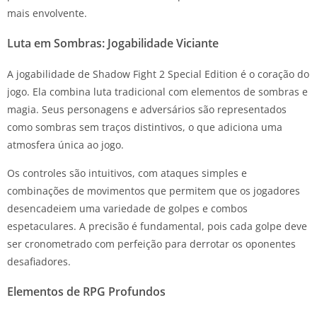
mais envolvente.
Luta em Sombras: Jogabilidade Viciante
A jogabilidade de Shadow Fight 2 Special Edition é o coração do
jogo. Ela combina luta tradicional com elementos de sombras e
magia. Seus personagens e adversários são representados
como sombras sem traços distintivos, o que adiciona uma
atmosfera única ao jogo.
Os controles são intuitivos, com ataques simples e
combinações de movimentos que permitem que os jogadores
desencadeiem uma variedade de golpes e combos
espetaculares. A precisão é fundamental, pois cada golpe deve
ser cronometrado com perfeição para derrotar os oponentes
desafiadores.
Elementos de RPG Profundos