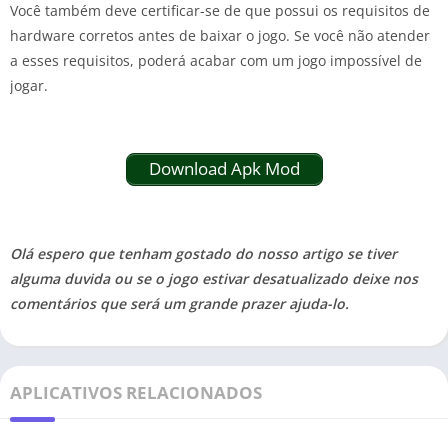
Você também deve certificar-se de que possui os requisitos de
hardware corretos antes de baixar o jogo. Se você não atender
a esses requisitos, poderá acabar com um jogo impossível de
jogar.
Download Apk Mod
Olá espero que tenham gostado do nosso artigo se tiver
alguma duvida ou se o jogo estivar desatualizado deixe nos
comentários que será um grande prazer ajuda-lo.
APLICATIVOS RELACIONADOS