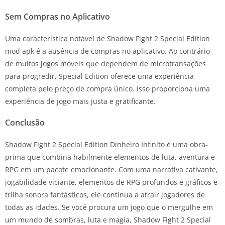
Sem Compras no Aplicativo
Uma característica notável de Shadow Fight 2 Special Edition
mod apk é a ausência de compras no aplicativo. Ao contrário
de muitos jogos móveis que dependem de microtransações
para progredir, Special Edition oferece uma experiência
completa pelo preço de compra único. Isso proporciona uma
experiência de jogo mais justa e gratificante.
Conclusão
Shadow Fight 2 Special Edition Dinheiro Infinito é uma obra-
prima que combina habilmente elementos de luta, aventura e
RPG em um pacote emocionante. Com uma narrativa cativante,
jogabilidade viciante, elementos de RPG profundos e gráficos e
trilha sonora fantásticos, ele continua a atrair jogadores de
todas as idades. Se você procura um jogo que o mergulhe em
um mundo de sombras, luta e magia, Shadow Fight 2 Special