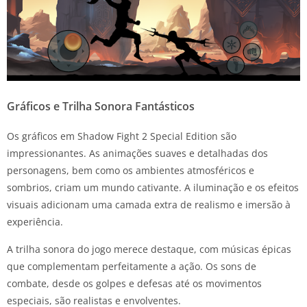
Gráficos e Trilha Sonora Fantásticos
Os gráficos em Shadow Fight 2 Special Edition são
impressionantes. As animações suaves e detalhadas dos
personagens, bem como os ambientes atmosféricos e
sombrios, criam um mundo cativante. A iluminação e os efeitos
visuais adicionam uma camada extra de realismo e imersão à
experiência.
A trilha sonora do jogo merece destaque, com músicas épicas
que complementam perfeitamente a ação. Os sons de
combate, desde os golpes e defesas até os movimentos
especiais, são realistas e envolventes.