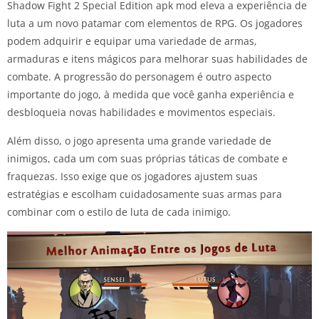
Shadow Fight 2 Special Edition apk mod eleva a experiência de
luta a um novo patamar com elementos de RPG. Os jogadores
podem adquirir e equipar uma variedade de armas,
armaduras e itens mágicos para melhorar suas habilidades de
combate. A progressão do personagem é outro aspecto
importante do jogo, à medida que você ganha experiência e
desbloqueia novas habilidades e movimentos especiais.
Além disso, o jogo apresenta uma grande variedade de
inimigos, cada um com suas próprias táticas de combate e
fraquezas. Isso exige que os jogadores ajustem suas
estratégias e escolham cuidadosamente suas armas para
combinar com o estilo de luta de cada inimigo.