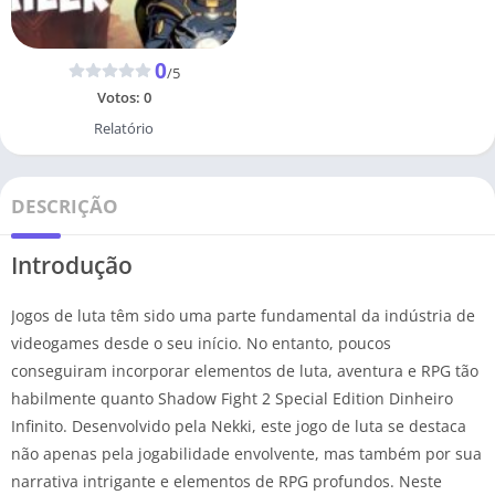
0
/5
Votos:
0
Relatório
DESCRIÇÃO
Introdução
Jogos de luta têm sido uma parte fundamental da indústria de
videogames desde o seu início. No entanto, poucos
conseguiram incorporar elementos de luta, aventura e RPG tão
habilmente quanto Shadow Fight 2 Special Edition Dinheiro
Infinito. Desenvolvido pela Nekki, este jogo de luta se destaca
não apenas pela jogabilidade envolvente, mas também por sua
narrativa intrigante e elementos de RPG profundos. Neste