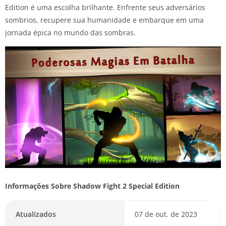
Edition é uma escolha brilhante. Enfrente seus adversários
sombrios, recupere sua humanidade e embarque em uma
jornada épica no mundo das sombras.
Informações Sobre Shadow Fight 2 Special Edition
Atualizados
07 de out. de 2023