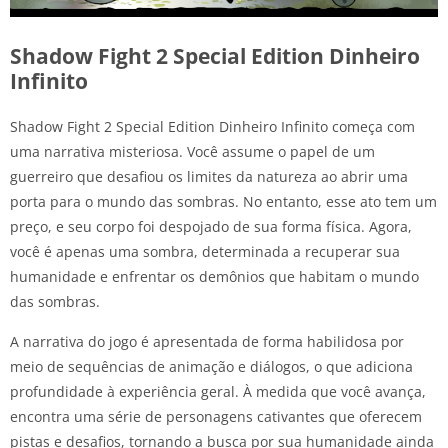
Shadow Fight 2 Special Edition Dinheiro
Infinito
Shadow Fight 2 Special Edition Dinheiro Infinito começa com
uma narrativa misteriosa. Você assume o papel de um
guerreiro que desafiou os limites da natureza ao abrir uma
porta para o mundo das sombras. No entanto, esse ato tem um
preço, e seu corpo foi despojado de sua forma física. Agora,
você é apenas uma sombra, determinada a recuperar sua
humanidade e enfrentar os demônios que habitam o mundo
das sombras.
A narrativa do jogo é apresentada de forma habilidosa por
meio de sequências de animação e diálogos, o que adiciona
profundidade à experiência geral. À medida que você avança,
encontra uma série de personagens cativantes que oferecem
pistas e desafios, tornando a busca por sua humanidade ainda