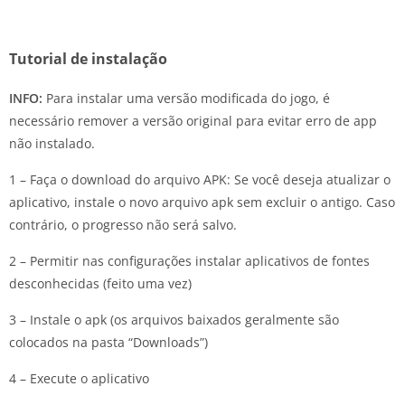
Tutorial de instalação
INFO:
Para instalar uma versão modificada do jogo, é
necessário remover a versão original para evitar erro de app
não instalado.
1 – Faça o download do arquivo APK: Se você deseja atualizar o
aplicativo, instale o novo arquivo apk sem excluir o antigo. Caso
contrário, o progresso não será salvo.
2 – Permitir nas configurações instalar aplicativos de fontes
desconhecidas (feito uma vez)
3 – Instale o apk (os arquivos baixados geralmente são
colocados na pasta “Downloads”)
4 – Execute o aplicativo