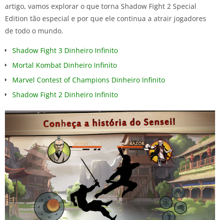
artigo, vamos explorar o que torna Shadow Fight 2 Special
Edition tão especial e por que ele continua a atrair jogadores
de todo o mundo.
Shadow Fight 3 Dinheiro Infinito
Mortal Kombat Dinheiro Infinito
Marvel Contest of Champions Dinheiro Infinito
Shadow Fight 2 Dinheiro Infinito