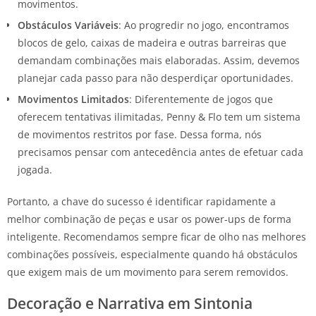
movimentos.
Obstáculos Variáveis
: Ao progredir no jogo, encontramos
blocos de gelo, caixas de madeira e outras barreiras que
demandam combinações mais elaboradas. Assim, devemos
planejar cada passo para não desperdiçar oportunidades.
Movimentos Limitados
: Diferentemente de jogos que
oferecem tentativas ilimitadas, Penny & Flo tem um sistema
de movimentos restritos por fase. Dessa forma, nós
precisamos pensar com antecedência antes de efetuar cada
jogada.
Portanto, a chave do sucesso é identificar rapidamente a
melhor combinação de peças e usar os power-ups de forma
inteligente. Recomendamos sempre ficar de olho nas melhores
combinações possíveis, especialmente quando há obstáculos
que exigem mais de um movimento para serem removidos.
Decoração e Narrativa em Sintonia