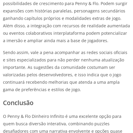
possibilidades de crescimento para Penny & Flo. Podem surgir
expansões com histórias paralelas, personagens secundários
ganhando capítulos próprios e modalidades extras de jogo.
Além disso, a integração com recursos de realidade aumentada
ou eventos colaborativos interplataforma podem potencializar
a imersão e ampliar ainda mais a base de jogadores.
Sendo assim, vale a pena acompanhar as redes sociais oficiais
e sites especializados para não perder nenhuma atualização
importante. As sugestões da comunidade costumam ser
valorizadas pelos desenvolvedores, e isso indica que o jogo
continuará recebendo melhorias que atenda a uma ampla
gama de preferências e estilos de jogo.
Conclusão
O Penny & Flo Dinheiro Infinito é uma excelente opção para
quem busca diversão interativa, combinando puzzles
desafiadores com uma narrativa envolvente e opções quase