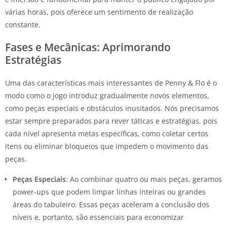
várias horas, pois oferece um sentimento de realização
constante.
Fases e Mecânicas: Aprimorando
Estratégias
Uma das características mais interessantes de Penny & Flo é o
modo como o jogo introduz gradualmente novos elementos,
como peças especiais e obstáculos inusitados. Nós precisamos
estar sempre preparados para rever táticas e estratégias, pois
cada nível apresenta metas específicas, como coletar certos
itens ou eliminar bloqueios que impedem o movimento das
peças.
Peças Especiais
: Ao combinar quatro ou mais peças, geramos
power-ups que podem limpar linhas inteiras ou grandes
áreas do tabuleiro. Essas peças aceleram a conclusão dos
níveis e, portanto, são essenciais para economizar