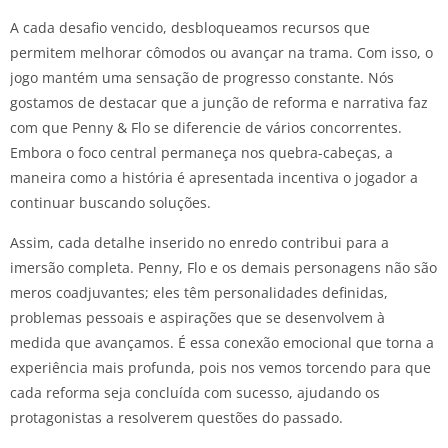
A cada desafio vencido, desbloqueamos recursos que
permitem melhorar cômodos ou avançar na trama. Com isso, o
jogo mantém uma sensação de progresso constante. Nós
gostamos de destacar que a junção de reforma e narrativa faz
com que Penny & Flo se diferencie de vários concorrentes.
Embora o foco central permaneça nos quebra-cabeças, a
maneira como a história é apresentada incentiva o jogador a
continuar buscando soluções.
Assim, cada detalhe inserido no enredo contribui para a
imersão completa. Penny, Flo e os demais personagens não são
meros coadjuvantes; eles têm personalidades definidas,
problemas pessoais e aspirações que se desenvolvem à
medida que avançamos. É essa conexão emocional que torna a
experiência mais profunda, pois nos vemos torcendo para que
cada reforma seja concluída com sucesso, ajudando os
protagonistas a resolverem questões do passado.