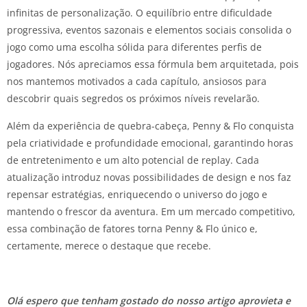
infinitas de personalização. O equilíbrio entre dificuldade
progressiva, eventos sazonais e elementos sociais consolida o
jogo como uma escolha sólida para diferentes perfis de
jogadores. Nós apreciamos essa fórmula bem arquitetada, pois
nos mantemos motivados a cada capítulo, ansiosos para
descobrir quais segredos os próximos níveis revelarão.
Além da experiência de quebra-cabeça, Penny & Flo conquista
pela criatividade e profundidade emocional, garantindo horas
de entretenimento e um alto potencial de replay. Cada
atualização introduz novas possibilidades de design e nos faz
repensar estratégias, enriquecendo o universo do jogo e
mantendo o frescor da aventura. Em um mercado competitivo,
essa combinação de fatores torna Penny & Flo único e,
certamente, merece o destaque que recebe.
Olá espero que tenham gostado do nosso artigo aprovieta e