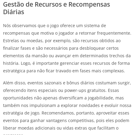
Gestão de Recursos e Recompensas
Diárias
Nós observamos que o jogo oferece um sistema de
recompensas que motiva o jogador a retornar frequentemente.
Estrelas ou moedas, por exemplo, são recursos obtidos ao
finalizar fases e são necessários para desbloquear certos
elementos da mansão ou avançar em determinados trechos da
história. Logo, é importante gerenciar esses recursos de forma
estratégica para não ficar travado em fases mais complexas.
Além disso, eventos sazonais e bônus diários costumam surgir,
oferecendo itens especiais ou power-ups gratuitos. Essas
oportunidades não apenas diversificam a jogabilidade, mas
também nos impulsionam a explorar novidades e evoluir nossa
estratégia de jogo. Recomendamos, portanto, aproveitar esses
eventos para ganhar vantagens competitivas, pois eles podem
liberar moedas adicionais ou vidas extras que facilitam o