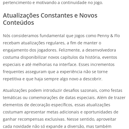
pertencimento e motivando a continuidade no jogo.
Atualizações Constantes e Novos
Conteúdos
Nós consideramos fundamental que jogos como Penny & Flo
recebam atualizações regulares, a fim de manter o
engajamento dos jogadores. Felizmente, a desenvolvedora
costuma disponibilizar novos capítulos da história, eventos
especiais e até melhorias na interface. Esses incrementos
frequentes asseguram que a experiência não se torne
repetitiva e que haja sempre algo novo a descobrir.
Atualizações podem introduzir desafios sazonais, como festas
temáticas ou comemorações de datas especiais. Além de trazer
elementos de decoração específicos, essas atualizações
costumam apresentar metas adicionais e oportunidades de
ganhar recompensas exclusivas. Nesse sentido, aproveitar
cada novidade não só expande a diversão, mas também