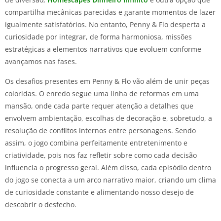
compartilha mecânicas parecidas e garante momentos de lazer
igualmente satisfatórios. No entanto, Penny & Flo desperta a
curiosidade por integrar, de forma harmoniosa, missões
estratégicas a elementos narrativos que evoluem conforme
avançamos nas fases.
Os desafios presentes em Penny & Flo vão além de unir peças
coloridas. O enredo segue uma linha de reformas em uma
mansão, onde cada parte requer atenção a detalhes que
envolvem ambientação, escolhas de decoração e, sobretudo, a
resolução de conflitos internos entre personagens. Sendo
assim, o jogo combina perfeitamente entretenimento e
criatividade, pois nos faz refletir sobre como cada decisão
influencia o progresso geral. Além disso, cada episódio dentro
do jogo se conecta a um arco narrativo maior, criando um clima
de curiosidade constante e alimentando nosso desejo de
descobrir o desfecho.