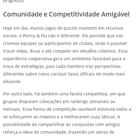
progresso.
Comunidade e Competitividade Amigável
Hoje em dia, muitos jogos de puzzle investem em recursos
sociais, e Penny & Flo não é diferente. Ele permite que nós
criemos equipes ou participemos de clubes, onde é possível
trocar vidas, dicas e até competir em desafios coletivos. Essa
experiência cooperativa gera um ambiente favorável para a
troca de estratégias, pois cada membro traz perspectivas
diferentes sobre como concluir fases difíceis de modo mais
eficiente.
Por outro lado, há também uma faceta competitiva, em que
grupos disputam colocações em rankings semanais ou
mensais. Essa forma de competição saudável estimula todos a
se esforçarem ao máximo e a melhorarem suas táticas. A
possibilidade de compartilhar as conquistas com amigos
reforça a ideia de comunidade, trazendo um senso de