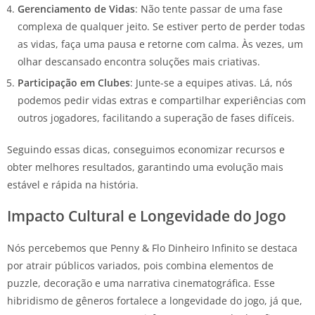
Gerenciamento de Vidas
: Não tente passar de uma fase
complexa de qualquer jeito. Se estiver perto de perder todas
as vidas, faça uma pausa e retorne com calma. Às vezes, um
olhar descansado encontra soluções mais criativas.
Participação em Clubes
: Junte-se a equipes ativas. Lá, nós
podemos pedir vidas extras e compartilhar experiências com
outros jogadores, facilitando a superação de fases difíceis.
Seguindo essas dicas, conseguimos economizar recursos e
obter melhores resultados, garantindo uma evolução mais
estável e rápida na história.
Impacto Cultural e Longevidade do Jogo
Nós percebemos que Penny & Flo Dinheiro Infinito se destaca
por atrair públicos variados, pois combina elementos de
puzzle, decoração e uma narrativa cinematográfica. Esse
hibridismo de gêneros fortalece a longevidade do jogo, já que,