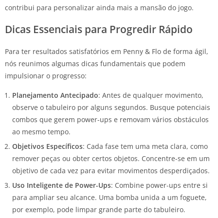
contribui para personalizar ainda mais a mansão do jogo.
Dicas Essenciais para Progredir Rápido
Para ter resultados satisfatórios em Penny & Flo de forma ágil,
nós reunimos algumas dicas fundamentais que podem
impulsionar o progresso:
Planejamento Antecipado
: Antes de qualquer movimento,
observe o tabuleiro por alguns segundos. Busque potenciais
combos que gerem power-ups e removam vários obstáculos
ao mesmo tempo.
Objetivos Específicos
: Cada fase tem uma meta clara, como
remover peças ou obter certos objetos. Concentre-se em um
objetivo de cada vez para evitar movimentos desperdiçados.
Uso Inteligente de Power-Ups
: Combine power-ups entre si
para ampliar seu alcance. Uma bomba unida a um foguete,
por exemplo, pode limpar grande parte do tabuleiro.