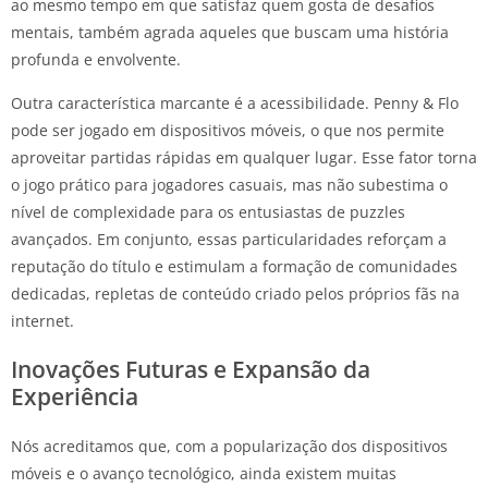
ao mesmo tempo em que satisfaz quem gosta de desafios
mentais, também agrada aqueles que buscam uma história
profunda e envolvente.
Outra característica marcante é a acessibilidade. Penny & Flo
pode ser jogado em dispositivos móveis, o que nos permite
aproveitar partidas rápidas em qualquer lugar. Esse fator torna
o jogo prático para jogadores casuais, mas não subestima o
nível de complexidade para os entusiastas de puzzles
avançados. Em conjunto, essas particularidades reforçam a
reputação do título e estimulam a formação de comunidades
dedicadas, repletas de conteúdo criado pelos próprios fãs na
internet.
Inovações Futuras e Expansão da
Experiência
Nós acreditamos que, com a popularização dos dispositivos
móveis e o avanço tecnológico, ainda existem muitas