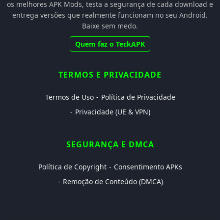
os melhores APK Mods, testa a segurança de cada download e
entrega versões que realmente funcionam no seu Android.
Baixe sem medo.
Quem faz o TeckAPK
TERMOS E PRIVACIDADE
Termos de Uso
Política de Privacidade
Privacidade (UE & VPN)
SEGURANÇA E DMCA
Política de Copyright
Consentimento APKs
Remoção de Conteúdo (DMCA)