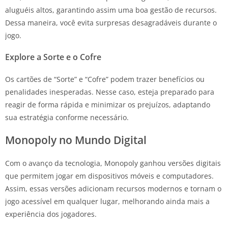
aluguéis altos, garantindo assim uma boa gestão de recursos.
Dessa maneira, você evita surpresas desagradáveis durante o
jogo.
Explore a Sorte e o Cofre
Os cartões de “Sorte” e “Cofre” podem trazer benefícios ou
penalidades inesperadas. Nesse caso, esteja preparado para
reagir de forma rápida e minimizar os prejuízos, adaptando
sua estratégia conforme necessário.
Monopoly no Mundo Digital
Com o avanço da tecnologia, Monopoly ganhou versões digitais
que permitem jogar em dispositivos móveis e computadores.
Assim, essas versões adicionam recursos modernos e tornam o
jogo acessível em qualquer lugar, melhorando ainda mais a
experiência dos jogadores.