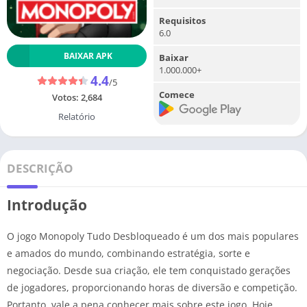
Requisitos
6.0
BAIXAR APK
Baixar
1.000.000+
4.4
/5
Comece
Votos:
2,684
Relatório
DESCRIÇÃO
Introdução
O jogo Monopoly Tudo Desbloqueado é um dos mais populares
e amados do mundo, combinando estratégia, sorte e
negociação. Desde sua criação, ele tem conquistado gerações
de jogadores, proporcionando horas de diversão e competição.
Portanto, vale a pena conhecer mais sobre este jogo. Hoje,