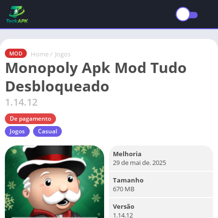
Home
/
Jogos
MOD
Monopoly Apk Mod Tudo
Desbloqueado
1.14.12
De pagamento
Jogos
Casual
Melhoria
29 de mai de. 2025
Tamanho
670 MB
Versão
1.14.12