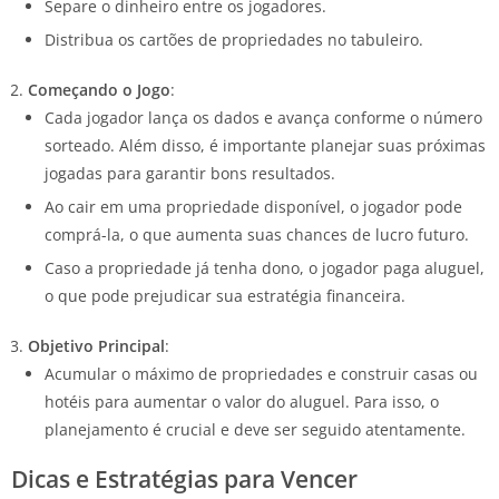
Separe o dinheiro entre os jogadores.
Distribua os cartões de propriedades no tabuleiro.
Começando o Jogo
:
Cada jogador lança os dados e avança conforme o número
sorteado. Além disso, é importante planejar suas próximas
jogadas para garantir bons resultados.
Ao cair em uma propriedade disponível, o jogador pode
comprá-la, o que aumenta suas chances de lucro futuro.
Caso a propriedade já tenha dono, o jogador paga aluguel,
o que pode prejudicar sua estratégia financeira.
Objetivo Principal
:
Acumular o máximo de propriedades e construir casas ou
hotéis para aumentar o valor do aluguel. Para isso, o
planejamento é crucial e deve ser seguido atentamente.
Dicas e Estratégias para Vencer