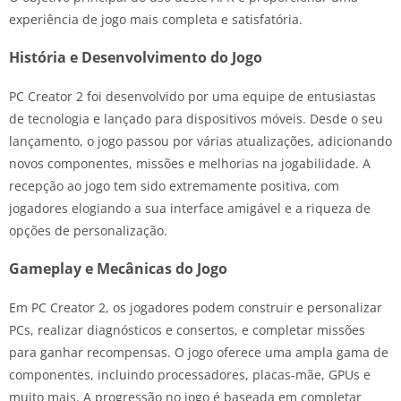
experiência de jogo mais completa e satisfatória.
História e Desenvolvimento do Jogo
PC Creator 2 foi desenvolvido por uma equipe de entusiastas
de tecnologia e lançado para dispositivos móveis. Desde o seu
lançamento, o jogo passou por várias atualizações, adicionando
novos componentes, missões e melhorias na jogabilidade. A
recepção ao jogo tem sido extremamente positiva, com
jogadores elogiando a sua interface amigável e a riqueza de
opções de personalização.
Gameplay e Mecânicas do Jogo
Em PC Creator 2, os jogadores podem construir e personalizar
PCs, realizar diagnósticos e consertos, e completar missões
para ganhar recompensas. O jogo oferece uma ampla gama de
componentes, incluindo processadores, placas-mãe, GPUs e
muito mais. A progressão no jogo é baseada em completar