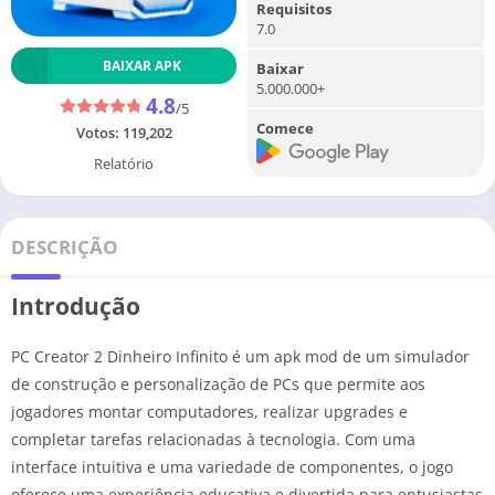
Requisitos
7.0
BAIXAR APK
Baixar
5.000.000+
4.8
/5
Comece
Votos:
119,202
Relatório
DESCRIÇÃO
Introdução
PC Creator 2 Dinheiro Infinito é um apk mod de um simulador
de construção e personalização de PCs que permite aos
jogadores montar computadores, realizar upgrades e
completar tarefas relacionadas à tecnologia. Com uma
interface intuitiva e uma variedade de componentes, o jogo
oferece uma experiência educativa e divertida para entusiastas