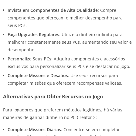
Invista em Componentes de Alta Qualidade
: Compre
componentes que ofereçam o melhor desempenho para
seus PCs.
Faça Upgrades Regulares
: Utilize o dinheiro infinito para
melhorar constantemente seus PCs, aumentando seu valor e
desempenho.
Personalize Seus PCs
: Adquira componentes e acessórios
exclusivos para personalizar seus PCs e se destacar no jogo.
Complete Missões e Desafios
: Use seus recursos para
completar missões que oferecem recompensas valiosas.
Alternativas para Obter Recursos no Jogo
Para jogadores que preferem métodos legítimos, há várias
maneiras de ganhar dinheiro no PC Creator 2:
Complete Missões Diárias
: Concentre-se em completar