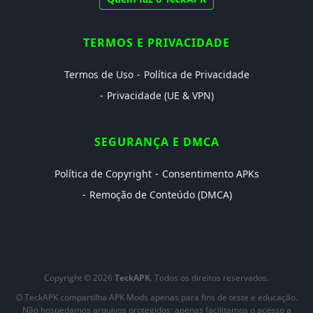
TERMOS E PRIVACIDADE
Termos de Uso
Política de Privacidade
Privacidade (UE & VPN)
SEGURANÇA E DMCA
Política de Copyright
Consentimento APKs
Remoção de Conteúdo (DMCA)
Copyright © 2026
TeckAPK
. Todos os direitos reservados.
O TeckAPK compartilha APK Mods apenas para fins de teste e educação.
Não hospedamos arquivos protegidos; apenas facilitamos o acesso a