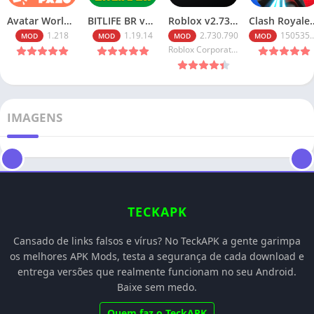
Avatar World v1.218 Tudo Desbloqueado 2026
BITLIFE BR v1.19.14 MOD APK PREMIUM MEDIAFIRE 2026
Roblox v2.730.790 Robux Infinitos (2026): Baixe o Mod Menu
Clash Royale v150535020 Ap
1.218
1.19.14
2.730.790
150535020
MOD
MOD
MOD
MOD
Roblox Corporation
IMAGENS
TECKAPK
Cansado de links falsos e vírus? No TeckAPK a gente garimpa
os melhores APK Mods, testa a segurança de cada download e
entrega versões que realmente funcionam no seu Android.
Baixe sem medo.
Quem faz o TeckAPK