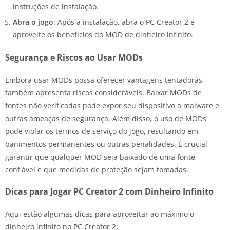
instruções de instalação.
Abra o jogo
: Após a instalação, abra o PC Creator 2 e
aproveite os benefícios do MOD de dinheiro infinito.
Segurança e Riscos ao Usar MODs
Embora usar MODs possa oferecer vantagens tentadoras,
também apresenta riscos consideráveis. Baixar MODs de
fontes não verificadas pode expor seu dispositivo a malware e
outras ameaças de segurança. Além disso, o uso de MODs
pode violar os termos de serviço do jogo, resultando em
banimentos permanentes ou outras penalidades. É crucial
garantir que qualquer MOD seja baixado de uma fonte
confiável e que medidas de proteção sejam tomadas.
Dicas para Jogar PC Creator 2 com Dinheiro Infinito
Aqui estão algumas dicas para aproveitar ao máximo o
dinheiro infinito no PC Creator 2: