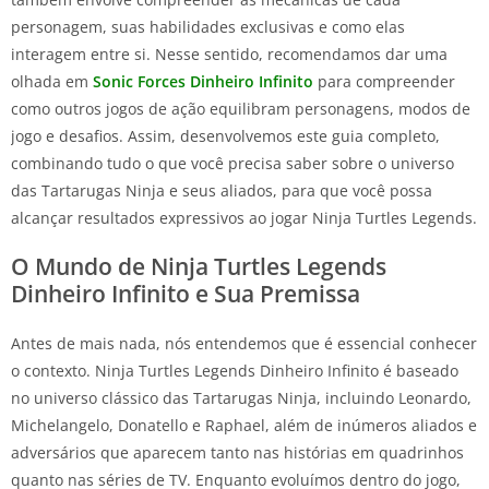
personagem, suas habilidades exclusivas e como elas
interagem entre si. Nesse sentido, recomendamos dar uma
olhada em
Sonic Forces Dinheiro Infinito
para compreender
como outros jogos de ação equilibram personagens, modos de
jogo e desafios. Assim, desenvolvemos este guia completo,
combinando tudo o que você precisa saber sobre o universo
das Tartarugas Ninja e seus aliados, para que você possa
alcançar resultados expressivos ao jogar Ninja Turtles Legends.
O Mundo de Ninja Turtles Legends
Dinheiro Infinito e Sua Premissa
Antes de mais nada, nós entendemos que é essencial conhecer
o contexto. Ninja Turtles Legends Dinheiro Infinito é baseado
no universo clássico das Tartarugas Ninja, incluindo Leonardo,
Michelangelo, Donatello e Raphael, além de inúmeros aliados e
adversários que aparecem tanto nas histórias em quadrinhos
quanto nas séries de TV. Enquanto evoluímos dentro do jogo,