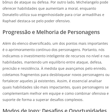
bônus de ataque ou defesa. Por outro lado, Michelangelo pode
oferecer habilidades que aumentam a moral, enquanto
Donatello utiliza sua engenhosidade para criar armadilhas e
Raphael destaca-se pelo poder ofensivo.
Progressão e Melhoria de Personagens
Além do elenco diversificado, um dos pontos mais importantes
é o aprimoramento contínuo dos personagens. Portanto, nós
indicamos o investimento inteligente de recursos no nível e nas
habilidades, mantendo um equilíbrio entre ataque, defesa,
precisão e resistência. À medida que avançamos pelo enredo,
coletamos fragmentos para desbloquear novos personagens ou
fortalecer aqueles já existentes. Assim, é essencial analisar
quais habilidades são mais impactantes, quais personagens se
complementam melhor em equipe e como combinar ofensiva e
suporte de forma a superar desafios complexos.
Modos de Jogo: Desafios e Oportunidades