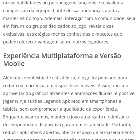
novas habilidades ou personagens lançados e reavaliar a
composição da equipe diante dessas mudanças ajuda a
manter-se no topo. Ademais, interagir com a comunidade, seja
em fóruns ou grupos dedicados ao jogo, revela dicas
exclusivas, estratégias menos conhecidas e macetes que
podem oferecer vantagem sobre outros jogadores.
Experiência Multiplataforma e Versão
Mobile
Além da complexidade estratégica, o jogo foi pensado para
rodar com eficiência em dispositivos móveis. Assim, mesmo
aproveitando gráficos atraentes e animações fluidas, é possível
jogar Ninja Turtles Legends Apk Mod em smartphones e
tablets, sem comprometer a qualidade da experiência.
Enquanto avançamos, manter o jogo atualizado e otimizar o
desempenho do dispositivo garantem estabilidade. Portanto,
reduzir aplicativos abertos, liberar espaço de armazenamento