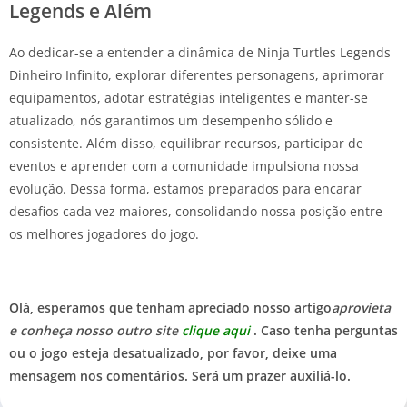
Legends e Além
Ao dedicar-se a entender a dinâmica de Ninja Turtles Legends
Dinheiro Infinito, explorar diferentes personagens, aprimorar
equipamentos, adotar estratégias inteligentes e manter-se
atualizado, nós garantimos um desempenho sólido e
consistente. Além disso, equilibrar recursos, participar de
eventos e aprender com a comunidade impulsiona nossa
evolução. Dessa forma, estamos preparados para encarar
desafios cada vez maiores, consolidando nossa posição entre
os melhores jogadores do jogo.
Olá, esperamos que tenham apreciado nosso artigo
aprovieta
e conheça nosso outro site
clique aqui
. Caso tenha perguntas
ou o jogo esteja desatualizado, por favor, deixe uma
mensagem nos comentários. Será um prazer auxiliá-lo.