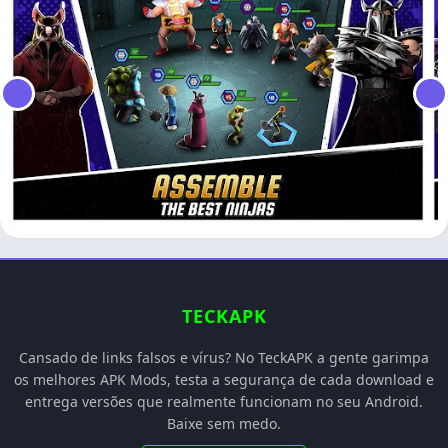
TECKAPK
Cansado de links falsos e vírus? No TeckAPK a gente garimpa
os melhores APK Mods, testa a segurança de cada download e
entrega versões que realmente funcionam no seu Android.
Baixe sem medo.