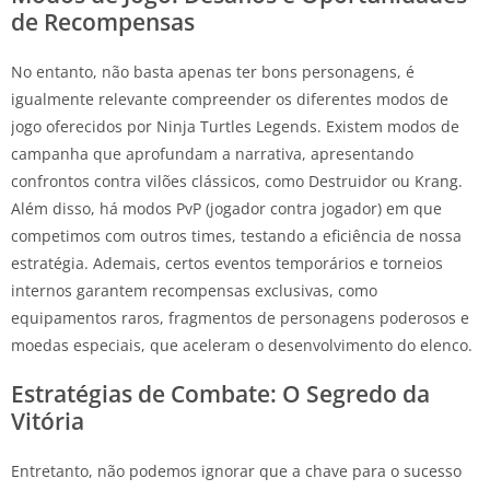
de Recompensas
No entanto, não basta apenas ter bons personagens, é
igualmente relevante compreender os diferentes modos de
jogo oferecidos por Ninja Turtles Legends. Existem modos de
campanha que aprofundam a narrativa, apresentando
confrontos contra vilões clássicos, como Destruidor ou Krang.
Além disso, há modos PvP (jogador contra jogador) em que
competimos com outros times, testando a eficiência de nossa
estratégia. Ademais, certos eventos temporários e torneios
internos garantem recompensas exclusivas, como
equipamentos raros, fragmentos de personagens poderosos e
moedas especiais, que aceleram o desenvolvimento do elenco.
Estratégias de Combate: O Segredo da
Vitória
Entretanto, não podemos ignorar que a chave para o sucesso