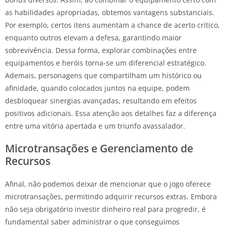
as habilidades apropriadas, obtemos vantagens substanciais.
Por exemplo, certos itens aumentam a chance de acerto crítico,
enquanto outros elevam a defesa, garantindo maior
sobrevivência. Dessa forma, explorar combinações entre
equipamentos e heróis torna-se um diferencial estratégico.
Ademais, personagens que compartilham um histórico ou
afinidade, quando colocados juntos na equipe, podem
desbloquear sinergias avançadas, resultando em efeitos
positivos adicionais. Essa atenção aos detalhes faz a diferença
entre uma vitória apertada e um triunfo avassalador.
Microtransações e Gerenciamento de
Recursos
Afinal, não podemos deixar de mencionar que o jogo oferece
microtransações, permitindo adquirir recursos extras. Embora
não seja obrigatório investir dinheiro real para progredir, é
fundamental saber administrar o que conseguimos