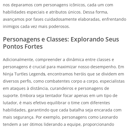
nos deparamos com personagens icônicos, cada um com
habilidades especiais e atributos únicos. Dessa forma,
avançamos por fases cuidadosamente elaboradas, enfrentando
inimigos cada vez mais poderosos.
Personagens e Classes: Explorando Seus
Pontos Fortes
Adicionalmente, compreender a dinâmica entre classes e
personagens é crucial para maximizar nosso desempenho. Em
Ninja Turtles Legend
s
, encontramos heróis que se dividem em
diversos perfis, como combatentes corpo a corpo, especialistas
em ataques à distância, curandeiros e personagens de
suporte. Embora seja tentador focar apenas em um tipo de
lutador, é mais efetivo equilibrar o time com diferentes
habilidades, garantindo que cada batalha seja encarada com
mais segurança. Por exemplo, personagens como Leonardo
tendem a ser ótimos liderando a equipe, proporcionando