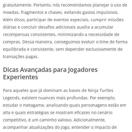
gratuitamente. Portanto, nós recomendamos planejar o uso de
moedas, fragmentos e chaves, evitando gastos impulsivos.
Além disso, participar de eventos especiais, cumprir missões
diárias e concluir desafios adicionais auxilia a acumular
recompensas consistentes, minimizando a necessidade de
compras. Dessa maneira, conseguimos evoluir o time de forma
equilibrada e consistente, sem depender exclusivamente de
transações pagas.
Dicas Avançadas para Jogadores
Experientes
Para aqueles que já dominam as bases de Ninja Turtles
Legends, existem nuances mais profundas. Por exemplo,
estudar o metagame, analisando quais personagens estão em
alta e quais estratégias se mostram eficazes no cenário
competitivo, é um caminho valioso. Adicionalmente,
acompanhar atualizações do jogo, entender o impacto de