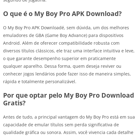
O que é o My Boy Pro APK Download?
O My Boy Pro APK Downloadé, sem dúvida, um dos melhores
emuladores de GBA (Game Boy Advance) para dispositivos
Android. Além de oferecer compatibilidade robusta com
diversos títulos clássicos, ele traz uma interface intuitiva e leve,
o que garante desempenho superior em praticamente
qualquer aparelho. Dessa forma, quem deseja reviver ou
conhecer jogos lendários pode fazer isso de maneira simples,
rápida e totalmente personalizável.
Por que optar pelo My Boy Pro Download
Gratis?
Antes de tudo, a principal vantagem do My Boy Pro está em sua
capacidade de emular títulos sem perda significativa de
qualidade gráfica ou sonora. Assim, você vivencia cada detalhe