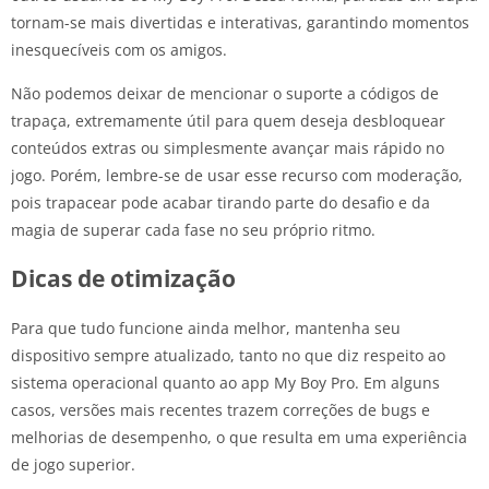
tornam-se mais divertidas e interativas, garantindo momentos
inesquecíveis com os amigos.
Não podemos deixar de mencionar o suporte a códigos de
trapaça, extremamente útil para quem deseja desbloquear
conteúdos extras ou simplesmente avançar mais rápido no
jogo. Porém, lembre-se de usar esse recurso com moderação,
pois trapacear pode acabar tirando parte do desafio e da
magia de superar cada fase no seu próprio ritmo.
Dicas de otimização
Para que tudo funcione ainda melhor, mantenha seu
dispositivo sempre atualizado, tanto no que diz respeito ao
sistema operacional quanto ao app My Boy Pro. Em alguns
casos, versões mais recentes trazem correções de bugs e
melhorias de desempenho, o que resulta em uma experiência
de jogo superior.