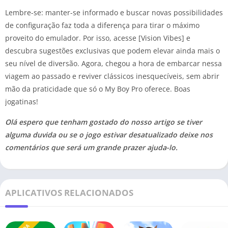
Lembre-se: manter-se informado e buscar novas possibilidades
de configuração faz toda a diferença para tirar o máximo
proveito do emulador. Por isso, acesse [Vision Vibes] e
descubra sugestões exclusivas que podem elevar ainda mais o
seu nível de diversão. Agora, chegou a hora de embarcar nessa
viagem ao passado e reviver clássicos inesquecíveis, sem abrir
mão da praticidade que só o My Boy Pro oferece. Boas
jogatinas!
Olá espero que tenham gostado do nosso artigo se tiver
alguma duvida ou se o jogo estivar desatualizado deixe nos
comentários que será um grande prazer ajuda-lo.
APLICATIVOS RELACIONADOS