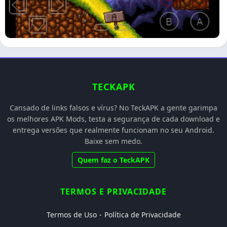
TECKAPK
Cansado de links falsos e vírus? No TeckAPK a gente garimpa
os melhores APK Mods, testa a segurança de cada download e
entrega versões que realmente funcionam no seu Android.
Baixe sem medo.
Quem faz o TeckAPK
TERMOS E PRIVACIDADE
Termos de Uso
Política de Privacidade