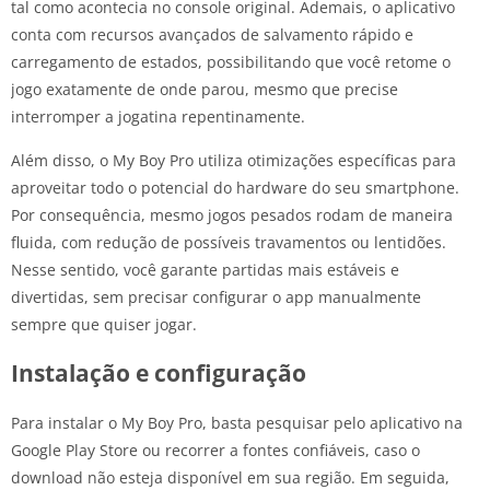
tal como acontecia no console original. Ademais, o aplicativo
conta com recursos avançados de salvamento rápido e
carregamento de estados, possibilitando que você retome o
jogo exatamente de onde parou, mesmo que precise
interromper a jogatina repentinamente.
Além disso, o My Boy Pro utiliza otimizações específicas para
aproveitar todo o potencial do hardware do seu smartphone.
Por consequência, mesmo jogos pesados rodam de maneira
fluida, com redução de possíveis travamentos ou lentidões.
Nesse sentido, você garante partidas mais estáveis e
divertidas, sem precisar configurar o app manualmente
sempre que quiser jogar.
Instalação e configuração
Para instalar o My Boy Pro, basta pesquisar pelo aplicativo na
Google Play Store ou recorrer a fontes confiáveis, caso o
download não esteja disponível em sua região. Em seguida,