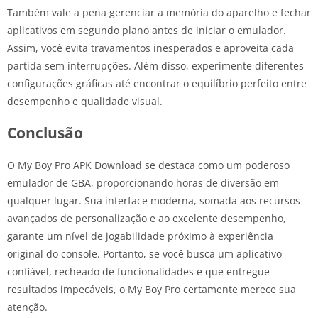
Também vale a pena gerenciar a memória do aparelho e fechar
aplicativos em segundo plano antes de iniciar o emulador.
Assim, você evita travamentos inesperados e aproveita cada
partida sem interrupções. Além disso, experimente diferentes
configurações gráficas até encontrar o equilíbrio perfeito entre
desempenho e qualidade visual.
Conclusão
O My Boy Pro APK Download se destaca como um poderoso
emulador de GBA, proporcionando horas de diversão em
qualquer lugar. Sua interface moderna, somada aos recursos
avançados de personalização e ao excelente desempenho,
garante um nível de jogabilidade próximo à experiência
original do console. Portanto, se você busca um aplicativo
confiável, recheado de funcionalidades e que entregue
resultados impecáveis, o My Boy Pro certamente merece sua
atenção.