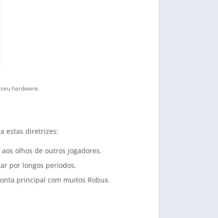
 seu hardware.
estas diretrizes:
aos olhos de outros jogadores.
 ar por longos períodos.
conta principal com muitos Robux.