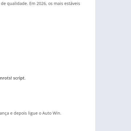
 de qualidade. Em 2026, os mais estáveis
nrots! script
.
ança e depois ligue o Auto Win.