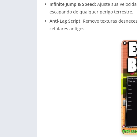
Infinite Jump & Speed:
Ajuste sua velocida
escapando de qualquer perigo terrestre.
Anti-Lag Script:
Remove texturas desnecess
celulares antigos.