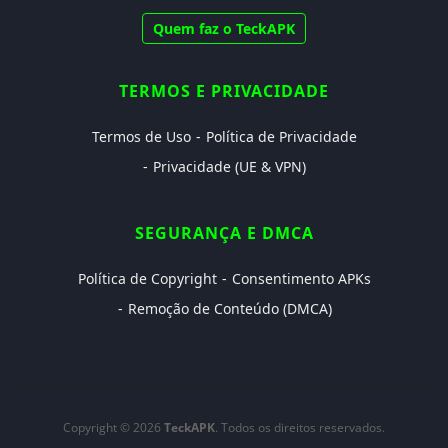
Quem faz o TeckAPK
TERMOS E PRIVACIDADE
Termos de Uso
Política de Privacidade
Privacidade (UE & VPN)
SEGURANÇA E DMCA
Política de Copyright
Consentimento APKs
Remoção de Conteúdo (DMCA)
Copyright © 2026
TeckAPK
. Todos os direitos reservados.