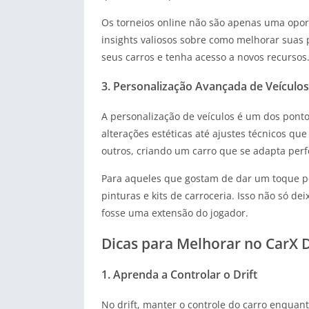
Os torneios online não são apenas uma opor
insights valiosos sobre como melhorar suas 
seus carros e tenha acesso a novos recursos
3. Personalização Avançada de Veículos
A personalização de veículos é um dos ponto
alterações estéticas até ajustes técnicos q
outros, criando um carro que se adapta perf
Para aqueles que gostam de dar um toque pes
pinturas e kits de carroceria. Isso não só 
fosse uma extensão do jogador.
Dicas para Melhorar no CarX D
1. Aprenda a Controlar o Drift
No drift, manter o controle do carro enquant