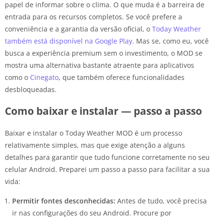
papel de informar sobre o clima. O que muda é a barreira de
entrada para os recursos completos. Se você prefere a
conveniência e a garantia da versão oficial, o
Today Weather
também está disponível na Google Play
. Mas se, como eu, você
busca a experiência premium sem o investimento, o MOD se
mostra uma alternativa bastante atraente para aplicativos
como o
Cinegato
, que também oferece funcionalidades
desbloqueadas.
Como baixar e instalar — passo a passo
Baixar e instalar o Today Weather MOD é um processo
relativamente simples, mas que exige atenção a alguns
detalhes para garantir que tudo funcione corretamente no seu
celular Android. Preparei um passo a passo para facilitar a sua
vida:
Permitir fontes desconhecidas:
Antes de tudo, você precisa
ir nas configurações do seu Android. Procure por