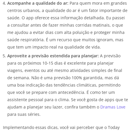
Acompanhe a qualidade do ar:
Para quem mora em grandes
centros urbanos, a qualidade do ar é um fator importante de
saúde. O app oferece essa informação detalhada. Eu passei
a consultar antes de fazer minhas corridas matinais, o que
me ajudou a evitar dias com alta poluição e proteger minha
saúde respiratória. É um recurso que muitos ignoram, mas
que tem um impacto real na qualidade de vida.
Aproveite a previsão estendida para planejar:
A previsão
para os próximos 10-15 dias é excelente para planejar
viagens, eventos ou até mesmo atividades simples de final
de semana. Não é uma previsão 100% garantida, mas dá
uma boa indicação das tendências climáticas, permitindo
que você se prepare com antecedência. É como ter um
assistente pessoal para o clima. Se você gosta de apps que te
ajudam a planejar seu lazer, confira também o
Dramas Love
para suas séries.
Implementando essas dicas, você vai perceber que o Today