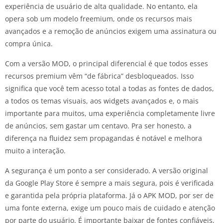
experiência de usuário de alta qualidade. No entanto, ela
opera sob um modelo freemium, onde os recursos mais
avançados e a remoção de anúncios exigem uma assinatura ou
compra única.
Com a versão MOD, o principal diferencial é que todos esses
recursos premium vêm “de fábrica” desbloqueados. Isso
significa que você tem acesso total a todas as fontes de dados,
a todos os temas visuais, aos widgets avançados e, o mais
importante para muitos, uma experiência completamente livre
de anúncios, sem gastar um centavo. Pra ser honesto, a
diferença na fluidez sem propagandas é notável e melhora
muito a interação.
A segurança é um ponto a ser considerado. A versão original
da Google Play Store é sempre a mais segura, pois é verificada
e garantida pela própria plataforma. Já o APK MOD, por ser de
uma fonte externa, exige um pouco mais de cuidado e atenção
por parte do usuário. É importante baixar de fontes confiáveis,