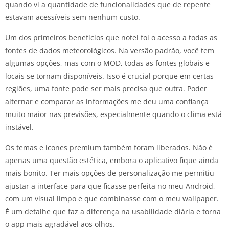
quando vi a quantidade de funcionalidades que de repente
estavam acessíveis sem nenhum custo.
Um dos primeiros benefícios que notei foi o acesso a todas as
fontes de dados meteorológicos. Na versão padrão, você tem
algumas opções, mas com o MOD, todas as fontes globais e
locais se tornam disponíveis. Isso é crucial porque em certas
regiões, uma fonte pode ser mais precisa que outra. Poder
alternar e comparar as informações me deu uma confiança
muito maior nas previsões, especialmente quando o clima está
instável.
Os temas e ícones premium também foram liberados. Não é
apenas uma questão estética, embora o aplicativo fique ainda
mais bonito. Ter mais opções de personalização me permitiu
ajustar a interface para que ficasse perfeita no meu Android,
com um visual limpo e que combinasse com o meu wallpaper.
É um detalhe que faz a diferença na usabilidade diária e torna
o app mais agradável aos olhos.