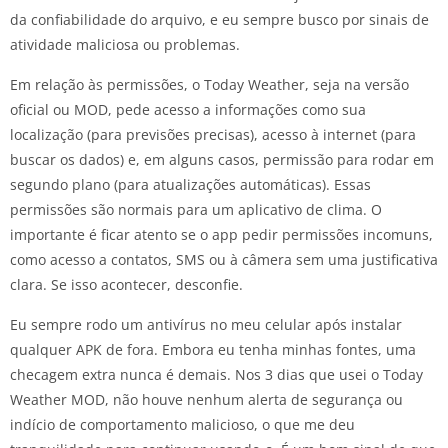
da confiabilidade do arquivo, e eu sempre busco por sinais de
atividade maliciosa ou problemas.
Em relação às permissões, o Today Weather, seja na versão
oficial ou MOD, pede acesso a informações como sua
localização (para previsões precisas), acesso à internet (para
buscar os dados) e, em alguns casos, permissão para rodar em
segundo plano (para atualizações automáticas). Essas
permissões são normais para um aplicativo de clima. O
importante é ficar atento se o app pedir permissões incomuns,
como acesso a contatos, SMS ou à câmera sem uma justificativa
clara. Se isso acontecer, desconfie.
Eu sempre rodo um antivírus no meu celular após instalar
qualquer APK de fora. Embora eu tenha minhas fontes, uma
checagem extra nunca é demais. Nos 3 dias que usei o Today
Weather MOD, não houve nenhum alerta de segurança ou
indício de comportamento malicioso, o que me deu