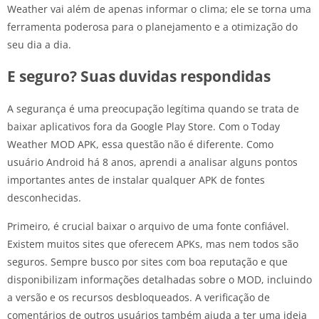
Weather vai além de apenas informar o clima; ele se torna uma
ferramenta poderosa para o planejamento e a otimização do
seu dia a dia.
E seguro? Suas duvidas respondidas
A segurança é uma preocupação legítima quando se trata de
baixar aplicativos fora da Google Play Store. Com o Today
Weather MOD APK, essa questão não é diferente. Como
usuário Android há 8 anos, aprendi a analisar alguns pontos
importantes antes de instalar qualquer APK de fontes
desconhecidas.
Primeiro, é crucial baixar o arquivo de uma fonte confiável.
Existem muitos sites que oferecem APKs, mas nem todos são
seguros. Sempre busco por sites com boa reputação e que
disponibilizam informações detalhadas sobre o MOD, incluindo
a versão e os recursos desbloqueados. A verificação de
comentários de outros usuários também ajuda a ter uma ideia