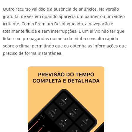
Outro recurso valioso é a ausência de anúncios. Na versão
gratuita, de vez em quando aparecia um banner ou um vídeo
irritante. Com o Premium Desbloqueado, a navegação é
totalmente fluida e sem interrupções. É um alívio não ter que
lidar com propagandas no meio da minha consulta rápida
sobre o clima, permitindo que eu obtenha as informações que
preciso de forma instantânea.