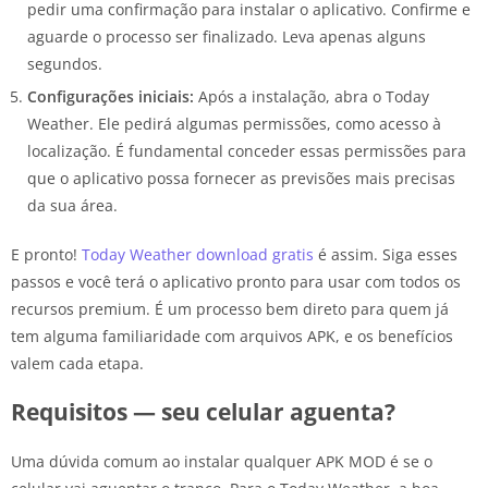
pedir uma confirmação para instalar o aplicativo. Confirme e
aguarde o processo ser finalizado. Leva apenas alguns
segundos.
Configurações iniciais:
Após a instalação, abra o Today
Weather. Ele pedirá algumas permissões, como acesso à
localização. É fundamental conceder essas permissões para
que o aplicativo possa fornecer as previsões mais precisas
da sua área.
E pronto!
Today Weather download gratis
é assim. Siga esses
passos e você terá o aplicativo pronto para usar com todos os
recursos premium. É um processo bem direto para quem já
tem alguma familiaridade com arquivos APK, e os benefícios
valem cada etapa.
Requisitos — seu celular aguenta?
Uma dúvida comum ao instalar qualquer APK MOD é se o