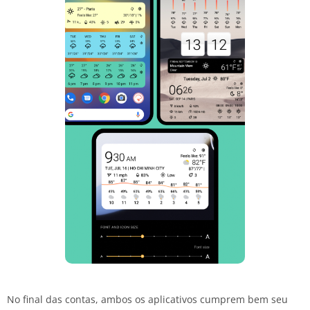
No final das contas, ambos os aplicativos cumprem bem seu