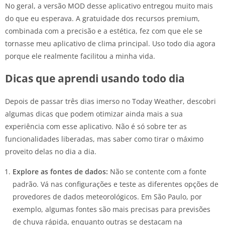
No geral, a versão MOD desse aplicativo entregou muito mais
do que eu esperava. A gratuidade dos recursos premium,
combinada com a precisão e a estética, fez com que ele se
tornasse meu aplicativo de clima principal. Uso todo dia agora
porque ele realmente facilitou a minha vida.
Dicas que aprendi usando todo dia
Depois de passar três dias imerso no Today Weather, descobri
algumas dicas que podem otimizar ainda mais a sua
experiência com esse aplicativo. Não é só sobre ter as
funcionalidades liberadas, mas saber como tirar o máximo
proveito delas no dia a dia.
Explore as fontes de dados:
Não se contente com a fonte
padrão. Vá nas configurações e teste as diferentes opções de
provedores de dados meteorológicos. Em São Paulo, por
exemplo, algumas fontes são mais precisas para previsões
de chuva rápida, enquanto outras se destacam na