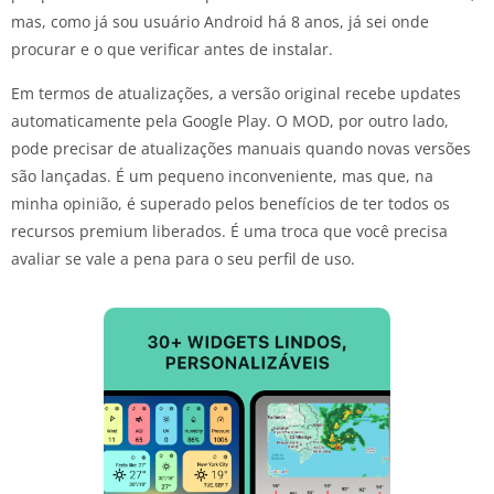
mas, como já sou usuário Android há 8 anos, já sei onde
procurar e o que verificar antes de instalar.
Em termos de atualizações, a versão original recebe updates
automaticamente pela Google Play. O MOD, por outro lado,
pode precisar de atualizações manuais quando novas versões
são lançadas. É um pequeno inconveniente, mas que, na
minha opinião, é superado pelos benefícios de ter todos os
recursos premium liberados. É uma troca que você precisa
avaliar se vale a pena para o seu perfil de uso.