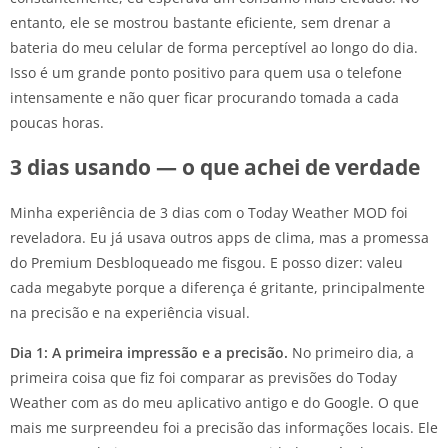
entanto, ele se mostrou bastante eficiente, sem drenar a
bateria do meu celular de forma perceptível ao longo do dia.
Isso é um grande ponto positivo para quem usa o telefone
intensamente e não quer ficar procurando tomada a cada
poucas horas.
3 dias usando — o que achei de verdade
Minha experiência de 3 dias com o Today Weather MOD foi
reveladora. Eu já usava outros apps de clima, mas a promessa
do Premium Desbloqueado me fisgou. E posso dizer: valeu
cada megabyte porque a diferença é gritante, principalmente
na precisão e na experiência visual.
Dia 1: A primeira impressão e a precisão.
No primeiro dia, a
primeira coisa que fiz foi comparar as previsões do Today
Weather com as do meu aplicativo antigo e do Google. O que
mais me surpreendeu foi a precisão das informações locais. Ele