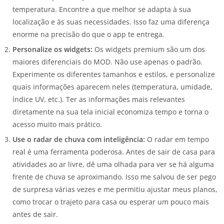
temperatura. Encontre a que melhor se adapta à sua
localização e às suas necessidades. Isso faz uma diferença
enorme na precisão do que o app te entrega.
Personalize os widgets:
Os widgets premium são um dos
maiores diferenciais do MOD. Não use apenas o padrão.
Experimente os diferentes tamanhos e estilos, e personalize
quais informações aparecem neles (temperatura, umidade,
índice UV, etc.). Ter as informações mais relevantes
diretamente na sua tela inicial economiza tempo e torna o
acesso muito mais prático.
Use o radar de chuva com inteligência:
O radar em tempo
real é uma ferramenta poderosa. Antes de sair de casa para
atividades ao ar livre, dê uma olhada para ver se há alguma
frente de chuva se aproximando. Isso me salvou de ser pego
de surpresa várias vezes e me permitiu ajustar meus planos,
como trocar o trajeto para casa ou esperar um pouco mais
antes de sair.