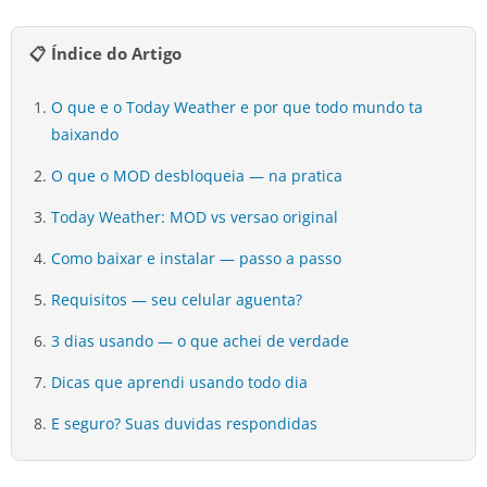
📋 Índice do Artigo
O que e o Today Weather e por que todo mundo ta
baixando
O que o MOD desbloqueia — na pratica
Today Weather: MOD vs versao original
Como baixar e instalar — passo a passo
Requisitos — seu celular aguenta?
3 dias usando — o que achei de verdade
Dicas que aprendi usando todo dia
E seguro? Suas duvidas respondidas