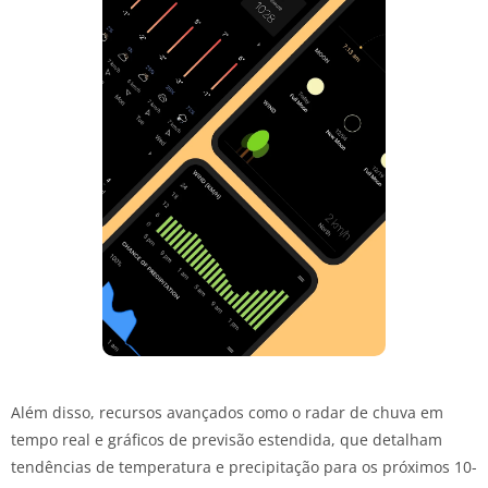
Além disso, recursos avançados como o radar de chuva em
tempo real e gráficos de previsão estendida, que detalham
tendências de temperatura e precipitação para os próximos 10-