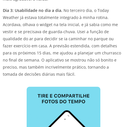
Dia 3: Usabilidade no dia a dia.
No terceiro dia, o Today
Weather já estava totalmente integrado à minha rotina.
Acordava, olhava o widget na tela inicial, e já sabia como me
vestir e se precisava de guarda-chuva. Usei a função de
qualidade do ar para decidir se ia caminhar no parque ou
fazer exercício em casa. A previsão estendida, com detalhes
para os próximos 15 dias, me ajudou a planejar um churrasco
no final de semana. O aplicativo se mostrou não só bonito e
preciso, mas também incrivelmente prático, tornando a
tomada de decisões diárias mais fácil.