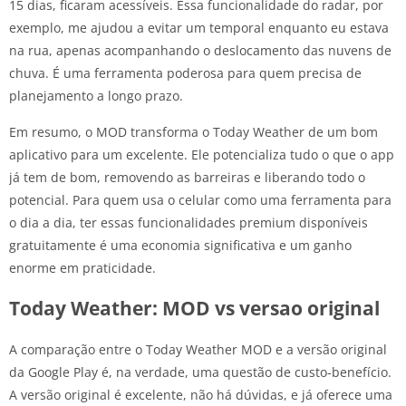
15 dias, ficaram acessíveis. Essa funcionalidade do radar, por
exemplo, me ajudou a evitar um temporal enquanto eu estava
na rua, apenas acompanhando o deslocamento das nuvens de
chuva. É uma ferramenta poderosa para quem precisa de
planejamento a longo prazo.
Em resumo, o MOD transforma o Today Weather de um bom
aplicativo para um excelente. Ele potencializa tudo o que o app
já tem de bom, removendo as barreiras e liberando todo o
potencial. Para quem usa o celular como uma ferramenta para
o dia a dia, ter essas funcionalidades premium disponíveis
gratuitamente é uma economia significativa e um ganho
enorme em praticidade.
Today Weather: MOD vs versao original
A comparação entre o Today Weather MOD e a versão original
da Google Play é, na verdade, uma questão de custo-benefício.
A versão original é excelente, não há dúvidas, e já oferece uma