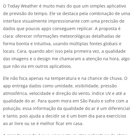
O Today Weather é muito mais do que um simples aplicativo
de previsão do tempo. Ele se destaca pela combinação de uma
interface visualmente impressionante com uma precisão de
dados que poucos apps conseguem replicar. A proposta é
clara: oferecer informações meteorológicas detalhadas de
forma bonita e intuitiva, usando múltiplas fontes globais e
locais. Cara, quando abri isso pela primeira vez, a qualidade
das imagens e o design me chamaram a atenção na hora, algo
que não via em outros aplicativos.
Ele não foca apenas na temperatura e na chance de chuva. O
app entrega dados como umidade, visibilidade, pressão
atmosférica, velocidade e direção do vento, índice UV e até a
qualidade do ar. Para quem mora em São Paulo e sofre com a
poluição, essa informação da qualidade do ar é um diferencial
e tanto, pois ajuda a decidir se é um bom dia para exercícios
ao ar livre ou se é melhor ficar em casa.