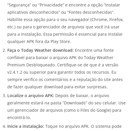
“Segurança” ou “Privacidade” e encontre a opção “Instalar
aplicativos desconhecidos” ou “Fontes desconhecidas”.
Habilite essa opção para o seu navegador (Chrome, Firefox,
etc.) ou para o gerenciador de arquivos que você irá usar
para a instalação. Essa permissão é essencial para instalar
qualquer APK fora da Play Store.
Faça o Today Weather download:
Encontre uma fonte
confiável para baixar o arquivo APK do Today Weather
Premium Desbloqueado. Certifique-se de que é a versão
v2.4.1.2 ou superior para garantir todos os recursos. Eu
sempre verifico os comentários e a reputação do site antes
de fazer qualquer download para evitar surpresas.
Localize o arquivo APK:
Depois de baixar, o arquivo
geralmente estará na pasta “Downloads” do seu celular. Use
um gerenciador de arquivos (como o Files do Google) para
encontrá-lo.
Inicie a instalação:
Toque no arquivo APK. O sistema pode