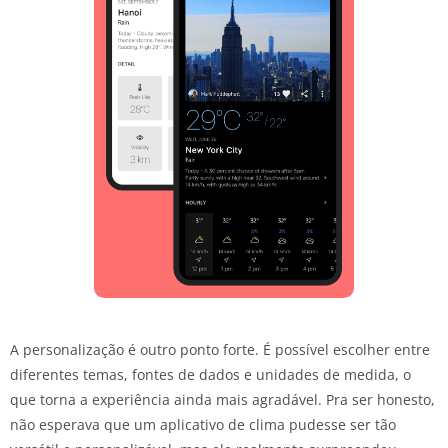
A personalização é outro ponto forte. É possível escolher entre
diferentes temas, fontes de dados e unidades de medida, o
que torna a experiência ainda mais agradável. Pra ser honesto,
não esperava que um aplicativo de clima pudesse ser tão