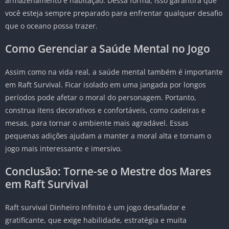
armazenamento e habitação. Dessa forma, isso garantirá que
você esteja sempre preparado para enfrentar qualquer desafio
que o oceano possa trazer.
Como Gerenciar a Saúde Mental no Jogo
Assim como na vida real, a saúde mental também é importante
em Raft Survival. Ficar isolado em uma jangada por longos
períodos pode afetar o moral do personagem. Portanto,
construa itens decorativos e confortáveis, como cadeiras e
mesas, para tornar o ambiente mais agradável. Essas
pequenas adições ajudam a manter a moral alta e tornam o
jogo mais interessante e imersivo.
Conclusão: Torne-se o Mestre dos Mares
em Raft Survival
Raft survival Dinheiro Infinito é um jogo desafiador e
gratificante, que exige habilidade, estratégia e muita