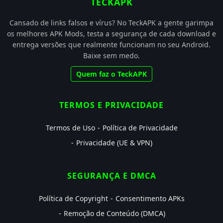
TECKAPK
Cansado de links falsos e vírus? No TeckAPK a gente garimpa
os melhores APK Mods, testa a segurança de cada download e
entrega versões que realmente funcionam no seu Android.
Baixe sem medo.
Quem faz o TeckAPK
TERMOS E PRIVACIDADE
Termos de Uso
Política de Privacidade
Privacidade (UE & VPN)
SEGURANÇA E DMCA
Política de Copyright
Consentimento APKs
Remoção de Conteúdo (DMCA)