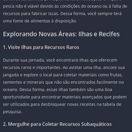
pesca não é viável devido às condições do oceano ou à falta de
recursos para fabricar iscas. Dessa forma, você sempre terá
uma fonte de alimentos à disposição.
Explorando Novas Áreas: Ilhas e Recifes
1. Visite Ilhas para Recursos Raros
Durante sua jornada, você encontrará ilhas que oferecem
recursos raros e importantes. Ao avistar uma ilha, ancore sua
jangada e explore o local para coletar materiais como frutas,
sementes e minerais que não são encontrados facilmente no
oceano. Dessa forma, essas ilhas também são uma boa
oportunidade para encontrar materiais avançados que podem
ser utilizados para desbloquear novas receitas na tabela de
pesquisa.
2. Mergulhe para Coletar Recursos Subaquáticos