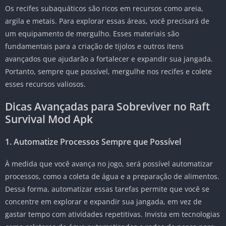
Os recifes subaquáticos são ricos em recursos como areia,
argila e metais. Para explorar essas áreas, você precisará de
um equipamento de mergulho. Esses materiais são
fundamentais para a criação de tijolos e outros itens
avançados que ajudarão a fortalecer e expandir sua jangada.
Portanto, sempre que possível, mergulhe nos recifes e colete
esses recursos valiosos.
Dicas Avançadas para Sobreviver no Raft
Survival Mod Apk
1. Automatize Processos Sempre que Possível
À medida que você avança no jogo, será possível automatizar
processos, como a coleta de água e a preparação de alimentos.
Dessa forma, automatizar essas tarefas permite que você se
concentre em explorar e expandir sua jangada, em vez de
gastar tempo com atividades repetitivas. Invista em tecnologias