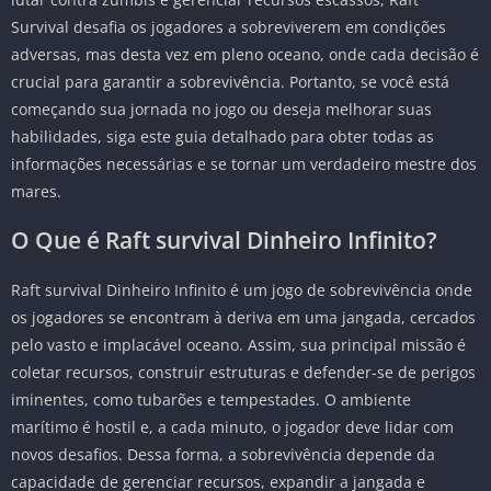
Survival desafia os jogadores a sobreviverem em condições
adversas, mas desta vez em pleno oceano, onde cada decisão é
crucial para garantir a sobrevivência. Portanto, se você está
começando sua jornada no jogo ou deseja melhorar suas
habilidades, siga este guia detalhado para obter todas as
informações necessárias e se tornar um verdadeiro mestre dos
mares.
O Que é Raft survival Dinheiro Infinito?
Raft survival Dinheiro Infinito é um jogo de sobrevivência onde
os jogadores se encontram à deriva em uma jangada, cercados
pelo vasto e implacável oceano. Assim, sua principal missão é
coletar recursos, construir estruturas e defender-se de perigos
iminentes, como tubarões e tempestades. O ambiente
marítimo é hostil e, a cada minuto, o jogador deve lidar com
novos desafios. Dessa forma, a sobrevivência depende da
capacidade de gerenciar recursos, expandir a jangada e