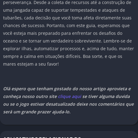
perseverança. Desde a coleta de recursos até a construção de
uma jangada capaz de suportar tempestades e ataques de
tubarões, cada decisão que você toma afeta diretamente suas
chances de sucesso. Portanto, com este guia, esperamos que
você esteja mais preparado para enfrentar os desafios do
oceano e se tornar um verdadeiro sobrevivente. Lembre-se de
explorar ilhas, automatizar processos e, acima de tudo, manter
sempre a calma em situações difíceis. Boa sorte, e que os
mares estejam a seu favor!
Olá espero que tenham gostado do nosso artigo aprovieta e
conheça nosso outro site
clique aqui
se tiver alguma duvida
ou se o jogo estivar desatualizado deixe nos comentários que
será um grande prazer ajuda-lo.