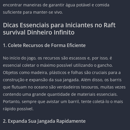
encontrar maneiras de garantir água potável e comida
suficiente para manter-se vivo.
Dicas Essenciais para Iniciantes no Raft
survival Dinheiro Infinito
1. Colete Recursos de Forma Eficiente
No início do jogo, os recursos são escassos e, por isso, é
essencial coletar o máximo possível utilizando o gancho.
Objetos como madeira, plásticos e folhas são cruciais para a
construção e expansão da sua jangada. Além disso, os barris
que flutuam no oceano são verdadeiros tesouros, muitas vezes
contendo uma grande quantidade de materiais essenciais.
Portanto, sempre que avistar um barril, tente coletá-lo o mais
rápido possível.
2. Expanda Sua Jangada Rapidamente