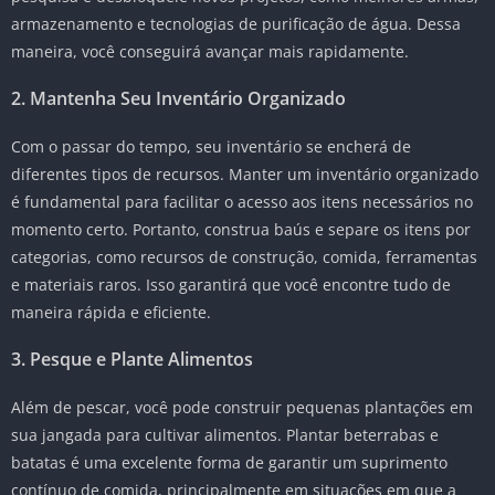
armazenamento e tecnologias de purificação de água. Dessa
maneira, você conseguirá avançar mais rapidamente.
2. Mantenha Seu Inventário Organizado
Com o passar do tempo, seu inventário se encherá de
diferentes tipos de recursos. Manter um inventário organizado
é fundamental para facilitar o acesso aos itens necessários no
momento certo. Portanto, construa baús e separe os itens por
categorias, como recursos de construção, comida, ferramentas
e materiais raros. Isso garantirá que você encontre tudo de
maneira rápida e eficiente.
3. Pesque e Plante Alimentos
Além de pescar, você pode construir pequenas plantações em
sua jangada para cultivar alimentos. Plantar beterrabas e
batatas é uma excelente forma de garantir um suprimento
contínuo de comida, principalmente em situações em que a