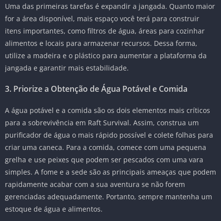
Uma das primeiras tarefas é expandir a jangada. Quanto maior
for a área disponível, mais espaço você terá para construir
itens importantes, como filtros de água, áreas para cozinhar
alimentos e locais para armazenar recursos. Dessa forma,
utilize a madeira e o plástico para aumentar a plataforma da
jangada e garantir mais estabilidade.
3. Priorize a Obtenção de Água Potável e Comida
A água potável e a comida são os dois elementos mais críticos
para a sobrevivência em Raft Survival. Assim, construa um
purificador de água o mais rápido possível e colete folhas para
criar uma caneca. Para a comida, comece com uma pequena
grelha e use peixes que podem ser pescados com uma vara
simples. A fome e a sede são as principais ameaças que podem
rapidamente acabar com a sua aventura se não forem
gerenciadas adequadamente. Portanto, sempre mantenha um
estoque de água e alimentos.