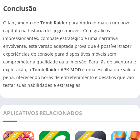
Conclusão
O lançamento de
Tomb Raider
para Android marca um novo
capítulo na história dos jogos móveis. Com gráficos
impressionantes, combate estratégico e uma narrativa
envolvente, esta versão adaptada prova que é possível trazer
experiências de console para dispositivos móveis sem
comprometer a qualidade ou a imersão. Para fãs de aventura e
exploração, o
Tomb Raider APK MOD
é uma escolha que vale a
pena, oferecendo horas de entretenimento e desafios que vão
testar suas habilidades e estratégias.
APLICATIVOS RELACIONADOS
ATUALIZADA
ATUALIZADA
ATUALIZADA