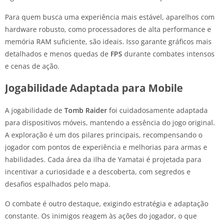
Para quem busca uma experiência mais estável, aparelhos com
hardware robusto, como processadores de alta performance e
memória RAM suficiente, são ideais. Isso garante gráficos mais
detalhados e menos quedas de
FPS
durante combates intensos
e cenas de ação.
Jogabilidade Adaptada para Mobile
A jogabilidade de
Tomb Raider
foi cuidadosamente adaptada
para dispositivos móveis, mantendo a essência do jogo original.
A exploração é um dos pilares principais, recompensando o
jogador com pontos de experiência e melhorias para armas e
habilidades. Cada área da ilha de Yamatai é projetada para
incentivar a curiosidade e a descoberta, com segredos e
desafios espalhados pelo mapa.
O combate é outro destaque, exigindo estratégia e adaptação
constante. Os inimigos reagem às ações do jogador, o que