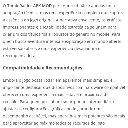
O
Tomb Raider APK MOD
para Android não é apenas uma
adaptação técnica, mas uma experiência completa que captura
a essência do jogo original. A narrativa envolvente, os gráficos
impressionantes e a jogabilidade estratégica se unem para
criar um dos títulos mais robustos do gênero no mobile. Para
quem busca aventura intensa e exploração em mundo aberto,
esta versão oferece uma experiência desafiadora e
recompensadora.
Compatibilidade e Recomendações
Embora o jogo possa rodar em aparelhos mais simples, é
importante destacar que dispositivos com hardware compatível
oferecem uma experiência mais estável e próxima à de
console. Para quem possui um smartphone intermediário,
ajustar as configurações gráficas pode garantir um
desempenho aceitável, mas aparelhos mais potentes são ideais
para aproveitar ao máximo todos os recursos do jogo.