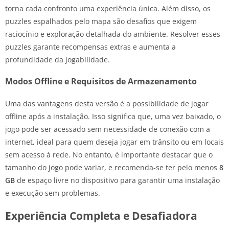
torna cada confronto uma experiência única. Além disso, os
puzzles espalhados pelo mapa são desafios que exigem
raciocínio e exploração detalhada do ambiente. Resolver esses
puzzles garante recompensas extras e aumenta a
profundidade da jogabilidade.
Modos Offline e Requisitos de Armazenamento
Uma das vantagens desta versão é a possibilidade de jogar
offline após a instalação. Isso significa que, uma vez baixado, o
jogo pode ser acessado sem necessidade de conexão com a
internet, ideal para quem deseja jogar em trânsito ou em locais
sem acesso à rede. No entanto, é importante destacar que o
tamanho do jogo pode variar, e recomenda-se ter pelo menos
8
GB
de espaço livre no dispositivo para garantir uma instalação
e execução sem problemas.
Experiência Completa e Desafiadora