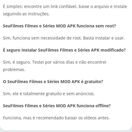
É simples: encontre um link confiável, baixe o arquivo e instale
seguindo as instruções.
SeuFilmes Filmes e Séries MOD APK funciona sem root?
Sim, funciona sem necessidade de root. Basta instalar e usar.
É seguro instalar SeuFilmes Filmes e Séries APK modificado?
Sim, é seguro. Testei por vários dias e não encontrei
problemas.
O SeuFilmes Filmes e Séries MOD APK é gratuito?
Sim, ele é totalmente gratuito e sem anúncios.
SeuFilmes Filmes e Séries MOD APK funciona offline?
Funciona, mas é recomendado baixar os vídeos antes.