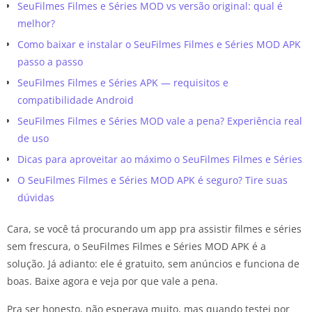
SeuFilmes Filmes e Séries MOD vs versão original: qual é
melhor?
Como baixar e instalar o SeuFilmes Filmes e Séries MOD APK
passo a passo
SeuFilmes Filmes e Séries APK — requisitos e
compatibilidade Android
SeuFilmes Filmes e Séries MOD vale a pena? Experiência real
de uso
Dicas para aproveitar ao máximo o SeuFilmes Filmes e Séries
O SeuFilmes Filmes e Séries MOD APK é seguro? Tire suas
dúvidas
Cara, se você tá procurando um app pra assistir filmes e séries
sem frescura, o SeuFilmes Filmes e Séries MOD APK é a
solução. Já adianto: ele é gratuito, sem anúncios e funciona de
boas. Baixe agora e veja por que vale a pena.
Pra ser honesto, não esperava muito, mas quando testei por