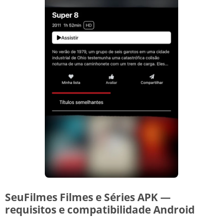
SeuFilmes Filmes e Séries APK —
requisitos e compatibilidade Android