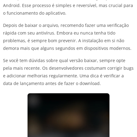
Android. Esse processo é simples e reversível, mas crucial para
o funcionamento do aplicativo.
Depois de baixar o arquivo, recomendo fazer uma verificação
rápida com seu antivírus. Embora eu nunca tenha tido
problemas, é sempre bom prevenir. A instalação em si não
demora mais que alguns segundos em dispositivos modernos.
Se você tem dúvidas sobre qual versão baixar, sempre opte
pela mais recente. Os desenvolvedores costumam corrigir bugs
e adicionar melhorias regularmente. Uma dica é verificar a
data de lançamento antes de fazer o download.