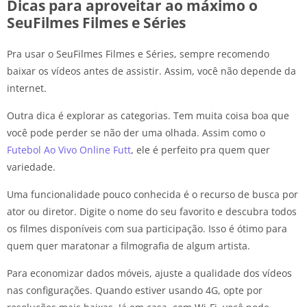
Dicas para aproveitar ao máximo o
SeuFilmes Filmes e Séries
Pra usar o SeuFilmes Filmes e Séries, sempre recomendo
baixar os vídeos antes de assistir. Assim, você não depende da
internet.
Outra dica é explorar as categorias. Tem muita coisa boa que
você pode perder se não der uma olhada. Assim como o
Futebol Ao Vivo Online Futt
, ele é perfeito pra quem quer
variedade.
Uma funcionalidade pouco conhecida é o recurso de busca por
ator ou diretor. Digite o nome do seu favorito e descubra todos
os filmes disponíveis com sua participação. Isso é ótimo para
quem quer maratonar a filmografia de algum artista.
Para economizar dados móveis, ajuste a qualidade dos vídeos
nas configurações. Quando estiver usando 4G, opte por