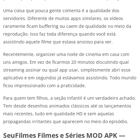
Uma coisa que pouca gente comenta é a qualidade dos
servidores. Diferente de muitos apps similares, os vídeos
raramente ficam buffering ou caem de qualidade no meio da
reprodução. Isso faz toda diferença quando você está
assistindo aquele filme que estava ansioso para ver.
Recentemente, organizei uma noite de cinema em casa com
uns amigos. Em vez de ficarmos 20 minutos discutindo qual
streaming assinar ou qual app usar, simplesmente abri esse
aplicativo e em segundos já estávamos assistindo. Todo mundo
ficou impressionado com a praticidade.
Para quem tem filhos, a seção infantil é um verdadeiro achado.
Tem desde desenhos animados clássicos até os lançamentos
mais recentes, tudo em qualidade HD e sem aquelas
propagandas irritantes que aparecem no meio do episódio.
SeuFilmes Filmes e Séries MOD APK —