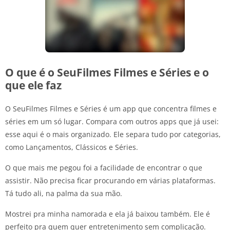
O que é o SeuFilmes Filmes e Séries e o
que ele faz
O SeuFilmes Filmes e Séries é um app que concentra filmes e
séries em um só lugar. Compara com outros apps que já usei:
esse aqui é o mais organizado. Ele separa tudo por categorias,
como Lançamentos, Clássicos e Séries.
O que mais me pegou foi a facilidade de encontrar o que
assistir. Não precisa ficar procurando em várias plataformas.
Tá tudo ali, na palma da sua mão.
Mostrei pra minha namorada e ela já baixou também. Ele é
perfeito pra quem quer entretenimento sem complicação.