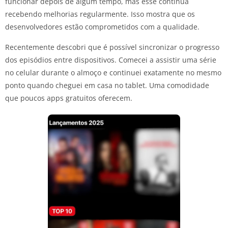
funcionar depois de algum tempo, mas esse continua
recebendo melhorias regularmente. Isso mostra que os
desenvolvedores estão comprometidos com a qualidade.
Recentemente descobri que é possível sincronizar o progresso
dos episódios entre dispositivos. Comecei a assistir uma série
no celular durante o almoço e continuei exatamente no mesmo
ponto quando cheguei em casa no tablet. Uma comodidade
que poucos apps gratuitos oferecem.