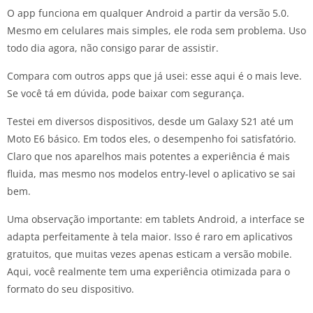
O app funciona em qualquer Android a partir da versão 5.0.
Mesmo em celulares mais simples, ele roda sem problema. Uso
todo dia agora, não consigo parar de assistir.
Compara com outros apps que já usei: esse aqui é o mais leve.
Se você tá em dúvida, pode baixar com segurança.
Testei em diversos dispositivos, desde um Galaxy S21 até um
Moto E6 básico. Em todos eles, o desempenho foi satisfatório.
Claro que nos aparelhos mais potentes a experiência é mais
fluida, mas mesmo nos modelos entry-level o aplicativo se sai
bem.
Uma observação importante: em tablets Android, a interface se
adapta perfeitamente à tela maior. Isso é raro em aplicativos
gratuitos, que muitas vezes apenas esticam a versão mobile.
Aqui, você realmente tem uma experiência otimizada para o
formato do seu dispositivo.