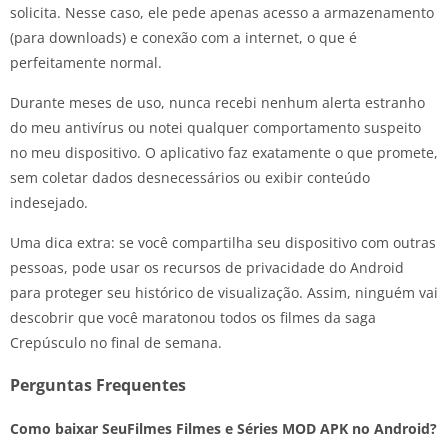
solicita. Nesse caso, ele pede apenas acesso a armazenamento
(para downloads) e conexão com a internet, o que é
perfeitamente normal.
Durante meses de uso, nunca recebi nenhum alerta estranho
do meu antivírus ou notei qualquer comportamento suspeito
no meu dispositivo. O aplicativo faz exatamente o que promete,
sem coletar dados desnecessários ou exibir conteúdo
indesejado.
Uma dica extra: se você compartilha seu dispositivo com outras
pessoas, pode usar os recursos de privacidade do Android
para proteger seu histórico de visualização. Assim, ninguém vai
descobrir que você maratonou todos os filmes da saga
Crepúsculo no final de semana.
Perguntas Frequentes
Como baixar SeuFilmes Filmes e Séries MOD APK no Android?