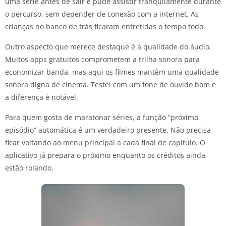
uma série antes de sair e pude assistir tranquilamente durante
o percurso, sem depender de conexão com a internet. As
crianças no banco de trás ficaram entretidas o tempo todo.
Outro aspecto que merece destaque é a qualidade do áudio.
Muitos apps gratuitos comprometem a trilha sonora para
economizar banda, mas aqui os filmes mantêm uma qualidade
sonora digna de cinema. Testei com um fone de ouvido bom e
a diferença é notável.
Para quem gosta de maratonar séries, a função “próximo
episódio” automática é um verdadeiro presente. Não precisa
ficar voltando ao menu principal a cada final de capítulo. O
aplicativo já prepara o próximo enquanto os créditos ainda
estão rolando.