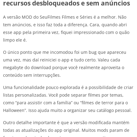
recursos desbloqueados e sem anúncios
A versão MOD do SeuFilmes Filmes e Séries é a melhor. Não
tem anúncios, e isso faz toda a diferença. Cara, quando abri
esse app pela primeira vez, fiquei impressionado com o quão
limpo ele é.
O único ponto que me incomodou foi um bug que apareceu
uma vez, mas daí reiniciei o app e tudo certo. Valeu cada
megabyte do download porque você realmente aproveita o
conteúdo sem interrupções.
Uma funcionalidade pouco explorada é a possibilidade de criar
listas personalizadas. Você pode separar filmes por temas,
como “para assistir com a família” ou “filmes de terror para o
Halloween”. Isso ajuda muito a organizar seu catálogo pessoal.
Outro detalhe importante é que a versão modificada mantém
todas as atualizações do app original. Muitos mods param de