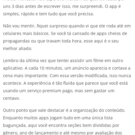
uns 3 dias antes de escrever isso, me surpreendi. O app é
simples, rápido e tem tudo que você precisa.
Não vou mentir, fiquei surpreso quando vi que ele roda até em
celulares mais básicos. Se você tá cansado de apps cheios de
propagandas ou que travam toda hora, esse aqui é o seu
melhor aliado.
Lembro da última vez que tentei assistir um filme em outro
aplicativo. A cada 10 minutos, um anúncio aparecia e cortava a
cena mais importante. Com essa versão modificada, isso nunca
acontece. A experiência é tão fluida que parece que você está
usando um serviço premium pago, mas sem gastar um
centavo.
Outro ponto que vale destacar é a organização do conteúdo.
Enquanto muitos apps jogam tudo em uma única lista
bagunçada, aqui você encontra seções bem divididas por
gênero, ano de lançamento e até mesmo por avaliação dos