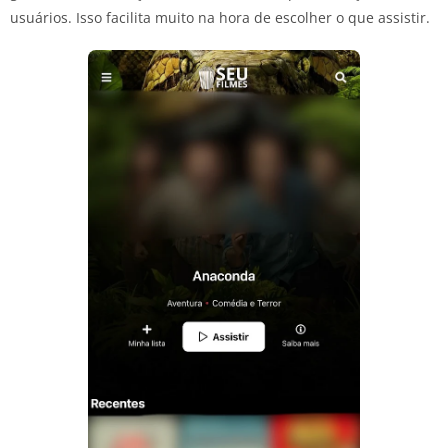
usuários. Isso facilita muito na hora de escolher o que assistir.