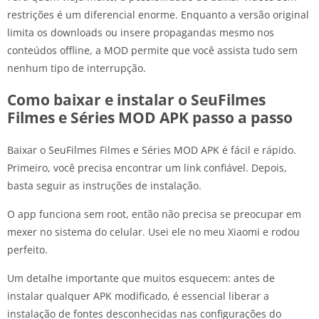
restrições é um diferencial enorme. Enquanto a versão original
limita os downloads ou insere propagandas mesmo nos
conteúdos offline, a MOD permite que você assista tudo sem
nenhum tipo de interrupção.
Como baixar e instalar o SeuFilmes
Filmes e Séries MOD APK passo a passo
Baixar o SeuFilmes Filmes e Séries MOD APK é fácil e rápido.
Primeiro, você precisa encontrar um link confiável. Depois,
basta seguir as instruções de instalação.
O app funciona sem root, então não precisa se preocupar em
mexer no sistema do celular. Usei ele no meu Xiaomi e rodou
perfeito.
Um detalhe importante que muitos esquecem: antes de
instalar qualquer APK modificado, é essencial liberar a
instalação de fontes desconhecidas nas configurações do