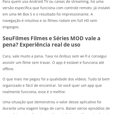
Para quem usa Android TV ou caixas de streaming, há uma
versão específica que funciona com controle remoto. Já instalei
em uma Mi Box S e o resultado foi impressionante. A
navegação é intuitiva e os filmes rodam em full HD sem
engasgos.
SeuFilmes Filmes e Séries MOD vale a
pena? Experiência real de uso
Cara, vale muito a pena. Tava no ônibus sem wi-fi e consegui
assistir um filme sem travar. O app é estável e funciona até
offline.
O que mais me pegou foi a qualidade dos vídeos. Tudo tá bem
organizado e fácil de encontrar. Se você quer um app que
realmente funciona, esse é o melhor.
Uma situação que demonstrou o valor desse aplicativo foi
durante uma viagem longa de carro. Baixei vários episódios de