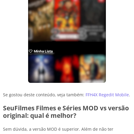
Se gostou deste conteúdo, veja também:
FFH4X Regedit Mobile
.
SeuFilmes Filmes e Séries MOD vs versão
original: qual é melhor?
Sem dúvida, a versão MOD é superior. Além de não ter