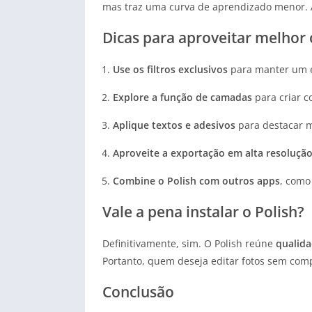
mas traz uma curva de aprendizado menor. 
Dicas para aproveitar melhor 
Use os filtros exclusivos
para manter um es
Explore a função de camadas
para criar c
Aplique textos e adesivos
para destacar m
Aproveite a exportação em alta resoluçã
Combine o Polish com outros apps
, como
Vale a pena instalar o Polish?
Definitivamente, sim. O Polish reúne
qualida
Portanto, quem deseja editar fotos sem com
Conclusão