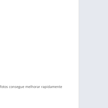
ou fotos consegue melhorar rapidamente