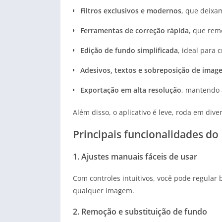
Filtros exclusivos e modernos
, que deixa
Ferramentas de correção rápida
, que rem
Edição de fundo simplificada
, ideal para
Adesivos, textos e sobreposição de imag
Exportação em alta resolução
, mantendo a
Além disso, o aplicativo é leve, roda em div
Principais funcionalidades d
1. Ajustes manuais fáceis de usar
Com controles intuitivos, você pode regular
qualquer imagem.
2. Remoção e substituição de fundo