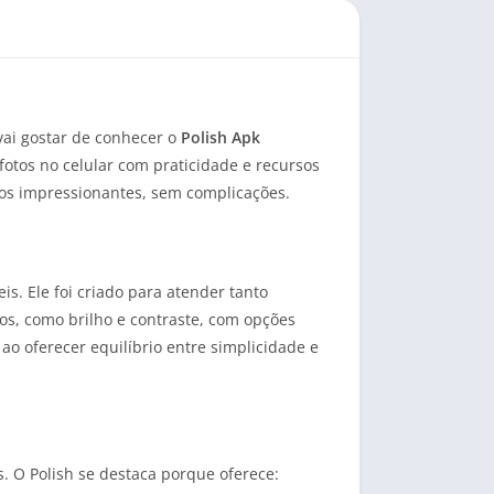
vai gostar de conhecer o
Polish Apk
fotos no celular com praticidade e recursos
dos impressionantes, sem complicações.
s. Ele foi criado para atender tanto
os, como brilho e contraste, com opções
ao oferecer equilíbrio entre simplicidade e
. O Polish se destaca porque oferece: