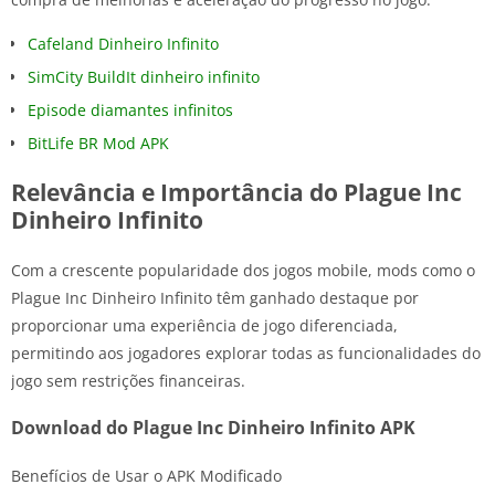
Cafeland Dinheiro Infinito
SimCity BuildIt dinheiro infinito
Episode diamantes infinitos
BitLife BR Mod APK
Relevância e Importância do Plague Inc
Dinheiro Infinito
Com a crescente popularidade dos jogos mobile, mods como o
Plague Inc Dinheiro Infinito têm ganhado destaque por
proporcionar uma experiência de jogo diferenciada,
permitindo aos jogadores explorar todas as funcionalidades do
jogo sem restrições financeiras.
Download do Plague Inc Dinheiro Infinito APK
Benefícios de Usar o APK Modificado