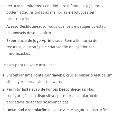
Recursos Ilimitados
: Com dinheiro infinito, os jogadores
podem adquirir todas as melhorias e evoluções sem
preocupações.
Acesso Desbloqueado
: Todos os níveis e patógenos estão
disponíveis desde o início.
Experiência de Jogo Aprimorada
: Sem a limitação de
recursos, a estratégia e criatividade do jogador são
maximizadas.
Passos para Baixar e Instalar
Encontrar uma Fonte Confiável
: É crucial baixar o APK de um
site seguro para evitar malware.
Permitir Instalação de Fontes Desconhecidas
: Nas
configurações do dispositivo, permitir a instalação de
aplicativos de fontes desconhecidas.
Download e Instalação
: Baixar o APK e seguir as instruções