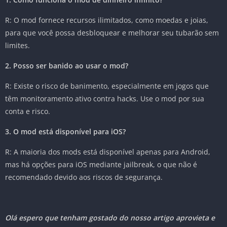
R: O mod fornece recursos ilimitados, como moedas e joias,
para que você possa desbloquear e melhorar seu tubarão sem
limites.
2. Posso ser banido ao usar o mod?
R: Existe o risco de banimento, especialmente em jogos que
têm monitoramento ativo contra hacks. Use o mod por sua
conta e risco.
3. O mod está disponível para iOS?
R: A maioria dos mods está disponível apenas para Android,
mas há opções para iOS mediante jailbreak, o que não é
recomendado devido aos riscos de segurança.
Olá espero que tenham gostado do nosso artigo aprovieta e