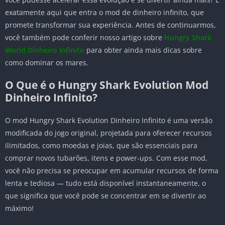
exatamente aqui que entra o mod de dinheiro infinito, que
promete transformar sua experiência. Antes de continuarmos,
você também pode conferir nosso artigo sobre
Hungry Shark
World Dinheiro Infinito
para obter ainda mais dicas sobre
como dominar os mares.
O Que é o Hungry Shark Evolution Mod
Dinheiro Infinito?
O mod Hungry Shark Evolution Dinheiro Infinito é uma versão
modificada do jogo original, projetada para oferecer recursos
ilimitados, como moedas e joias, que são essenciais para
comprar novos tubarões, itens e power-ups. Com esse mod,
você não precisa se preocupar em acumular recursos de forma
lenta e tediosa — tudo está disponível instantaneamente, o
que significa que você pode se concentrar em se divertir ao
máximo!