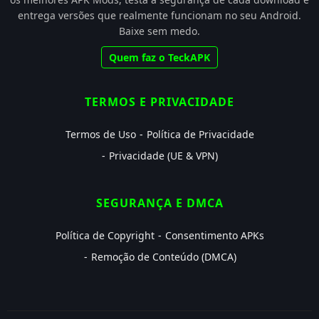
entrega versões que realmente funcionam no seu Android.
Baixe sem medo.
Quem faz o TeckAPK
TERMOS E PRIVACIDADE
Termos de Uso
Política de Privacidade
Privacidade (UE & VPN)
SEGURANÇA E DMCA
Política de Copyright
Consentimento APKs
Remoção de Conteúdo (DMCA)