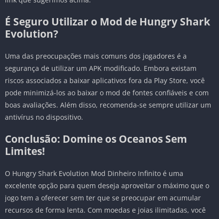
É Seguro Utilizar o Mod de Hungry Shark
Evolution?
Uma das preocupações mais comuns dos jogadores é a
segurança de utilizar um APK modificado. Embora existam
riscos associados a baixar aplicativos fora da Play Store, você
pode minimizá-los ao baixar o mod de fontes confiáveis e com
boas avaliações. Além disso, recomenda-se sempre utilizar um
antivírus no dispositivo.
Conclusão: Domine os Oceanos Sem
Limites!
O Hungry Shark Evolution Mod Dinheiro Infinito é uma
excelente opção para quem deseja aproveitar o máximo que o
jogo tem a oferecer sem ter que se preocupar em acumular
recursos de forma lenta. Com moedas e joias ilimitadas, você