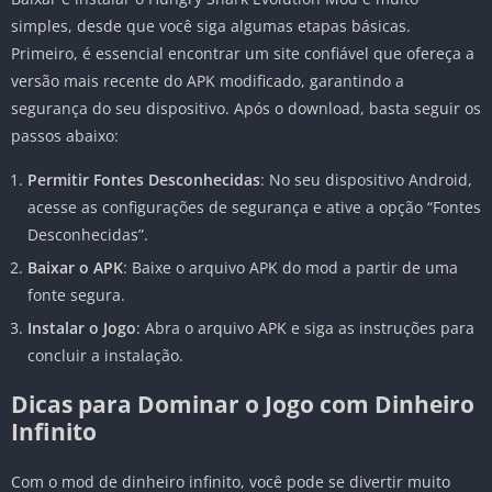
simples, desde que você siga algumas etapas básicas.
Primeiro, é essencial encontrar um site confiável que ofereça a
versão mais recente do APK modificado, garantindo a
segurança do seu dispositivo. Após o download, basta seguir os
passos abaixo:
Permitir Fontes Desconhecidas
: No seu dispositivo Android,
acesse as configurações de segurança e ative a opção “Fontes
Desconhecidas”.
Baixar o APK
: Baixe o arquivo APK do mod a partir de uma
fonte segura.
Instalar o Jogo
: Abra o arquivo APK e siga as instruções para
concluir a instalação.
Dicas para Dominar o Jogo com Dinheiro
Infinito
Com o mod de dinheiro infinito, você pode se divertir muito