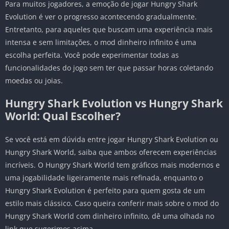
Para muitos jogadores, a emoção de jogar Hungry Shark
Evolution é ver o progresso acontecendo gradualmente.
Entretanto, para aqueles que buscam uma experiência mais
intensa e sem limitações, o mod dinheiro infinito é uma
escolha perfeita. Você pode experimentar todas as
funcionalidades do jogo sem ter que passar horas coletando
moedas ou joias.
Hungry Shark Evolution vs Hungry Shark
World: Qual Escolher?
Se você está em dúvida entre jogar Hungry Shark Evolution ou
Hungry Shark World, saiba que ambos oferecem experiências
incríveis. O Hungry Shark World tem gráficos mais modernos e
uma jogabilidade ligeiramente mais refinada, enquanto o
Hungry Shark Evolution é perfeito para quem gosta de um
estilo mais clássico. Caso queira conferir mais sobre o mod do
Hungry Shark World com dinheiro infinito, dê uma olhada no
link que sugerimos acima.