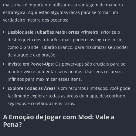
mais, mas é importante utilizar essa vantagem de maneira
estratégica. Aqui estão algumas dicas para se tornar um
verdadeiro mestre dos oceanos:
Desbloqueie Tubarões Mais Fortes Primeiro
: Priorize o
desbloqueio dos tubarões mais poderosos logo de início,
como o Grande Tubarão Branco, para maximizar seu poder
de ataque e exploração.
Invista em Power-Ups
: Os power-ups são cruciais para se
manter vivo e aumentar seus pontos. Use seus recursos
infinitos para maximizar esses itens.
Explore Todas as Áreas
: Com recursos ilimitados, você pode
facilmente explorar todas as áreas do mapa, descobrindo
segredos e coletando itens raros.
A Emoção de Jogar com Mod: Vale a
Pena?