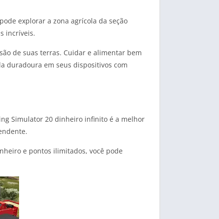
pode explorar a zona agrícola da seção
 incríveis.
são de suas terras. Cuidar e alimentar bem
ola duradoura em seus dispositivos com
g Simulator 20 dinheiro infinito é a melhor
pendente.
nheiro e pontos ilimitados, você pode