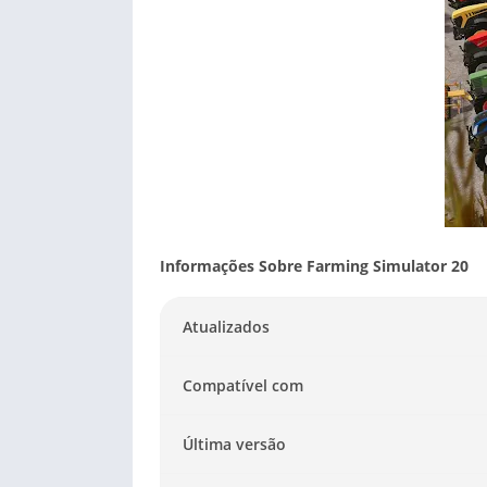
Informações Sobre Farming Simulator 20
Atualizados
Compatível com
Última versão