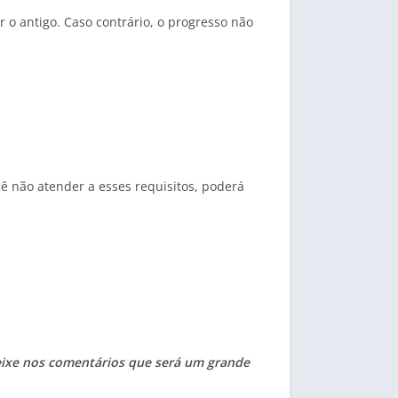
r o antigo. Caso contrário, o progresso não
cê não atender a esses requisitos, poderá
deixe nos comentários que será um grande