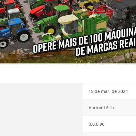
15 de mar. de 2024
Android 6.1+
0.0.0.90