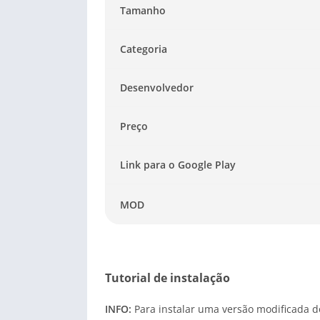
Tamanho
Categoria
Desenvolvedor
Preço
Link para o Google Play
MOD
Tutorial de instalação
INFO:
Para instalar uma versão modificada do