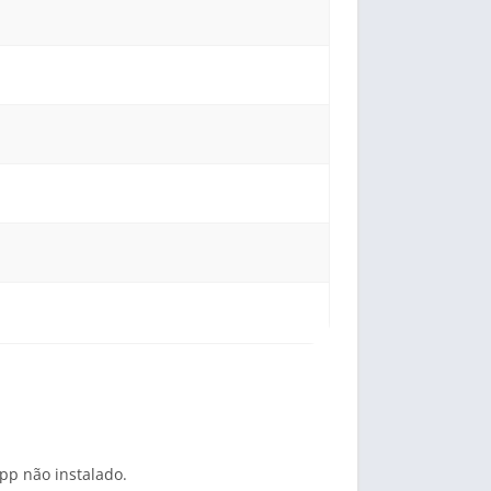
app não instalado.