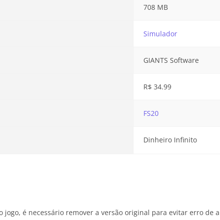
708 MB
Simulador
GIANTS Software
R$ 34.99
FS20
Dinheiro Infinito
 jogo, é necessário remover a versão original para evitar erro de 