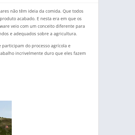
ares não têm ideia da comida. Que todos
produto acabado. E nesta era em que os
ware veio com um conceito diferente para
dos e adequados sobre a agricultura.
e participam do processo agrícola e
 trabalho incrivelmente duro que eles fazem